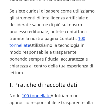
Se siete curiosi di sapere come utilizziamo
gli strumenti di intelligenza artificiale o
desiderate saperne di più sul nostro
processo editoriale, potete contattarci
tramite la nostra pagina Contatti.
100
tonnellate
Utilizziamo la tecnologia in
modo responsabile e trasparente,
ponendo sempre fiducia, accuratezza e
chiarezza al centro della tua esperienza di
lettura.
I. Pratiche di raccolta dati
Nodo
100 tonnellate
Adottiamo un
approccio responsabile e trasparente alla