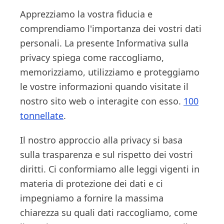
Apprezziamo la vostra fiducia e
comprendiamo l'importanza dei vostri dati
personali. La presente Informativa sulla
privacy spiega come raccogliamo,
memorizziamo, utilizziamo e proteggiamo
le vostre informazioni quando visitate il
nostro sito web o interagite con esso.
100
tonnellate
.
Il nostro approccio alla privacy si basa
sulla trasparenza e sul rispetto dei vostri
diritti. Ci conformiamo alle leggi vigenti in
materia di protezione dei dati e ci
impegniamo a fornire la massima
chiarezza su quali dati raccogliamo, come