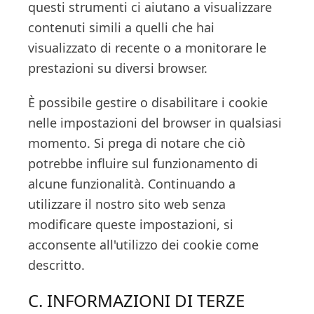
questi strumenti ci aiutano a visualizzare
contenuti simili a quelli che hai
visualizzato di recente o a monitorare le
prestazioni su diversi browser.
È possibile gestire o disabilitare i cookie
nelle impostazioni del browser in qualsiasi
momento. Si prega di notare che ciò
potrebbe influire sul funzionamento di
alcune funzionalità. Continuando a
utilizzare il nostro sito web senza
modificare queste impostazioni, si
acconsente all'utilizzo dei cookie come
descritto.
C. INFORMAZIONI DI TERZE