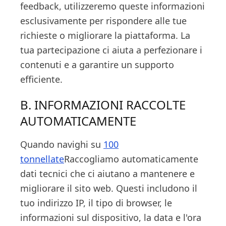
feedback, utilizzeremo queste informazioni
esclusivamente per rispondere alle tue
richieste o migliorare la piattaforma. La
tua partecipazione ci aiuta a perfezionare i
contenuti e a garantire un supporto
efficiente.
B. INFORMAZIONI RACCOLTE
AUTOMATICAMENTE
Quando navighi su
100
tonnellate
Raccogliamo automaticamente
dati tecnici che ci aiutano a mantenere e
migliorare il sito web. Questi includono il
tuo indirizzo IP, il tipo di browser, le
informazioni sul dispositivo, la data e l'ora