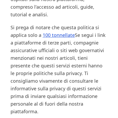
compreso l'accesso ad articoli, guide,
tutorial e analisi.
Si prega di notare che questa politica si
applica solo a
100 tonnellate
Se segui i link
a piattaforme di terze parti, compagnie
assicurative ufficiali o siti web governativi
menzionati nei nostri articoli, tieni
presente che questi servizi esterni hanno
le proprie politiche sulla privacy. Ti
consigliamo vivamente di consultare le
informative sulla privacy di questi servizi
prima di inviare qualsiasi informazione
personale al di fuori della nostra
piattaforma.