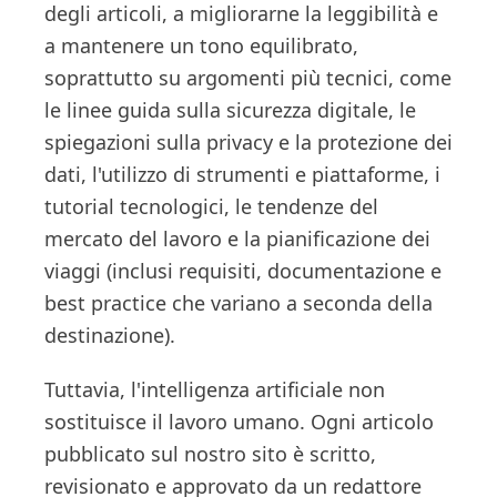
degli articoli, a migliorarne la leggibilità e
a mantenere un tono equilibrato,
soprattutto su argomenti più tecnici, come
le linee guida sulla sicurezza digitale, le
spiegazioni sulla privacy e la protezione dei
dati, l'utilizzo di strumenti e piattaforme, i
tutorial tecnologici, le tendenze del
mercato del lavoro e la pianificazione dei
viaggi (inclusi requisiti, documentazione e
best practice che variano a seconda della
destinazione).
Tuttavia, l'intelligenza artificiale non
sostituisce il lavoro umano. Ogni articolo
pubblicato sul nostro sito è scritto,
revisionato e approvato da un redattore