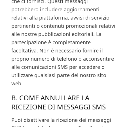
che ci fornisci. Questi messaggi
potrebbero includere aggiornamenti
relativi alla piattaforma, avvisi di servizio
pertinenti o contenuti promozionali relativi
alle nostre pubblicazioni editoriali. La
partecipazione è completamente
facoltativa. Non è necessario fornire il
proprio numero di telefono o acconsentire
alle comunicazioni SMS per accedere o
utilizzare qualsiasi parte del nostro sito
web.
B. COME ANNULLARE LA
RICEZIONE DI MESSAGGI SMS
Puoi disattivare la ricezione dei messaggi