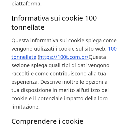
piattaforma.
Informativa sui cookie
100
tonnellate
Questa informativa sui cookie spiega come
vengono utilizzati i cookie sul sito web.
100
tonnellate
(
https://100t.com.br/
Questa
sezione spiega quali tipi di dati vengono
raccolti e come contribuiscono alla tua
esperienza. Descrive inoltre le opzioni a
tua disposizione in merito all'utilizzo dei
cookie e il potenziale impatto della loro
limitazione.
Comprendere i cookie