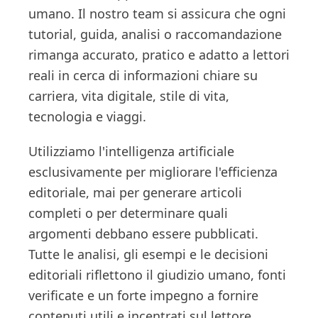
umano. Il nostro team si assicura che ogni
tutorial, guida, analisi o raccomandazione
rimanga accurato, pratico e adatto a lettori
reali in cerca di informazioni chiare su
carriera, vita digitale, stile di vita,
tecnologia e viaggi.
Utilizziamo l'intelligenza artificiale
esclusivamente per migliorare l'efficienza
editoriale, mai per generare articoli
completi o per determinare quali
argomenti debbano essere pubblicati.
Tutte le analisi, gli esempi e le decisioni
editoriali riflettono il giudizio umano, fonti
verificate e un forte impegno a fornire
contenuti utili e incentrati sul lettore.