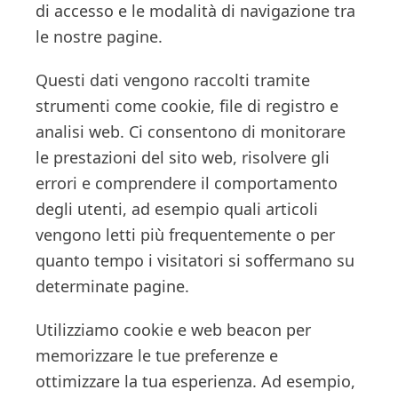
di accesso e le modalità di navigazione tra
le nostre pagine.
Questi dati vengono raccolti tramite
strumenti come cookie, file di registro e
analisi web. Ci consentono di monitorare
le prestazioni del sito web, risolvere gli
errori e comprendere il comportamento
degli utenti, ad esempio quali articoli
vengono letti più frequentemente o per
quanto tempo i visitatori si soffermano su
determinate pagine.
Utilizziamo cookie e web beacon per
memorizzare le tue preferenze e
ottimizzare la tua esperienza. Ad esempio,