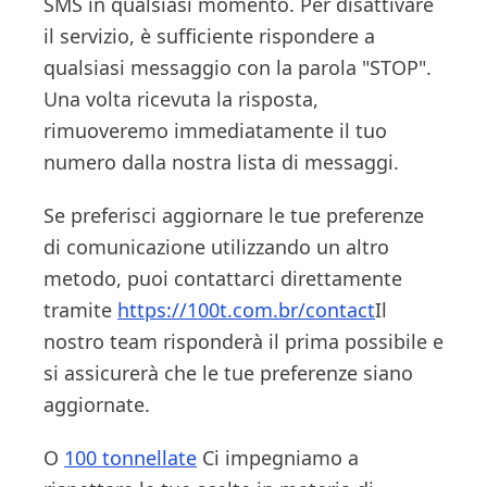
SMS in qualsiasi momento. Per disattivare
il servizio, è sufficiente rispondere a
qualsiasi messaggio con la parola "STOP".
Una volta ricevuta la risposta,
rimuoveremo immediatamente il tuo
numero dalla nostra lista di messaggi.
Se preferisci aggiornare le tue preferenze
di comunicazione utilizzando un altro
metodo, puoi contattarci direttamente
tramite
https://100t.com.br/contact
Il
nostro team risponderà il prima possibile e
si assicurerà che le tue preferenze siano
aggiornate.
O
100 tonnellate
Ci impegniamo a