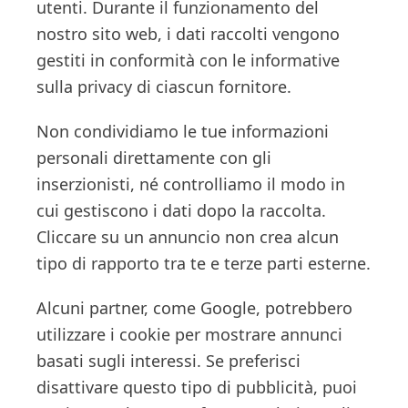
utenti. Durante il funzionamento del
nostro sito web, i dati raccolti vengono
gestiti in conformità con le informative
sulla privacy di ciascun fornitore.
Non condividiamo le tue informazioni
personali direttamente con gli
inserzionisti, né controlliamo il modo in
cui gestiscono i dati dopo la raccolta.
Cliccare su un annuncio non crea alcun
tipo di rapporto tra te e terze parti esterne.
Alcuni partner, come Google, potrebbero
utilizzare i cookie per mostrare annunci
basati sugli interessi. Se preferisci
disattivare questo tipo di pubblicità, puoi