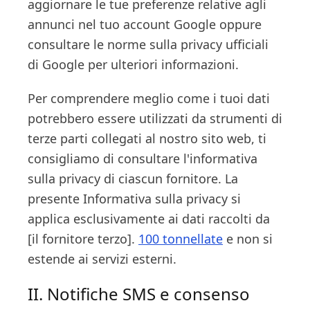
aggiornare le tue preferenze relative agli
annunci nel tuo account Google oppure
consultare le norme sulla privacy ufficiali
di Google per ulteriori informazioni.
Per comprendere meglio come i tuoi dati
potrebbero essere utilizzati da strumenti di
terze parti collegati al nostro sito web, ti
consigliamo di consultare l'informativa
sulla privacy di ciascun fornitore. La
presente Informativa sulla privacy si
applica esclusivamente ai dati raccolti da
[il fornitore terzo].
100 tonnellate
e non si
estende ai servizi esterni.
II. Notifiche SMS e consenso