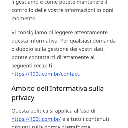
li gestiamo e come potete mantenere il
controllo delle vostre informazioni in ogni
momento.
Vi consigliamo di leggere attentamente
questa informativa. Per qualsiasi domanda
o dubbio sulla gestione dei vostri dati,
potete contattarci direttamente ai
seguenti recapiti:
https://100t.com.br/contact
.
Ambito dell'Informativa sulla
privacy
Questa politica si applica all'uso di
https://100t.com.br/
e a tutti i contenuti
ospitati sulla nostra piattaforma,