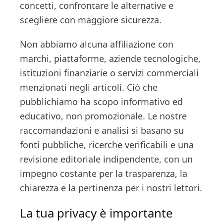
concetti, confrontare le alternative e
scegliere con maggiore sicurezza.
Non abbiamo alcuna affiliazione con
marchi, piattaforme, aziende tecnologiche,
istituzioni finanziarie o servizi commerciali
menzionati negli articoli. Ciò che
pubblichiamo ha scopo informativo ed
educativo, non promozionale. Le nostre
raccomandazioni e analisi si basano su
fonti pubbliche, ricerche verificabili e una
revisione editoriale indipendente, con un
impegno costante per la trasparenza, la
chiarezza e la pertinenza per i nostri lettori.
La tua privacy è importante