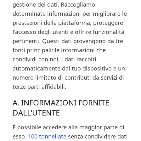
gestione dei dati. Raccogliamo
determinate informazioni per migliorare le
prestazioni della piattaforma, proteggere
l'accesso degli utenti e offrire funzionalità
pertinenti. Questi dati provengono da tre
fonti principali: le informazioni che
condividi con noi, i dati raccolti
automaticamente dal tuo dispositivo e un
numero limitato di contributi da servizi di
terze parti affidabili.
A. INFORMAZIONI FORNITE
DALL'UTENTE
È possibile accedere alla maggior parte di
esso.
100 tonnellate
senza condividere dati