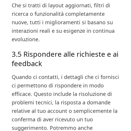
Che si tratti di layout aggiornati, filtri di
ricerca o funzionalità completamente
nuove, tutti i miglioramenti si basano su
interazioni reali e su esigenze in continua
evoluzione.
3.5 Rispondere alle richieste e ai
feedback
Quando ci contatti, i dettagli che ci fornisci
ci permettono di rispondere in modo
efficace. Questo include la risoluzione di
problemi tecnici, la risposta a domande
relative al tuo account o semplicemente la
conferma di aver ricevuto un tuo
suggerimento. Potremmo anche