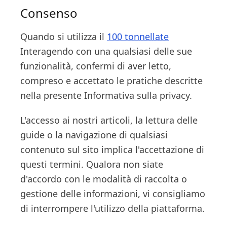
Consenso
Quando si utilizza il
100 tonnellate
Interagendo con una qualsiasi delle sue
funzionalità, confermi di aver letto,
compreso e accettato le pratiche descritte
nella presente Informativa sulla privacy.
L'accesso ai nostri articoli, la lettura delle
guide o la navigazione di qualsiasi
contenuto sul sito implica l'accettazione di
questi termini. Qualora non siate
d'accordo con le modalità di raccolta o
gestione delle informazioni, vi consigliamo
di interrompere l'utilizzo della piattaforma.