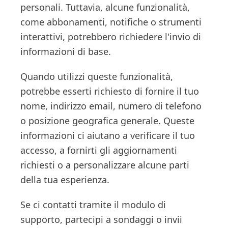
personali. Tuttavia, alcune funzionalità,
come abbonamenti, notifiche o strumenti
interattivi, potrebbero richiedere l'invio di
informazioni di base.
Quando utilizzi queste funzionalità,
potrebbe esserti richiesto di fornire il tuo
nome, indirizzo email, numero di telefono
o posizione geografica generale. Queste
informazioni ci aiutano a verificare il tuo
accesso, a fornirti gli aggiornamenti
richiesti o a personalizzare alcune parti
della tua esperienza.
Se ci contatti tramite il modulo di
supporto, partecipi a sondaggi o invii