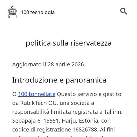
100 tecnologia
politica sulla riservatezza
Aggiornato il 28 aprile 2026.
Introduzione e panoramica
O
100 tonnellate
Questo servizio è gestito
da RubikTech OÜ, una società a
responsabilità limitata registrata a Tallinn,
Sepapaja 6, 15551, Harju, Estonia, con
codice di registrazione 16826788. Ai fini