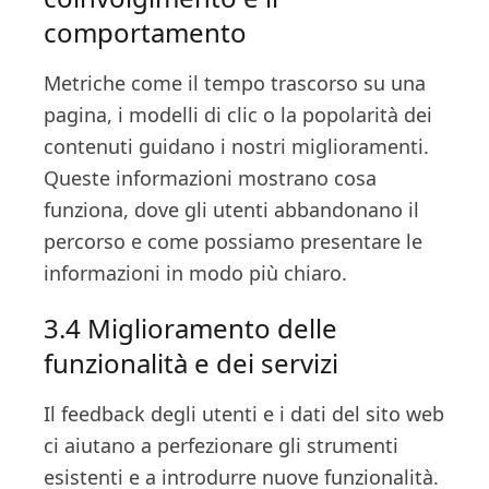
comportamento
Metriche come il tempo trascorso su una
pagina, i modelli di clic o la popolarità dei
contenuti guidano i nostri miglioramenti.
Queste informazioni mostrano cosa
funziona, dove gli utenti abbandonano il
percorso e come possiamo presentare le
informazioni in modo più chiaro.
3.4 Miglioramento delle
funzionalità e dei servizi
Il feedback degli utenti e i dati del sito web
ci aiutano a perfezionare gli strumenti
esistenti e a introdurre nuove funzionalità.