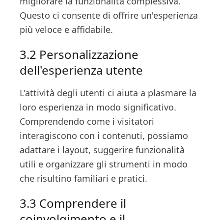
migliorare la funzionalità complessiva.
Questo ci consente di offrire un'esperienza
più veloce e affidabile.
3.2 Personalizzazione
dell'esperienza utente
L'attività degli utenti ci aiuta a plasmare la
loro esperienza in modo significativo.
Comprendendo come i visitatori
interagiscono con i contenuti, possiamo
adattare i layout, suggerire funzionalità
utili e organizzare gli strumenti in modo
che risultino familiari e pratici.
3.3 Comprendere il
coinvolgimento e il