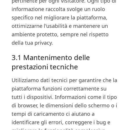
pertinente per ogni visitatore. Ogni tipo di
informazione raccolta svolge un ruolo
specifico nel migliorare la piattaforma,
ottimizzarne l'usabilità e mantenere un
ambiente protetto, sempre nel rispetto
della tua privacy.
3.1 Mantenimento delle
prestazioni tecniche
Utilizziamo dati tecnici per garantire che la
piattaforma funzioni correttamente su
tutti i dispositivi. Informazioni come il tipo
di browser, le dimensioni dello schermo o i
tempi di caricamento ci aiutano a
identificare gli errori, correggere i bug e