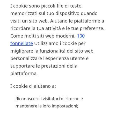
I cookie sono piccoli file di testo
memorizzati sul tuo dispositivo quando
visiti un sito web. Aiutano le piattaforme a
ricordare la tua attività e le tue preferenze.
Come molti siti web moderni,
100
tonnellate
Utilizziamo i cookie per
migliorare la funzionalità del sito web,
personalizzare l'esperienza utente e
supportare le prestazioni della
piattaforma.
I cookie ci aiutano a:
Riconoscere i visitatori di ritorno e
mantenere le loro impostazioni;