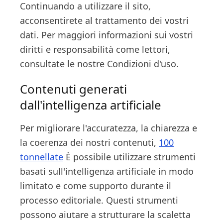
Continuando a utilizzare il sito,
acconsentirete al trattamento dei vostri
dati. Per maggiori informazioni sui vostri
diritti e responsabilità come lettori,
consultate le nostre Condizioni d'uso.
Contenuti generati
dall'intelligenza artificiale
Per migliorare l'accuratezza, la chiarezza e
la coerenza dei nostri contenuti,
100
tonnellate
È possibile utilizzare strumenti
basati sull'intelligenza artificiale in modo
limitato e come supporto durante il
processo editoriale. Questi strumenti
possono aiutare a strutturare la scaletta