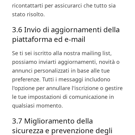
ricontattarti per assicurarci che tutto sia
stato risolto.
3.6 Invio di aggiornamenti della
piattaforma ed e-mail
Se ti sei iscritto alla nostra mailing list,
possiamo inviarti aggiornamenti, novità o
annunci personalizzati in base alle tue
preferenze. Tutti i messaggi includono
l'opzione per annullare l'iscrizione o gestire
le tue impostazioni di comunicazione in
qualsiasi momento.
3.7 Miglioramento della
sicurezza e prevenzione degli