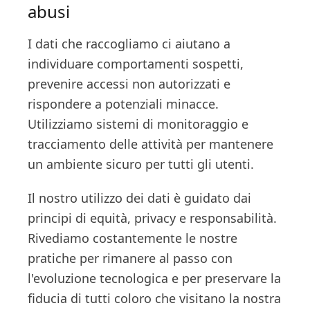
abusi
I dati che raccogliamo ci aiutano a
individuare comportamenti sospetti,
prevenire accessi non autorizzati e
rispondere a potenziali minacce.
Utilizziamo sistemi di monitoraggio e
tracciamento delle attività per mantenere
un ambiente sicuro per tutti gli utenti.
Il nostro utilizzo dei dati è guidato dai
principi di equità, privacy e responsabilità.
Rivediamo costantemente le nostre
pratiche per rimanere al passo con
l'evoluzione tecnologica e per preservare la
fiducia di tutti coloro che visitano la nostra