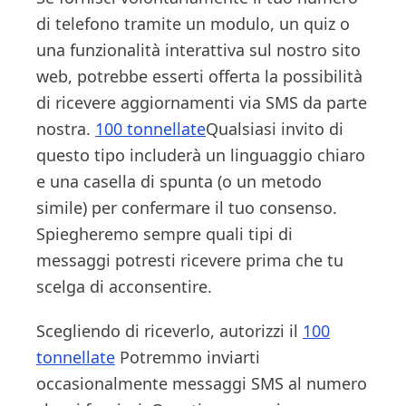
di telefono tramite un modulo, un quiz o
una funzionalità interattiva sul nostro sito
web, potrebbe esserti offerta la possibilità
di ricevere aggiornamenti via SMS da parte
nostra.
100 tonnellate
Qualsiasi invito di
questo tipo includerà un linguaggio chiaro
e una casella di spunta (o un metodo
simile) per confermare il tuo consenso.
Spiegheremo sempre quali tipi di
messaggi potresti ricevere prima che tu
scelga di acconsentire.
Scegliendo di riceverlo, autorizzi il
100
tonnellate
Potremmo inviarti
occasionalmente messaggi SMS al numero