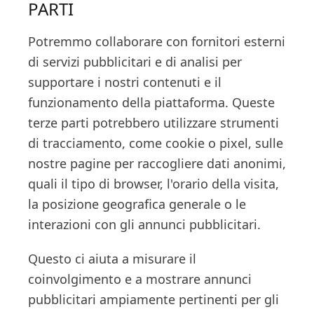
PARTI
Potremmo collaborare con fornitori esterni
di servizi pubblicitari e di analisi per
supportare i nostri contenuti e il
funzionamento della piattaforma. Queste
terze parti potrebbero utilizzare strumenti
di tracciamento, come cookie o pixel, sulle
nostre pagine per raccogliere dati anonimi,
quali il tipo di browser, l'orario della visita,
la posizione geografica generale o le
interazioni con gli annunci pubblicitari.
Questo ci aiuta a misurare il
coinvolgimento e a mostrare annunci
pubblicitari ampiamente pertinenti per gli