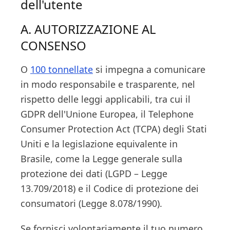
dell'utente
A. AUTORIZZAZIONE AL
CONSENSO
O
100 tonnellate
si impegna a comunicare
in modo responsabile e trasparente, nel
rispetto delle leggi applicabili, tra cui il
GDPR dell'Unione Europea, il Telephone
Consumer Protection Act (TCPA) degli Stati
Uniti e la legislazione equivalente in
Brasile, come la Legge generale sulla
protezione dei dati (LGPD – Legge
13.709/2018) e il Codice di protezione dei
consumatori (Legge 8.078/1990).
Se fornisci volontariamente il tuo numero