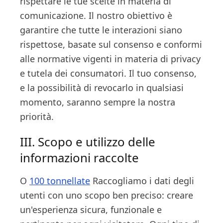
rispettare le tue scelte in materia di
comunicazione. Il nostro obiettivo è
garantire che tutte le interazioni siano
rispettose, basate sul consenso e conformi
alle normative vigenti in materia di privacy
e tutela dei consumatori. Il tuo consenso,
e la possibilità di revocarlo in qualsiasi
momento, saranno sempre la nostra
priorità.
III. Scopo e utilizzo delle
informazioni raccolte
O
100 tonnellate
Raccogliamo i dati degli
utenti con uno scopo ben preciso: creare
un'esperienza sicura, funzionale e