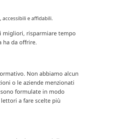
 accessibili e affidabili.
i migliori, risparmiare tempo
 ha da offrire.
nformativo. Non abbiamo alcun
ioni o le aziende menzionati
i sono formulate in modo
lettori a fare scelte più