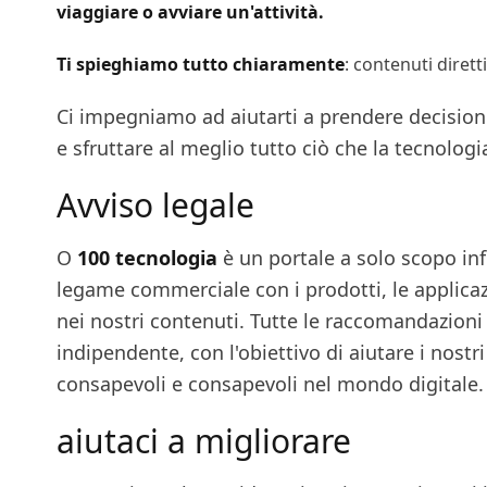
viaggiare o avviare un'attività.
Ti spieghiamo tutto chiaramente
: contenuti diretti,
Ci impegniamo ad aiutarti a prendere decision
e sfruttare al meglio tutto ciò che la tecnologia
Avviso legale
O
100 tecnologia
è un portale a solo scopo i
legame commerciale con i prodotti, le applicaz
nei nostri contenuti. Tutte le raccomandazion
indipendente, con l'obiettivo di aiutare i nostri 
consapevoli e consapevoli nel mondo digitale.
aiutaci a migliorare