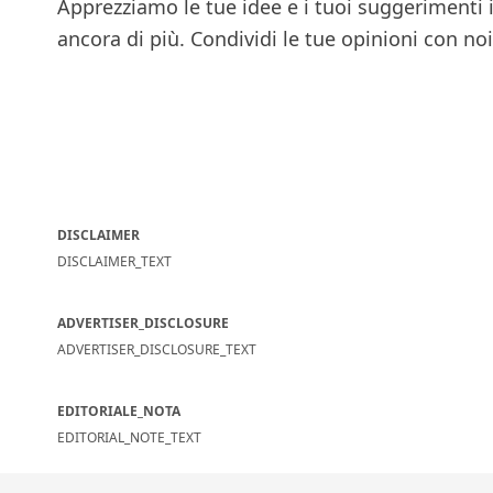
Apprezziamo le tue idee e i tuoi suggerimenti
ancora di più. Condividi le tue opinioni con noi
DISCLAIMER
DISCLAIMER_TEXT
ADVERTISER_DISCLOSURE
ADVERTISER_DISCLOSURE_TEXT
EDITORIALE_NOTA
EDITORIAL_NOTE_TEXT