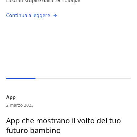
Lasciati stupire dalla tecnologia!"
Continua a leggere
App
2 marzo 2023
App che mostrano il volto del tuo
futuro bambino