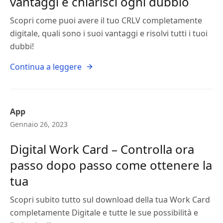
vantaggi e chiarisci ogni dubbio
Scopri come puoi avere il tuo CRLV completamente
digitale, quali sono i suoi vantaggi e risolvi tutti i tuoi
dubbi!
Continua a leggere
App
Gennaio 26, 2023
Digital Work Card – Controlla ora
passo dopo passo come ottenere la
tua
Scopri subito tutto sul download della tua Work Card
completamente Digitale e tutte le sue possibilità e