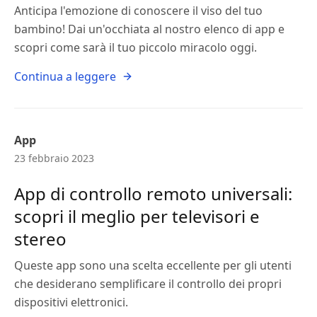
Anticipa l'emozione di conoscere il viso del tuo
bambino! Dai un'occhiata al nostro elenco di app e
scopri come sarà il tuo piccolo miracolo oggi.
Continua a leggere
App
23 febbraio 2023
App di controllo remoto universali:
scopri il meglio per televisori e
stereo
Queste app sono una scelta eccellente per gli utenti
che desiderano semplificare il controllo dei propri
dispositivi elettronici.