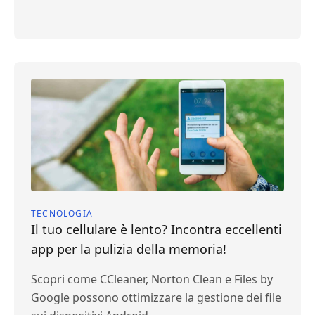
TECNOLOGIA
Il tuo cellulare è lento? Incontra eccellenti
app per la pulizia della memoria!
Scopri come CCleaner, Norton Clean e Files by
Google possono ottimizzare la gestione dei file