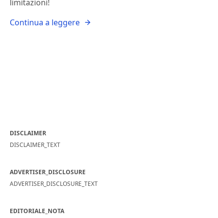
limitazioni!
Continua a leggere
DISCLAIMER
DISCLAIMER_TEXT
ADVERTISER_DISCLOSURE
ADVERTISER_DISCLOSURE_TEXT
EDITORIALE_NOTA