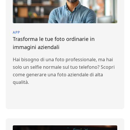
APP
Trasforma le tue foto ordinarie in
immagini aziendali
Hai bisogno di una foto professionale, ma hai
solo un selfie normale sul tuo telefono? Scopri
come generare una foto aziendale di alta
qualità.