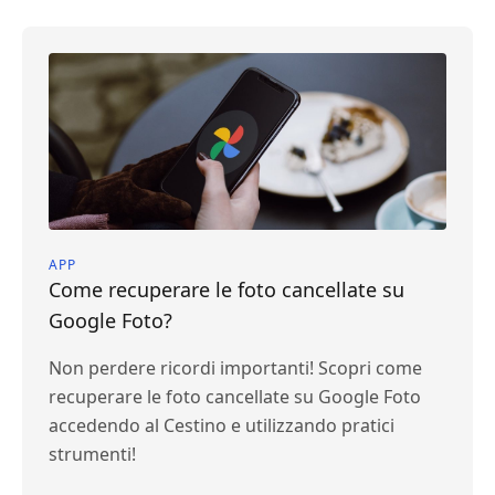
APP
Come recuperare le foto cancellate su
Google Foto?
Non perdere ricordi importanti! Scopri come
recuperare le foto cancellate su Google Foto
accedendo al Cestino e utilizzando pratici
strumenti!