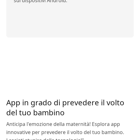
sui dispositivi Android.
App in grado di prevedere il volto
del tuo bambino
Anticipa l'emozione della maternità! Esplora app
innovative per prevedere il volto del tuo bambino.