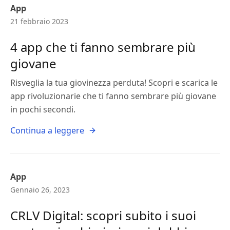
App
21 febbraio 2023
4 app che ti fanno sembrare più
giovane
Risveglia la tua giovinezza perduta! Scopri e scarica le
app rivoluzionarie che ti fanno sembrare più giovane
in pochi secondi.
Continua a leggere
App
Gennaio 26, 2023
CRLV Digital: scopri subito i suoi