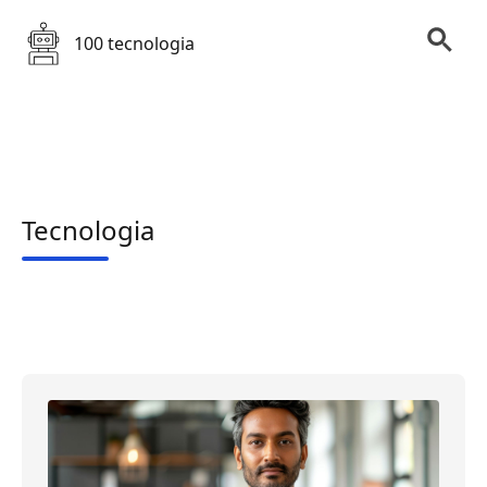
100 tecnologia
Tecnologia