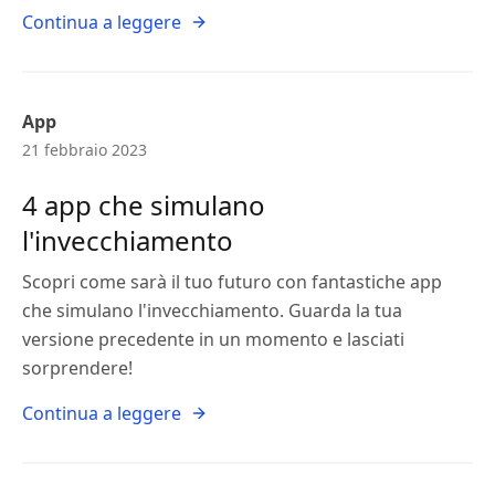
Continua a leggere
App
21 febbraio 2023
4 app che simulano
l'invecchiamento
Scopri come sarà il tuo futuro con fantastiche app
che simulano l'invecchiamento. Guarda la tua
versione precedente in un momento e lasciati
sorprendere!
Continua a leggere