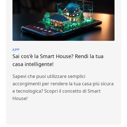
APP
Sai cos'è la Smart House? Rendi la tua
casa intelligente!
Sapevi che puoi utilizzare semplici
accorgimenti per rendere la tua casa più sicura
e tecnologica? Scopri il concetto di Smart
House!