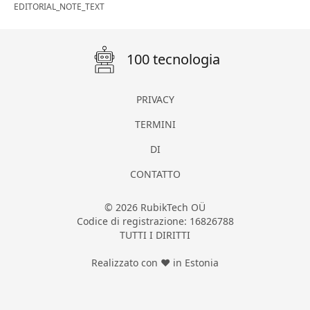
EDITORIAL_NOTE_TEXT
100 tecnologia
PRIVACY
TERMINI
DI
CONTATTO
© 2026 RubikTech OÜ
Codice di registrazione: 16826788
TUTTI I DIRITTI
Realizzato con ❤ in Estonia