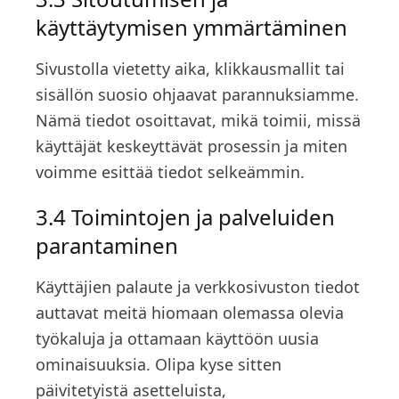
käyttäytymisen ymmärtäminen
Sivustolla vietetty aika, klikkausmallit tai
sisällön suosio ohjaavat parannuksiamme.
Nämä tiedot osoittavat, mikä toimii, missä
käyttäjät keskeyttävät prosessin ja miten
voimme esittää tiedot selkeämmin.
3.4 Toimintojen ja palveluiden
parantaminen
Käyttäjien palaute ja verkkosivuston tiedot
auttavat meitä hiomaan olemassa olevia
työkaluja ja ottamaan käyttöön uusia
ominaisuuksia. Olipa kyse sitten
päivitetyistä asetteluista,