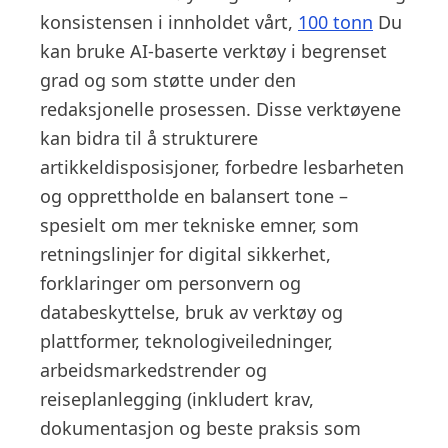
konsistensen i innholdet vårt,
100 tonn
Du
kan bruke AI-baserte verktøy i begrenset
grad og som støtte under den
redaksjonelle prosessen. Disse verktøyene
kan bidra til å strukturere
artikkeldisposisjoner, forbedre lesbarheten
og opprettholde en balansert tone –
spesielt om mer tekniske emner, som
retningslinjer for digital sikkerhet,
forklaringer om personvern og
databeskyttelse, bruk av verktøy og
plattformer, teknologiveiledninger,
arbeidsmarkedstrender og
reiseplanlegging (inkludert krav,
dokumentasjon og beste praksis som