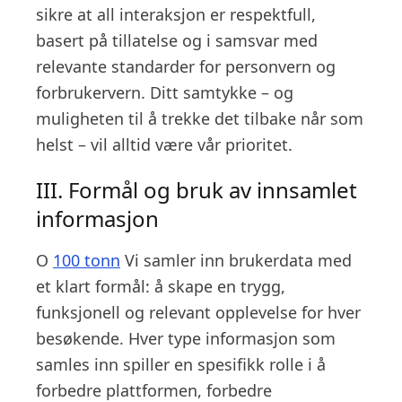
sikre at all interaksjon er respektfull,
basert på tillatelse og i samsvar med
relevante standarder for personvern og
forbrukervern. Ditt samtykke – og
muligheten til å trekke det tilbake når som
helst – vil alltid være vår prioritet.
III. Formål og bruk av innsamlet
informasjon
O
100 tonn
Vi samler inn brukerdata med
et klart formål: å skape en trygg,
funksjonell og relevant opplevelse for hver
besøkende. Hver type informasjon som
samles inn spiller en spesifikk rolle i å
forbedre plattformen, forbedre