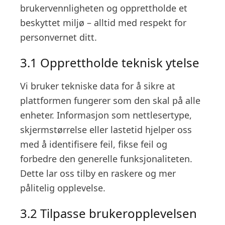
brukervennligheten og opprettholde et
beskyttet miljø – alltid med respekt for
personvernet ditt.
3.1 Opprettholde teknisk ytelse
Vi bruker tekniske data for å sikre at
plattformen fungerer som den skal på alle
enheter. Informasjon som nettlesertype,
skjermstørrelse eller lastetid hjelper oss
med å identifisere feil, fikse feil og
forbedre den generelle funksjonaliteten.
Dette lar oss tilby en raskere og mer
pålitelig opplevelse.
3.2 Tilpasse brukeropplevelsen