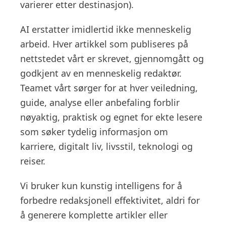
varierer etter destinasjon).
AI erstatter imidlertid ikke menneskelig
arbeid. Hver artikkel som publiseres på
nettstedet vårt er skrevet, gjennomgått og
godkjent av en menneskelig redaktør.
Teamet vårt sørger for at hver veiledning,
guide, analyse eller anbefaling forblir
nøyaktig, praktisk og egnet for ekte lesere
som søker tydelig informasjon om
karriere, digitalt liv, livsstil, teknologi og
reiser.
Vi bruker kun kunstig intelligens for å
forbedre redaksjonell effektivitet, aldri for
å generere komplette artikler eller