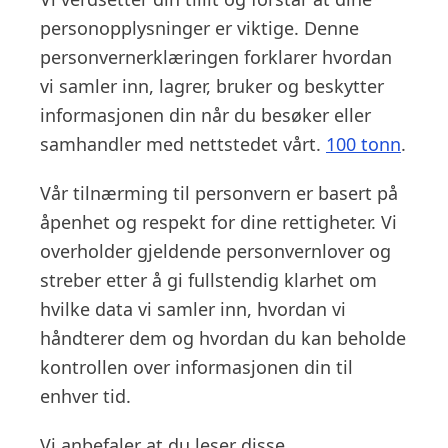
personopplysninger er viktige. Denne
personvernerklæringen forklarer hvordan
vi samler inn, lagrer, bruker og beskytter
informasjonen din når du besøker eller
samhandler med nettstedet vårt.
100 tonn
.
Vår tilnærming til personvern er basert på
åpenhet og respekt for dine rettigheter. Vi
overholder gjeldende personvernlover og
streber etter å gi fullstendig klarhet om
hvilke data vi samler inn, hvordan vi
håndterer dem og hvordan du kan beholde
kontrollen over informasjonen din til
enhver tid.
Vi anbefaler at du leser disse