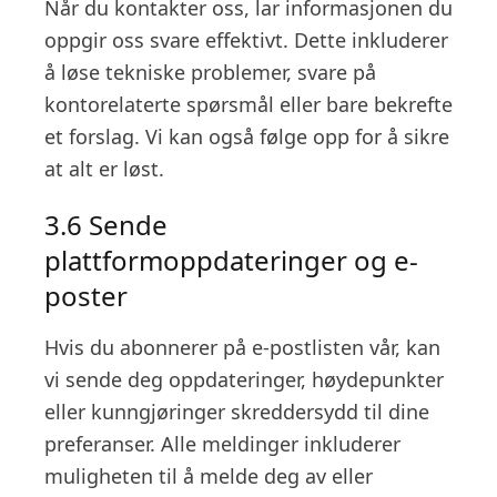
Når du kontakter oss, lar informasjonen du
oppgir oss svare effektivt. Dette inkluderer
å løse tekniske problemer, svare på
kontorelaterte spørsmål eller bare bekrefte
et forslag. Vi kan også følge opp for å sikre
at alt er løst.
3.6 Sende
plattformoppdateringer og e-
poster
Hvis du abonnerer på e-postlisten vår, kan
vi sende deg oppdateringer, høydepunkter
eller kunngjøringer skreddersydd til dine
preferanser. Alle meldinger inkluderer
muligheten til å melde deg av eller