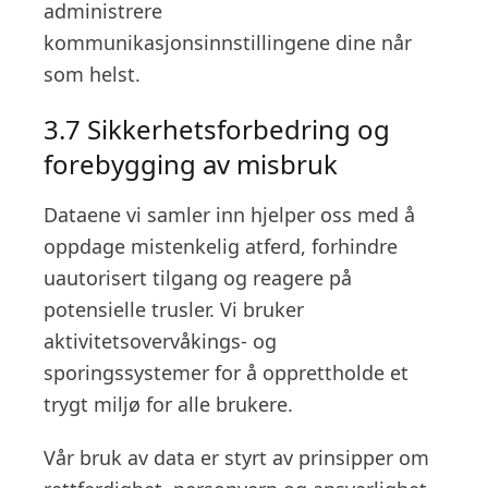
administrere
kommunikasjonsinnstillingene dine når
som helst.
3.7 Sikkerhetsforbedring og
forebygging av misbruk
Dataene vi samler inn hjelper oss med å
oppdage mistenkelig atferd, forhindre
uautorisert tilgang og reagere på
potensielle trusler. Vi bruker
aktivitetsovervåkings- og
sporingssystemer for å opprettholde et
trygt miljø for alle brukere.
Vår bruk av data er styrt av prinsipper om