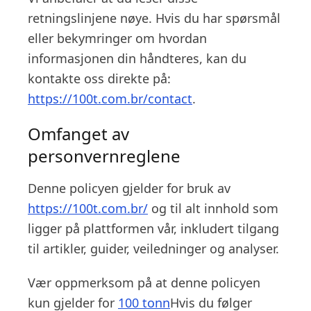
retningslinjene nøye. Hvis du har spørsmål
eller bekymringer om hvordan
informasjonen din håndteres, kan du
kontakte oss direkte på:
https://100t.com.br/contact
.
Omfanget av
personvernreglene
Denne policyen gjelder for bruk av
https://100t.com.br/
og til alt innhold som
ligger på plattformen vår, inkludert tilgang
til artikler, guider, veiledninger og analyser.
Vær oppmerksom på at denne policyen
kun gjelder for
100 tonn
Hvis du følger