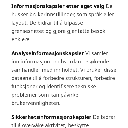
Informasjonskapsler etter eget valg
De
husker brukerinnstillinger, som språk eller
layout. De bidrar til å tilpasse
grensesnittet og gjøre gjentatte besøk
enklere.
Analyseinformasjonskapsler
Vi samler
inn informasjon om hvordan besøkende
samhandler med innholdet. Vi bruker disse
dataene til å forbedre strukturen, forbedre
funksjoner og identifisere tekniske
problemer som kan påvirke
brukervennligheten.
Sikkerhetsinformasjonskapsler
De bidrar
til å overvåke aktivitet, beskytte