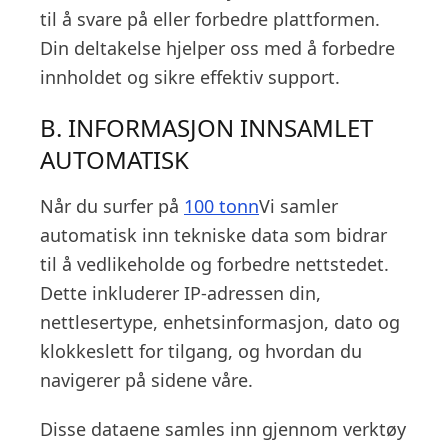
til å svare på eller forbedre plattformen.
Din deltakelse hjelper oss med å forbedre
innholdet og sikre effektiv support.
B. INFORMASJON INNSAMLET
AUTOMATISK
Når du surfer på
100 tonn
Vi samler
automatisk inn tekniske data som bidrar
til å vedlikeholde og forbedre nettstedet.
Dette inkluderer IP-adressen din,
nettlesertype, enhetsinformasjon, dato og
klokkeslett for tilgang, og hvordan du
navigerer på sidene våre.
Disse dataene samles inn gjennom verktøy