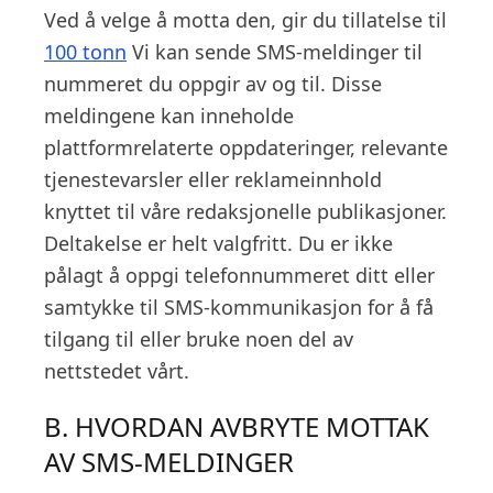
Ved å velge å motta den, gir du tillatelse til
100 tonn
Vi kan sende SMS-meldinger til
nummeret du oppgir av og til. Disse
meldingene kan inneholde
plattformrelaterte oppdateringer, relevante
tjenestevarsler eller reklameinnhold
knyttet til våre redaksjonelle publikasjoner.
Deltakelse er helt valgfritt. Du er ikke
pålagt å oppgi telefonnummeret ditt eller
samtykke til SMS-kommunikasjon for å få
tilgang til eller bruke noen del av
nettstedet vårt.
B. HVORDAN AVBRYTE MOTTAK
AV SMS-MELDINGER