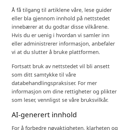
Å få tilgang til artiklene våre, lese guider
eller bla gjennom innhold på nettstedet
innebærer at du godtar disse vilkårene.
Hvis du er uenig i hvordan vi samler inn
eller administrerer informasjon, anbefaler
vi at du slutter å bruke plattformen.
Fortsatt bruk av nettstedet vil bli ansett
som ditt samtykke til våre
databehandlingspraksiser. For mer
informasjon om dine rettigheter og plikter
som leser, vennligst se våre bruksvilkår.
AI-generert innhold
For å forbedre nøyaktigheten, klarheten og