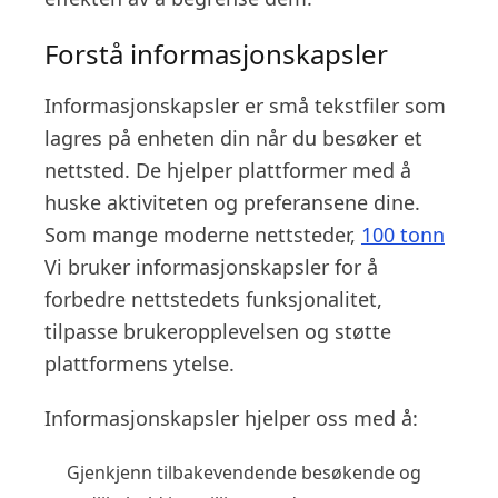
Forstå informasjonskapsler
Informasjonskapsler er små tekstfiler som
lagres på enheten din når du besøker et
nettsted. De hjelper plattformer med å
huske aktiviteten og preferansene dine.
Som mange moderne nettsteder,
100 tonn
Vi bruker informasjonskapsler for å
forbedre nettstedets funksjonalitet,
tilpasse brukeropplevelsen og støtte
plattformens ytelse.
Informasjonskapsler hjelper oss med å:
Gjenkjenn tilbakevendende besøkende og