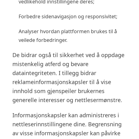
vedlikehold innstillingene deres;
Forbedre sidenavigasjon og responsivitet;
Analyser hvordan plattformen brukes til å
veilede forbedringer.
De bidrar også til sikkerhet ved å oppdage
mistenkelig atferd og bevare
dataintegriteten. I tillegg bidrar
reklameinformasjonskapsler til å vise
innhold som gjenspeiler brukernes
generelle interesser og nettlesermønstre.
Informasjonskapsler kan administreres i
nettleserinnstillingene dine. Begrensning
av visse informasjonskapsler kan påvirke