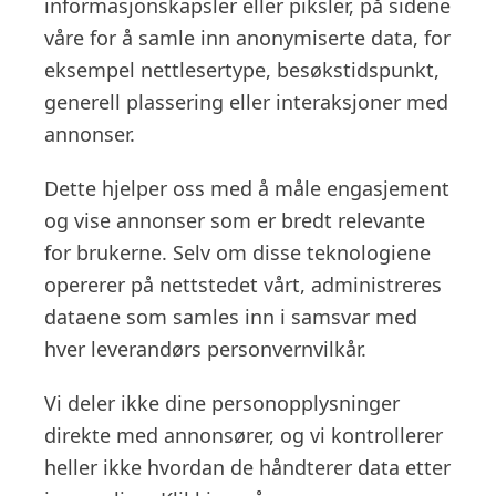
informasjonskapsler eller piksler, på sidene
våre for å samle inn anonymiserte data, for
eksempel nettlesertype, besøkstidspunkt,
generell plassering eller interaksjoner med
annonser.
Dette hjelper oss med å måle engasjement
og vise annonser som er bredt relevante
for brukerne. Selv om disse teknologiene
opererer på nettstedet vårt, administreres
dataene som samles inn i samsvar med
hver leverandørs personvernvilkår.
Vi deler ikke dine personopplysninger
direkte med annonsører, og vi kontrollerer
heller ikke hvordan de håndterer data etter