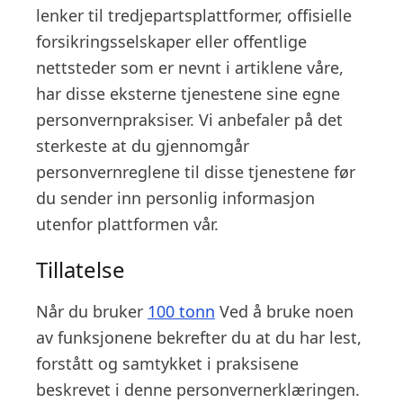
lenker til tredjepartsplattformer, offisielle
forsikringsselskaper eller offentlige
nettsteder som er nevnt i artiklene våre,
har disse eksterne tjenestene sine egne
personvernpraksiser. Vi anbefaler på det
sterkeste at du gjennomgår
personvernreglene til disse tjenestene før
du sender inn personlig informasjon
utenfor plattformen vår.
Tillatelse
Når du bruker
100 tonn
Ved å bruke noen
av funksjonene bekrefter du at du har lest,
forstått og samtykket i praksisene
beskrevet i denne personvernerklæringen.