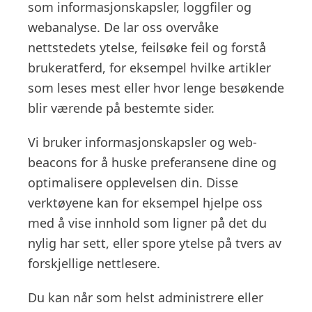
som informasjonskapsler, loggfiler og
webanalyse. De lar oss overvåke
nettstedets ytelse, feilsøke feil og forstå
brukeratferd, for eksempel hvilke artikler
som leses mest eller hvor lenge besøkende
blir værende på bestemte sider.
Vi bruker informasjonskapsler og web-
beacons for å huske preferansene dine og
optimalisere opplevelsen din. Disse
verktøyene kan for eksempel hjelpe oss
med å vise innhold som ligner på det du
nylig har sett, eller spore ytelse på tvers av
forskjellige nettlesere.
Du kan når som helst administrere eller