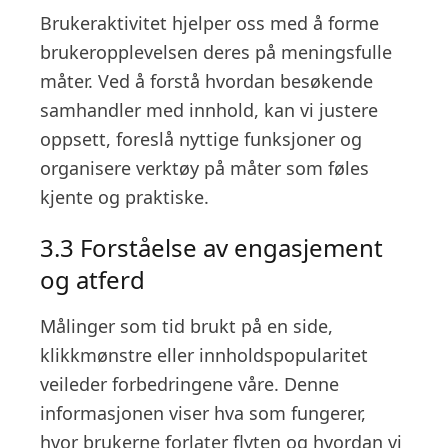
Brukeraktivitet hjelper oss med å forme
brukeropplevelsen deres på meningsfulle
måter. Ved å forstå hvordan besøkende
samhandler med innhold, kan vi justere
oppsett, foreslå nyttige funksjoner og
organisere verktøy på måter som føles
kjente og praktiske.
3.3 Forståelse av engasjement
og atferd
Målinger som tid brukt på en side,
klikkmønstre eller innholdspopularitet
veileder forbedringene våre. Denne
informasjonen viser hva som fungerer,
hvor brukerne forlater flyten og hvordan vi