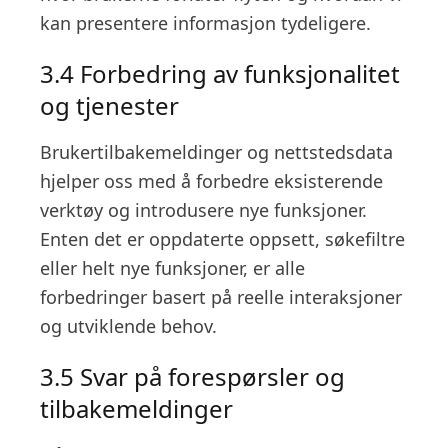
kan presentere informasjon tydeligere.
3.4 Forbedring av funksjonalitet
og tjenester
Brukertilbakemeldinger og nettstedsdata
hjelper oss med å forbedre eksisterende
verktøy og introdusere nye funksjoner.
Enten det er oppdaterte oppsett, søkefiltre
eller helt nye funksjoner, er alle
forbedringer basert på reelle interaksjoner
og utviklende behov.
3.5 Svar på forespørsler og
tilbakemeldinger