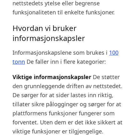
nettstedets ytelse eller begrense
funksjonaliteten til enkelte funksjoner.
Hvordan vi bruker
informasjonskapsler
Informasjonskapslene som brukes i
100
tonn
De faller inn i flere kategorier:
Viktige informasjonskapsler
De støtter
den grunnleggende driften av nettstedet.
De sørger for at sider lastes inn riktig,
tillater sikre pålogginger og sørger for at
plattformens funksjoner fungerer som
forventet. Uten dem er det ikke sikkert at
viktige funksjoner er tilgjengelige.