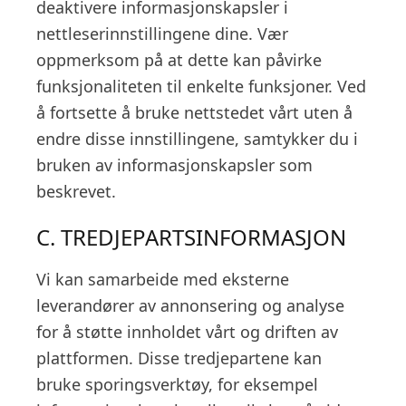
deaktivere informasjonskapsler i
nettleserinnstillingene dine. Vær
oppmerksom på at dette kan påvirke
funksjonaliteten til enkelte funksjoner. Ved
å fortsette å bruke nettstedet vårt uten å
endre disse innstillingene, samtykker du i
bruken av informasjonskapsler som
beskrevet.
C. TREDJEPARTSINFORMASJON
Vi kan samarbeide med eksterne
leverandører av annonsering og analyse
for å støtte innholdet vårt og driften av
plattformen. Disse tredjepartene kan
bruke sporingsverktøy, for eksempel