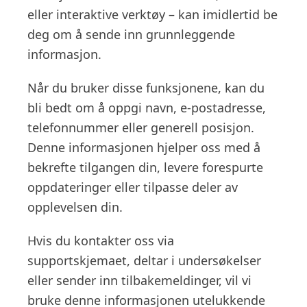
eller interaktive verktøy – kan imidlertid be
deg om å sende inn grunnleggende
informasjon.
Når du bruker disse funksjonene, kan du
bli bedt om å oppgi navn, e-postadresse,
telefonnummer eller generell posisjon.
Denne informasjonen hjelper oss med å
bekrefte tilgangen din, levere forespurte
oppdateringer eller tilpasse deler av
opplevelsen din.
Hvis du kontakter oss via
supportskjemaet, deltar i undersøkelser
eller sender inn tilbakemeldinger, vil vi
bruke denne informasjonen utelukkende