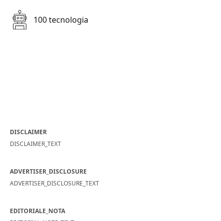
100 tecnologia
DISCLAIMER
DISCLAIMER_TEXT
ADVERTISER_DISCLOSURE
ADVERTISER_DISCLOSURE_TEXT
EDITORIALE_NOTA