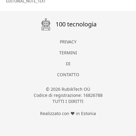
EDITORIAL_NOTE_TEXT
100 tecnologia
PRIVACY
TERMINI
DI
CONTATTO
© 2026 RubikTech OÜ
Codice di registrazione: 16826788
TUTTI I DIRITTI
Realizzato con ❤ in Estonia