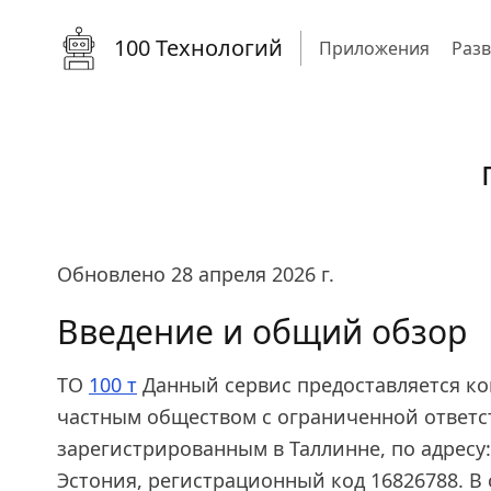
100 Технологий
Приложения
Раз
Обновлено 28 апреля 2026 г.
Введение и общий обзор
ТО
100 т
Данный сервис предоставляется ко
частным обществом с ограниченной ответс
зарегистрированным в Таллинне, по адресу: 
Эстония, регистрационный код 16826788. В 