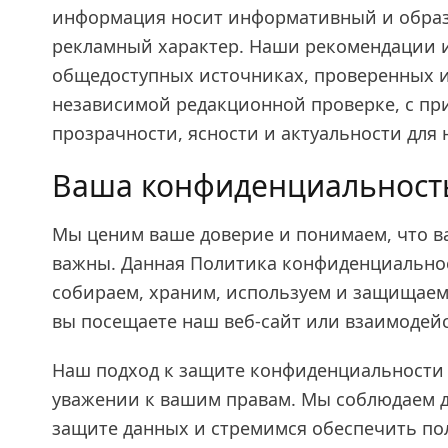
информация носит информативный и образо
рекламный характер. Наши рекомендации 
общедоступных источниках, проверенных и
независимой редакционной проверке, с п
прозрачности, ясности и актуальности для
Ваша конфиденциальност
Мы ценим ваше доверие и понимаем, что 
важны. Данная Политика конфиденциальнос
собираем, храним, используем и защищаем
вы посещаете наш веб-сайт или взаимодейс
Наш подход к защите конфиденциальности 
уважении к вашим правам. Мы соблюдаем 
защите данных и стремимся обеспечить по