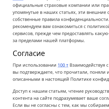
официальные страховые компании или пра
упомянутые в наших статьях, эти внешние
собственные правила конфиденциальности
рекомендуем вам ознакомиться с политико
сервисов, прежде чем предоставлять каку
за пределами нашей платформы.
Согласие
При использовании
100 т
Взаимодействуя с
вы подтверждаете, что прочитали, поняли и
описанными в настоящей Политике конфид
Доступ к нашим статьям, чтение руководст
контента на сайте подразумевает ваше сог
Если вы не согласны с тем, как мы собира