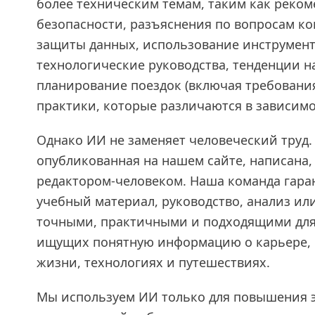
более техническим темам, таким как реко
безопасности, разъяснения по вопросам к
защиты данных, использование инструмент
технологические руководства, тенденции н
планирование поездок (включая требовани
практики, которые различаются в зависимо
Однако ИИ не заменяет человеческий труд. 
опубликованная на нашем сайте, написана,
редактором-человеком. Наша команда гара
учебный материал, руководство, анализ ил
точными, практичными и подходящими для
ищущих понятную информацию о карьере, 
жизни, технологиях и путешествиях.
Мы используем ИИ только для повышения 