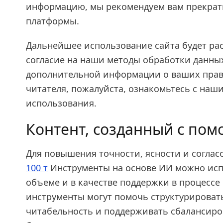
информацию, мы рекомендуем вам прекрат
платформы.
Дальнейшее использование сайта будет ра
согласие на наши методы обработки данных
дополнительной информации о ваших права
читателя, пожалуйста, ознакомьтесь с на
использования.
Контент, созданный с по
Для повышения точности, ясности и соглас
100 т
Инструменты на основе ИИ можно исп
объеме и в качестве поддержки в процессе
инструменты могут помочь структурироват
читабельность и поддерживать сбалансиро