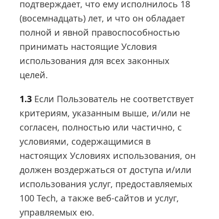
подтверждает, что ему исполнилось 18
(восемнадцать) лет, и что он обладает
полной и явной правоспособностью
принимать настоящие Условия
использования для всех законных
целей.
1.3
Если Пользователь не соответствует
критериям, указанным выше, и/или не
согласен, полностью или частично, с
условиями, содержащимися в
настоящих Условиях использования, он
должен воздержаться от доступа и/или
использования услуг, предоставляемых
100 Tech, а также веб-сайтов и услуг,
управляемых ею.