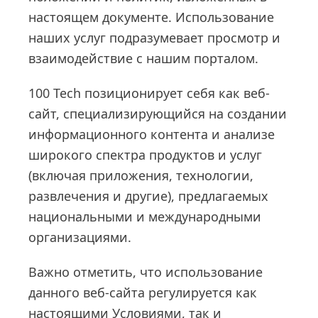
настоящем документе. Использование
наших услуг подразумевает просмотр и
взаимодействие с нашим порталом.
100 Tech позиционирует себя как веб-
сайт, специализирующийся на создании
информационного контента и анализе
широкого спектра продуктов и услуг
(включая приложения, технологии,
развлечения и другие), предлагаемых
национальными и международными
организациями.
Важно отметить, что использование
данного веб-сайта регулируется как
настоящими Условиями, так и