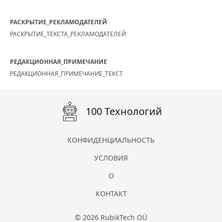
РАСКРЫТИЕ_РЕКЛАМОДАТЕЛЕЙ
РАСКРЫТИЕ_ТЕКСТА_РЕКЛАМОДАТЕЛЕЙ
РЕДАКЦИОННАЯ_ПРИМЕЧАНИЕ
РЕДАКЦИОННАЯ_ПРИМЕЧАНИЕ_ТЕКСТ
100 Технологий
КОНФИДЕНЦИАЛЬНОСТЬ
УСЛОВИЯ
О
КОНТАКТ
© 2026 RubikTech OÜ