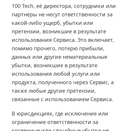
100 Tech, её директора, сотрудники или
партнёры не несут ответственности за
какой-либо ущерб, убытки или
претензии, возникшие в результате
использования Сервиса. Это включает,
помимо прочего, потерю прибыли,
данных или другие нематериальные
убытки, возникшие в результате
использования любой услуги или
продукта, полученного через Сервис, а
также любые другие претензии,
связанные с использованием Сервиса.
В юрисдикциях, где исключение или
ограничение ответственности за
косвенные или случайные убытки не