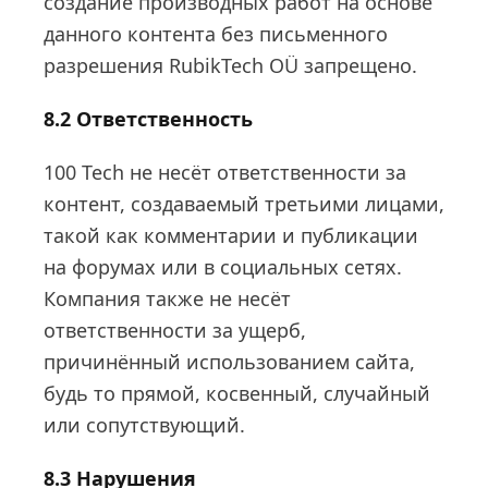
создание производных работ на основе
данного контента без письменного
разрешения RubikTech OÜ запрещено.
8.2 Ответственность
100 Tech не несёт ответственности за
контент, создаваемый третьими лицами,
такой как комментарии и публикации
на форумах или в социальных сетях.
Компания также не несёт
ответственности за ущерб,
причинённый использованием сайта,
будь то прямой, косвенный, случайный
или сопутствующий.
8.3 Нарушения