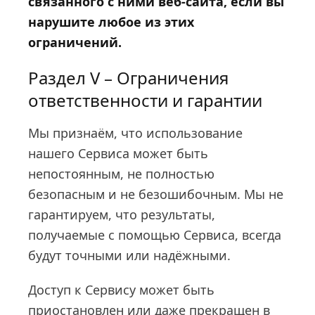
связанного с ними веб-сайта, если вы
нарушите любое из этих
ограничений.
Раздел V – Ограничения
ответственности и гарантии
Мы признаём, что использование
нашего Сервиса может быть
непостоянным, не полностью
безопасным и не безошибочным. Мы не
гарантируем, что результаты,
получаемые с помощью Сервиса, всегда
будут точными или надёжными.
Доступ к Сервису может быть
приостановлен или даже прекращен в