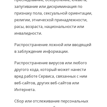
запугивание или дискриминация по
признаку пола, сексуальной ориентации,
религии, этнической принадлежности,
расы, возраста, национальности или
инвалидности.
Распространение ложной или вводящей
в заблуждение информации.
Распространение вирусов или любого
другого кода, который может нанести
вред работе Сервиса, связанных с ним
веб-сайтов, других веб-сайтов или
Интернета.
Сбор или отслеживание персональных