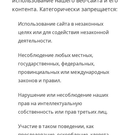
использование нашего веб-сайта и его
контента. Категорически запрещается:
Использование сайта в незаконных
целях или для содействия незаконной
деятельности.
Несоблюдение любых местных,
государственных, федеральных,
провинциальных или международных
законов и правил.
Нарушение или несоблюдение наших
прав на интеллектуальную
собственность или прав третьих лиц.
Участие в таком поведении, как
преследование, оскорбление, клевета,