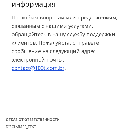
информация
По любым вопросам или предложениям,
связанным с нашими услугами,
обращайтесь в нашу службу поддержки
клиентов. Пожалуйста, отправьте
сообщение на следующий адрес
электронной почты:
contact@100t.com.br
.
ОТКАЗ ОТ ОТВЕТСТВЕННОСТИ
DISCLAIMER_TEXT