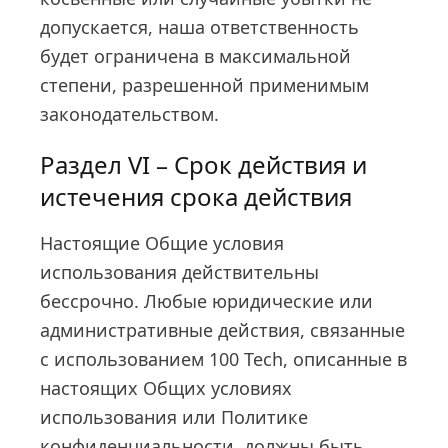
допускается, наша ответственность
будет ограничена в максимальной
степени, разрешенной применимым
законодательством.
Раздел VI – Срок действия и
истечения срока действия
Настоящие Общие условия
использования действительны
бессрочно. Любые юридические или
административные действия, связанные
с использованием 100 Tech, описанные в
настоящих Общих условиях
использования или Политике
конфиденциальности, должны быть