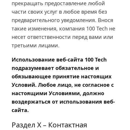
прекращать предоставление любой
части своих услуг в любое время без
предварительного уведомления. Внося
такие изменения, компания 100 Tech не
несет ответственности перед вами или
третьими лицами.
Использование веб-сайта 100 Tech
подразумевает обязательное и
обязывающее принятие настоящих
Условий. Любое лицо, не согласное с
настоящими Условиями, должно
воздержаться от использования веб-
сайта.
Раздел X – Контактная