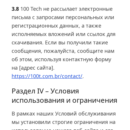
3.8
100 Tech не рассылает электронные
письма с запросами персональных или
регистрационных данных, а также
исполняемых вложений или ссылок для
скачивания. Если вы получили такие
сообщения, пожалуйста, сообщите нам
об этом, используя контактную форму
на [адрес сайта].
https://100t.com.br/contact/
.
Раздел IV – Условия
использования и ограничения
В рамках наших Условий обслуживания
мы установили строгие ограничения на