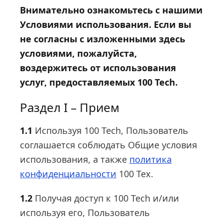
Внимательно ознакомьтесь с нашими
Условиями использования. Если вы
не согласны с изложенными здесь
условиями, пожалуйста,
воздержитесь от использования
услуг, предоставляемых 100 Tech.
Раздел I – Прием
1.1
Используя 100 Tech, Пользователь
соглашается соблюдать Общие условия
использования, а также
политика
конфиденциальности
100 Тех.
1.2
Получая доступ к 100 Tech и/или
используя его, Пользователь