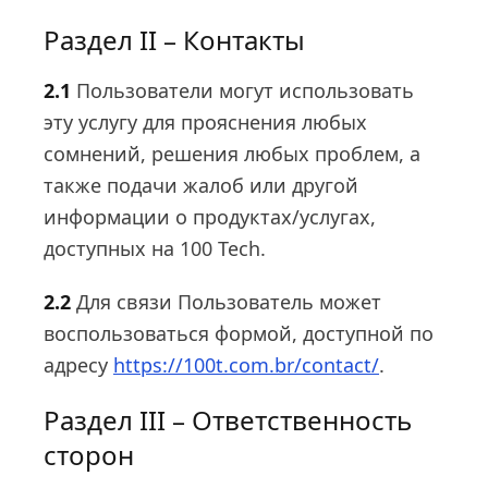
Раздел II – Контакты
2.1
Пользователи могут использовать
эту услугу для прояснения любых
сомнений, решения любых проблем, а
также подачи жалоб или другой
информации о продуктах/услугах,
доступных на 100 Tech.
2.2
Для связи Пользователь может
воспользоваться формой, доступной по
адресу
https://100t.com.br/contact/
.
Раздел III – Ответственность
сторон