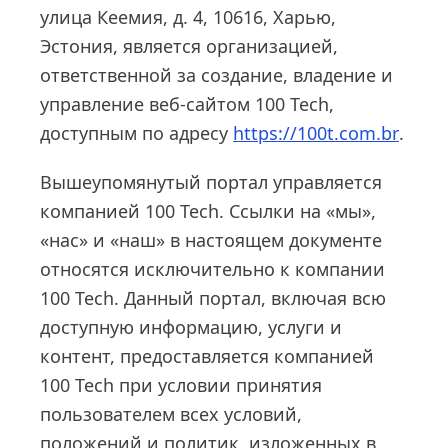
улица Кеемия, д. 4, 10616, Харью,
Эстония, является организацией,
ответственной за создание, владение и
управление веб-сайтом 100 Tech,
доступным по адресу
https://100t.com.br
.
Вышеупомянутый портал управляется
компанией 100 Tech. Ссылки на «мы»,
«нас» и «наш» в настоящем документе
относятся исключительно к компании
100 Tech. Данный портал, включая всю
доступную информацию, услуги и
контент, предоставляется компанией
100 Tech при условии принятия
пользователем всех условий,
положений и политик, изложенных в