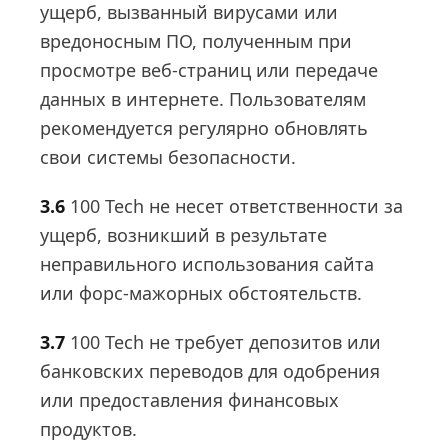
ущерб, вызванный вирусами или
вредоносным ПО, полученным при
просмотре веб-страниц или передаче
данных в интернете. Пользователям
рекомендуется регулярно обновлять
свои системы безопасности.
3.6
100 Tech не несет ответственности за
ущерб, возникший в результате
неправильного использования сайта
или форс-мажорных обстоятельств.
3.7
100 Tech не требует депозитов или
банковских переводов для одобрения
или предоставления финансовых
продуктов.