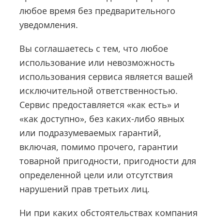
любое время без предварительного
уведомления.
Вы соглашаетесь с тем, что любое
использование или невозможность
использования сервиса является вашей
исключительной ответственностью.
Сервис предоставляется «как есть» и
«как доступно», без каких-либо явных
или подразумеваемых гарантий,
включая, помимо прочего, гарантии
товарной пригодности, пригодности для
определенной цели или отсутствия
нарушений прав третьих лиц.
Ни при каких обстоятельствах компания