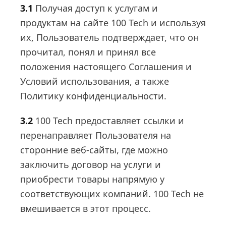
3.1
Получая доступ к услугам и
продуктам на сайте 100 Tech и используя
их, Пользователь подтверждает, что он
прочитал, понял и принял все
положения настоящего Соглашения и
Условий использования, а также
Политику конфиденциальности.
3.2
100 Tech предоставляет ссылки и
перенаправляет Пользователя на
сторонние веб-сайты, где можно
заключить договор на услуги и
приобрести товары напрямую у
соответствующих компаний. 100 Tech не
вмешивается в этот процесс.