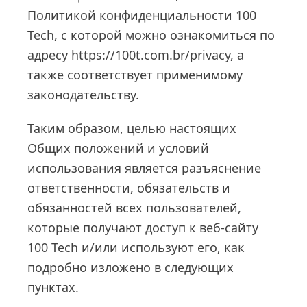
Политикой конфиденциальности 100
Tech, с которой можно ознакомиться по
адресу https://100t.com.br/privacy, а
также соответствует применимому
законодательству.
Таким образом, целью настоящих
Общих положений и условий
использования является разъяснение
ответственности, обязательств и
обязанностей всех пользователей,
которые получают доступ к веб-сайту
100 Tech и/или используют его, как
подробно изложено в следующих
пунктах.