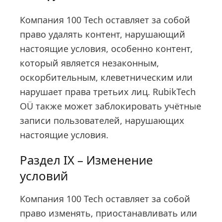
Компания 100 Tech оставляет за собой
право удалять контент, нарушающий
настоящие условия, особенно контент,
который является незаконным,
оскорбительным, клеветническим или
нарушает права третьих лиц. RubikTech
OÜ также может заблокировать учётные
записи пользователей, нарушающих
настоящие условия.
Раздел IX – Изменение
условий
Компания 100 Tech оставляет за собой
право изменять, приостанавливать или