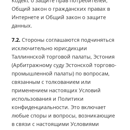
Кодекс о защите прав потребителей,
Общий закон о гражданских правах в
Интернете и Общий закон о защите
данных.
7.2.
Стороны соглашаются подчиняться
исключительно юрисдикции
Таллиннской торговой палаты, Эстония
(Арбитражному суду Эстонской торгово-
промышленной палаты) по вопросам,
связанным с толкованием или
применением настоящих Условий
использования и Политики
конфиденциальности. Это включает
любые споры и вопросы, возникающие
в связи с настоящими Условиями