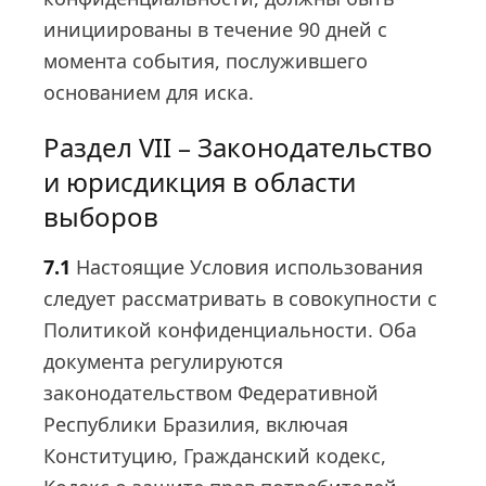
инициированы в течение 90 дней с
момента события, послужившего
основанием для иска.
Раздел VII – Законодательство
и юрисдикция в области
выборов
7.1
Настоящие Условия использования
следует рассматривать в совокупности с
Политикой конфиденциальности. Оба
документа регулируются
законодательством Федеративной
Республики Бразилия, включая
Конституцию, Гражданский кодекс,