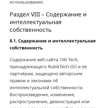
использования.
Раздел VIII – Содержание и
интеллектуальная
собственность
8.1. Содержание и интеллектуальная
собственность
Содержание веб-сайта 100 Tech,
принадлежащего RubikTech OÜ и её
партнёрам, защищено авторским
правом и законами об
интеллектуальной собственности.
Воспроизведение, изменение,
распространение, демонстрация или