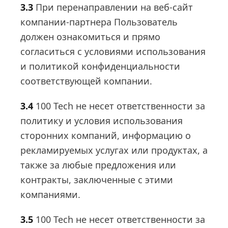
3.3
При перенаправлении на веб-сайт
компании-партнера Пользователь
должен ознакомиться и прямо
согласиться с условиями использования
и политикой конфиденциальности
соответствующей компании.
3.4
100 Tech не несет ответственности за
политику и условия использования
сторонних компаний, информацию о
рекламируемых услугах или продуктах, а
также за любые предложения или
контракты, заключенные с этими
компаниями.
3.5
100 Tech не несет ответственности за