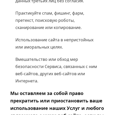
данных третьих лиц без согласия.
Практикуйте спам, фишинг, фарм,
претекст, поисковую роботы,
сканирование или копирование.
Использование сайта в непристойных
или аморальных целях.
Вмешательство или обход мер
безопасности Сервиса, связанных с ним
веб-сайтов, других веб-сайтов или
Интернета.
Мы оставляем за собой право
прекратить или приостановить ваше
использование наших Услуг и любого