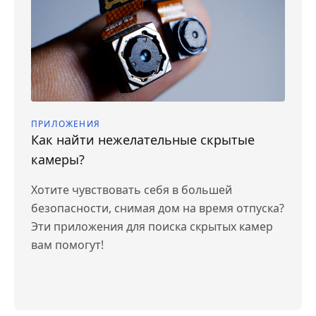
ПРИЛОЖЕНИЯ
Как найти нежелательные скрытые
камеры?
Хотите чувствовать себя в большей
безопасности, снимая дом на время отпуска?
Эти приложения для поиска скрытых камер
вам помогут!