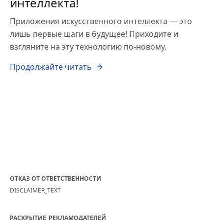
интеллекта!
Приложения искусственного интеллекта — это
лишь первые шаги в будущее! Приходите и
взгляните на эту технологию по-новому.
Продолжайте читать
ОТКАЗ ОТ ОТВЕТСТВЕННОСТИ
DISCLAIMER_TEXT
РАСКРЫТИЕ_РЕКЛАМОДАТЕЛЕЙ