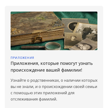
ПРИЛОЖЕНИЯ
Приложения, которые помогут узнать
происхождение вашей фамилии!
Узнайте о родственниках, о наличии которых
вы не знали, и о происхождении своей семьи
с помощью этих приложений для
отслеживания фамилий.