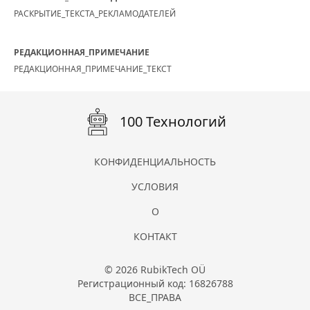
РАСКРЫТИЕ_ТЕКСТА_РЕКЛАМОДАТЕЛЕЙ
РЕДАКЦИОННАЯ_ПРИМЕЧАНИЕ
РЕДАКЦИОННАЯ_ПРИМЕЧАНИЕ_ТЕКСТ
100 Технологий
КОНФИДЕНЦИАЛЬНОСТЬ
УСЛОВИЯ
О
КОНТАКТ
© 2026 RubikTech OÜ
Регистрационный код: 16826788
ВСЕ_ПРАВА