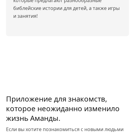
которые предлагают разнообразные
библейские истории для детей, а также игры
и занятия!
Приложение для знакомств,
которое неожиданно изменило
жизнь Аманды.
Если вы хотите познакомиться с новыми людьми