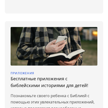
ПРИЛОЖЕНИЯ
Бесплатные приложения с
библейскими историями для детей!
Познакомьте своего ребенка с Библией с
помощью этих увлекательных приложений,