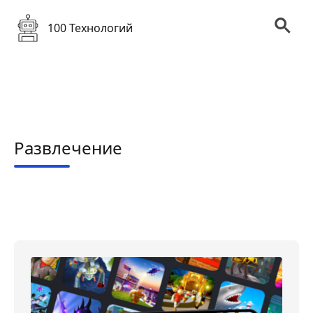
100 Технологий
Развлечение