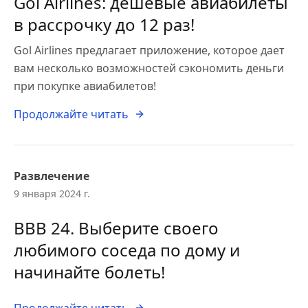
Gol Airlines: дешевые авиабилеты
в рассрочку до 12 раз!
Gol Airlines предлагает приложение, которое дает
вам несколько возможностей сэкономить деньги
при покупке авиабилетов!
Продолжайте читать
Развлечение
9 января 2024 г.
BBB 24. Выберите своего
любимого соседа по дому и
начинайте болеть!