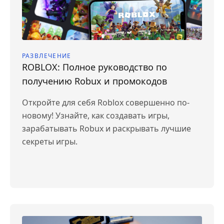
РАЗВЛЕЧЕНИЕ
ROBLOX: Полное руководство по
получению Robux и промокодов
Откройте для себя Roblox совершенно по-
новому! Узнайте, как создавать игры,
зарабатывать Robux и раскрывать лучшие
секреты игры.