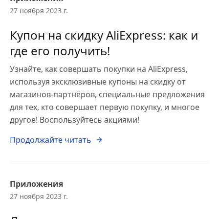
27 ноября 2023 г.
Купон на скидку AliExpress: как и
где его получить!
Узнайте, как совершать покупки на AliExpress,
используя эксклюзивные купоны на скидку от
магазинов-партнёров, специальные предложения
для тех, кто совершает первую покупку, и многое
другое! Воспользуйтесь акциями!
Продолжайте читать
Приложения
27 ноября 2023 г.