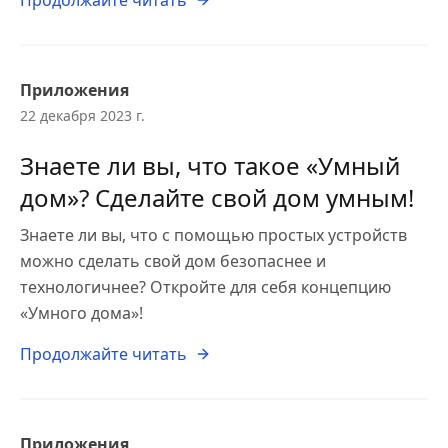
Продолжайте читать
Приложения
22 декабря 2023 г.
Знаете ли вы, что такое «Умный
дом»? Сделайте свой дом умным!
Знаете ли вы, что с помощью простых устройств
можно сделать свой дом безопаснее и
технологичнее? Откройте для себя концепцию
«Умного дома»!
Продолжайте читать
Приложения