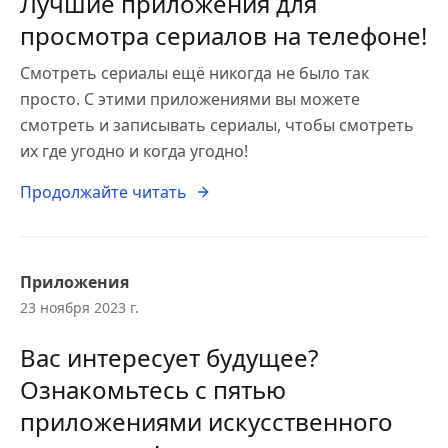
Лучшие приложения для
просмотра сериалов на телефоне!
Смотреть сериалы ещё никогда не было так
просто. С этими приложениями вы можете
смотреть и записывать сериалы, чтобы смотреть
их где угодно и когда угодно!
Продолжайте читать
Приложения
23 ноября 2023 г.
Вас интересует будущее?
Ознакомьтесь с пятью
приложениями искусственного