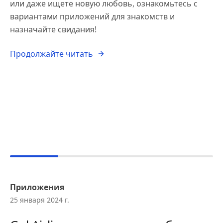
или даже ищете новую любовь, ознакомьтесь с
вариантами приложений для знакомств и
назначайте свидания!
Продолжайте читать
Приложения
25 января 2024 г.