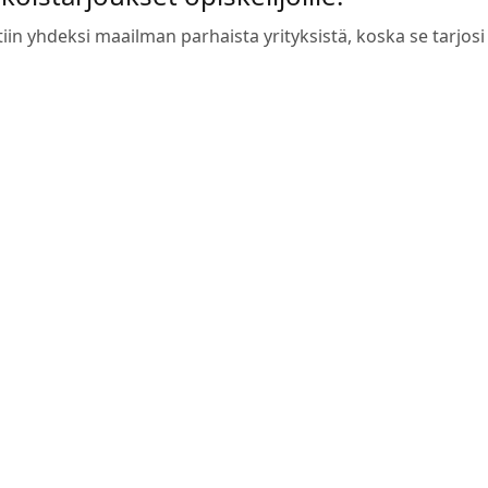
iin yhdeksi maailman parhaista yrityksistä, koska se tarjosi