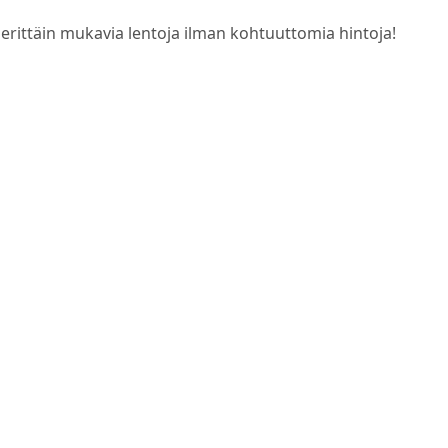
 erittäin mukavia lentoja ilman kohtuuttomia hintoja!