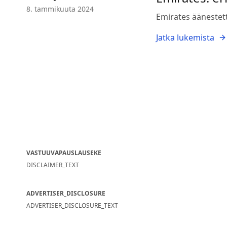
8. tammikuuta 2024
Emirates äänestett
Jatka lukemista
VASTUUVAPAUSLAUSEKE
DISCLAIMER_TEXT
ADVERTISER_DISCLOSURE
ADVERTISER_DISCLOSURE_TEXT