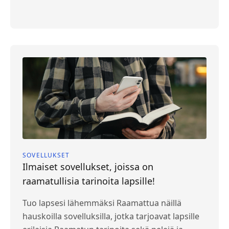
SOVELLUKSET
Ilmaiset sovellukset, joissa on
raamatullisia tarinoita lapsille!
Tuo lapsesi lähemmäksi Raamattua näillä
hauskoilla sovelluksilla, jotka tarjoavat lapsille