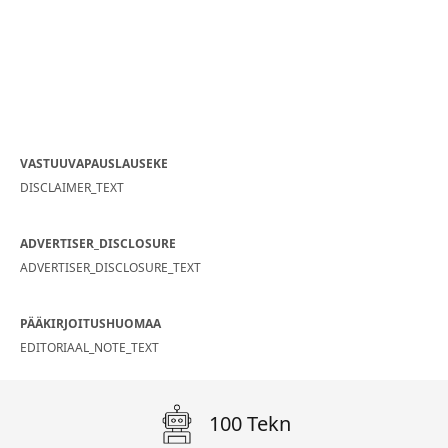
VASTUUVAPAUSLAUSEKE
DISCLAIMER_TEXT
ADVERTISER_DISCLOSURE
ADVERTISER_DISCLOSURE_TEXT
PÄÄKIRJOITUSHUOMAA
EDITORIAAL_NOTE_TEXT
100 Tekn