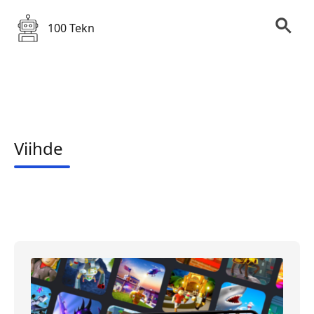
100 Tekn
Viihde