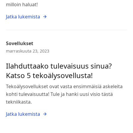
milloin haluat!
Jatka lukemista
Sovellukset
marraskuuta 23, 2023
Ilahduttaako tulevaisuus sinua?
Katso 5 tekoälysovellusta!
Tekoälysovellukset ovat vasta ensimmäisiä askeleita
kohti tulevaisuutta! Tule ja hanki uusi visio tästä
tekniikasta.
Jatka lukemista