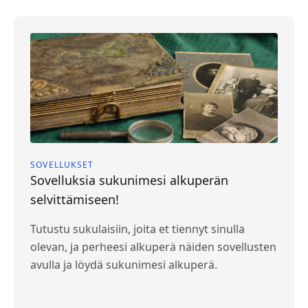
SOVELLUKSET
Sovelluksia sukunimesi alkuperän
selvittämiseen!
Tutustu sukulaisiin, joita et tiennyt sinulla
olevan, ja perheesi alkuperä näiden sovellusten
avulla ja löydä sukunimesi alkuperä.