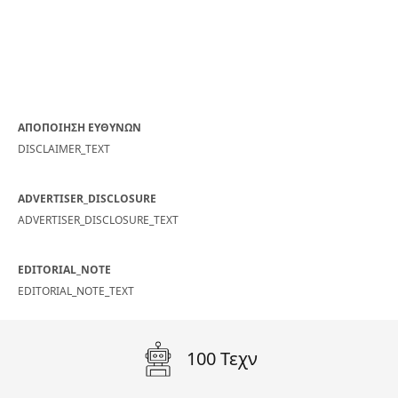
ΑΠΟΠΟΙΗΣΗ ΕΥΘΥΝΩΝ
DISCLAIMER_TEXT
ADVERTISER_DISCLOSURE
ADVERTISER_DISCLOSURE_TEXT
EDITORIAL_NOTE
EDITORIAL_NOTE_TEXT
100 Τεχν