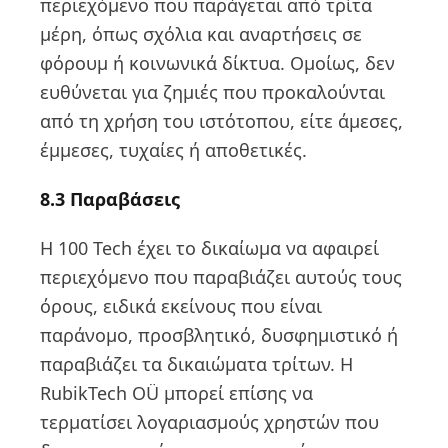
περιεχόμενο που παράγεται από τρίτα
μέρη, όπως σχόλια και αναρτήσεις σε
φόρουμ ή κοινωνικά δίκτυα. Ομοίως, δεν
ευθύνεται για ζημιές που προκαλούνται
από τη χρήση του ιστότοπου, είτε άμεσες,
έμμεσες, τυχαίες ή αποθετικές.
8.3 Παραβάσεις
Η 100 Tech έχει το δικαίωμα να αφαιρεί
περιεχόμενο που παραβιάζει αυτούς τους
όρους, ειδικά εκείνους που είναι
παράνομο, προσβλητικό, δυσφημιστικό ή
παραβιάζει τα δικαιώματα τρίτων. Η
RubikTech OÜ μπορεί επίσης να
τερματίσει λογαριασμούς χρηστών που