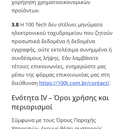
χορήγηση χρηματοοικονομικών
προϊόντων.
3.8
Η 100 Tech δεν στέλνει μηνύματα
ηλεκτρονικού ταχυδρομείου που ζητούν
προσωπικά δεδομένα ή δεδομένα
εγγραφής, ούτε εκτελέσιμα συνημμένα ή
συνδέσμους λήψης. Εάν λαμβάνετε
τέτοιες επικοινωνίες, ενημερώστε μας
μέσω της φόρμας επικοινωνίας μας στη
διεύθυνση
https://100t.com.br/contact/
.
Ενότητα IV – Όροι χρήσης και
περιορισμοί
Σύμφωνα με τους Όρους Παροχής
Υπηρεσιών, έχουμε θέσει αυστηρούς