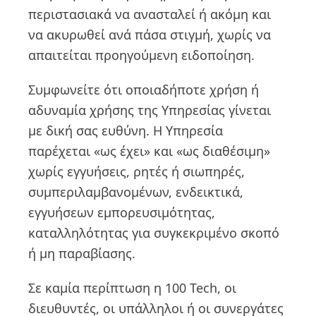
περιστασιακά να ανασταλεί ή ακόμη και
να ακυρωθεί ανά πάσα στιγμή, χωρίς να
απαιτείται προηγούμενη ειδοποίηση.
Συμφωνείτε ότι οποιαδήποτε χρήση ή
αδυναμία χρήσης της Υπηρεσίας γίνεται
με δική σας ευθύνη. Η Υπηρεσία
παρέχεται «ως έχει» και «ως διαθέσιμη»
χωρίς εγγυήσεις, ρητές ή σιωπηρές,
συμπεριλαμβανομένων, ενδεικτικά,
εγγυήσεων εμπορευσιμότητας,
καταλληλότητας για συγκεκριμένο σκοπό
ή μη παραβίασης.
Σε καμία περίπτωση η 100 Tech, οι
διευθυντές, οι υπάλληλοι ή οι συνεργάτες