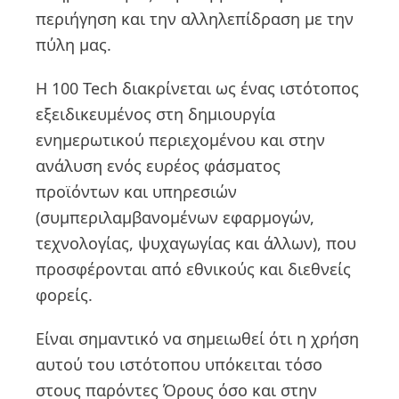
περιήγηση και την αλληλεπίδραση με την
πύλη μας.
Η 100 Tech διακρίνεται ως ένας ιστότοπος
εξειδικευμένος στη δημιουργία
ενημερωτικού περιεχομένου και στην
ανάλυση ενός ευρέος φάσματος
προϊόντων και υπηρεσιών
(συμπεριλαμβανομένων εφαρμογών,
τεχνολογίας, ψυχαγωγίας και άλλων), που
προσφέρονται από εθνικούς και διεθνείς
φορείς.
Είναι σημαντικό να σημειωθεί ότι η χρήση
αυτού του ιστότοπου υπόκειται τόσο
στους παρόντες Όρους όσο και στην