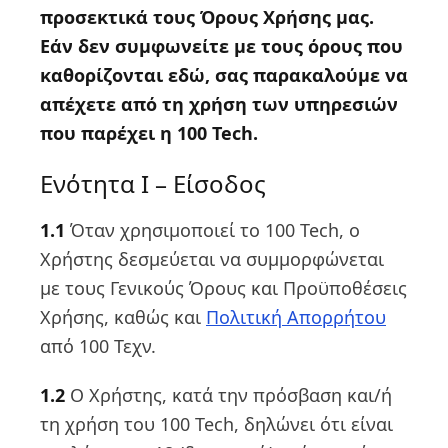
προσεκτικά τους Όρους Χρήσης μας.
Εάν δεν συμφωνείτε με τους όρους που
καθορίζονται εδώ, σας παρακαλούμε να
απέχετε από τη χρήση των υπηρεσιών
που παρέχει η 100 Tech.
Ενότητα Ι – Είσοδος
1.1
Όταν χρησιμοποιεί το 100 Tech, ο
Χρήστης δεσμεύεται να συμμορφώνεται
με τους Γενικούς Όρους και Προϋποθέσεις
Χρήσης, καθώς και
Πολιτική Απορρήτου
από 100 Τεχν.
1.2
Ο Χρήστης, κατά την πρόσβαση και/ή
τη χρήση του 100 Tech, δηλώνει ότι είναι