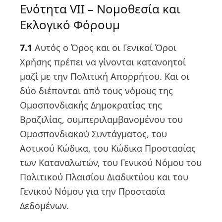
Ενότητα VII – Νομοθεσία και
Εκλογικό Φόρουμ
7.1
Αυτός ο Όρος και οι Γενικοί Όροι
Χρήσης πρέπει να γίνονται κατανοητοί
μαζί με την Πολιτική Απορρήτου. Και οι
δύο διέπονται από τους νόμους της
Ομοσπονδιακής Δημοκρατίας της
Βραζιλίας, συμπεριλαμβανομένου του
Ομοσπονδιακού Συντάγματος, του
Αστικού Κώδικα, του Κώδικα Προστασίας
των Καταναλωτών, του Γενικού Νόμου του
Πολιτικού Πλαισίου Διαδικτύου και του
Γενικού Νόμου για την Προστασία
Δεδομένων.