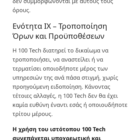
δεν συμμορφώνονται με αυτούς τους
όρους.
Ενότητα IX – Τροποποίηση
Όρων και Προϋποθέσεων
Η 100 Tech διατηρεί το δικαίωμα να
τροποποιήσει, να αναστείλει ή να
τερματίσει οποιοδήποτε μέρος των
υπηρεσιών της ανά πάσα στιγμή, χωρίς
προηγούμενη ειδοποίηση. Κάνοντας
τέτοιες αλλαγές, η 100 Tech δεν θα έχει
καμία ευθύνη έναντι εσάς ή οποιουδήποτε
τρίτου μέρους.
Η χρήση του ιστότοπου 100 Tech
συνεπάγεται υποχρεωτική και