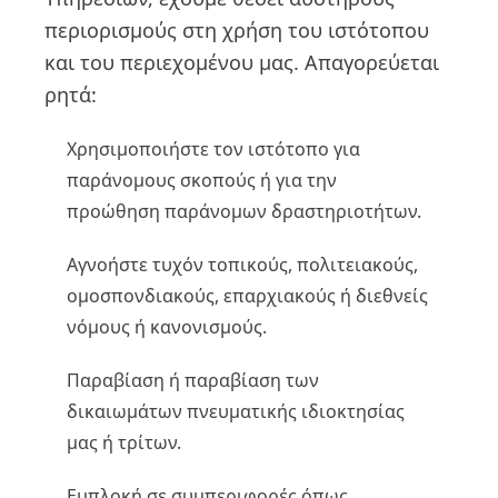
περιορισμούς στη χρήση του ιστότοπου
και του περιεχομένου μας. Απαγορεύεται
ρητά:
Χρησιμοποιήστε τον ιστότοπο για
παράνομους σκοπούς ή για την
προώθηση παράνομων δραστηριοτήτων.
Αγνοήστε τυχόν τοπικούς, πολιτειακούς,
ομοσπονδιακούς, επαρχιακούς ή διεθνείς
νόμους ή κανονισμούς.
Παραβίαση ή παραβίαση των
δικαιωμάτων πνευματικής ιδιοκτησίας
μας ή τρίτων.
Εμπλοκή σε συμπεριφορές όπως