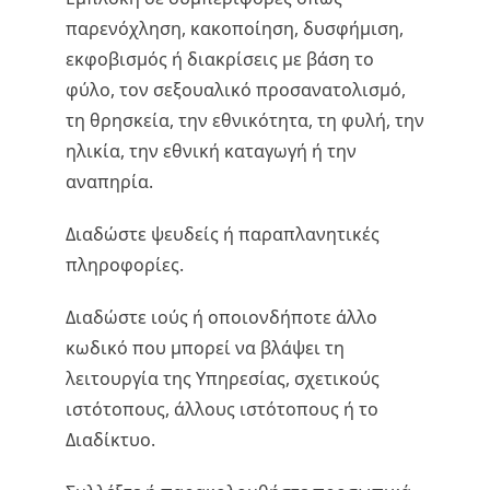
παρενόχληση, κακοποίηση, δυσφήμιση,
εκφοβισμός ή διακρίσεις με βάση το
φύλο, τον σεξουαλικό προσανατολισμό,
τη θρησκεία, την εθνικότητα, τη φυλή, την
ηλικία, την εθνική καταγωγή ή την
αναπηρία.
Διαδώστε ψευδείς ή παραπλανητικές
πληροφορίες.
Διαδώστε ιούς ή οποιονδήποτε άλλο
κωδικό που μπορεί να βλάψει τη
λειτουργία της Υπηρεσίας, σχετικούς
ιστότοπους, άλλους ιστότοπους ή το
Διαδίκτυο.