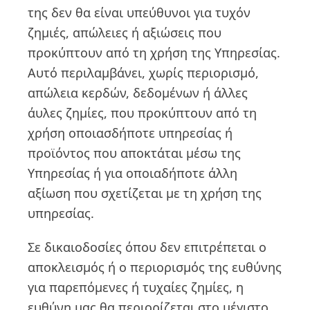
της δεν θα είναι υπεύθυνοι για τυχόν
ζημιές, απώλειες ή αξιώσεις που
προκύπτουν από τη χρήση της Υπηρεσίας.
Αυτό περιλαμβάνει, χωρίς περιορισμό,
απώλεια κερδών, δεδομένων ή άλλες
άυλες ζημίες, που προκύπτουν από τη
χρήση οποιασδήποτε υπηρεσίας ή
προϊόντος που αποκτάται μέσω της
Υπηρεσίας ή για οποιαδήποτε άλλη
αξίωση που σχετίζεται με τη χρήση της
υπηρεσίας.
Σε δικαιοδοσίες όπου δεν επιτρέπεται ο
αποκλεισμός ή ο περιορισμός της ευθύνης
για παρεπόμενες ή τυχαίες ζημίες, η
ευθύνη μας θα περιορίζεται στο μέγιστο