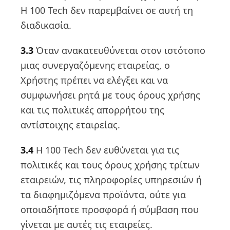
Η 100 Tech δεν παρεμβαίνει σε αυτή τη
διαδικασία.
3.3
Όταν ανακατευθύνεται στον ιστότοπο
μιας συνεργαζόμενης εταιρείας, ο
Χρήστης πρέπει να ελέγξει και να
συμφωνήσει ρητά με τους όρους χρήσης
και τις πολιτικές απορρήτου της
αντίστοιχης εταιρείας.
3.4
Η 100 Tech δεν ευθύνεται για τις
πολιτικές και τους όρους χρήσης τρίτων
εταιρειών, τις πληροφορίες υπηρεσιών ή
τα διαφημιζόμενα προϊόντα, ούτε για
οποιαδήποτε προσφορά ή σύμβαση που
γίνεται με αυτές τις εταιρείες.