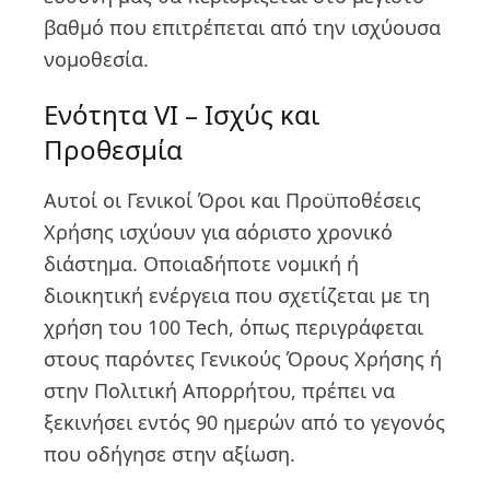
βαθμό που επιτρέπεται από την ισχύουσα
νομοθεσία.
Ενότητα VI – Ισχύς και
Προθεσμία
Αυτοί οι Γενικοί Όροι και Προϋποθέσεις
Χρήσης ισχύουν για αόριστο χρονικό
διάστημα. Οποιαδήποτε νομική ή
διοικητική ενέργεια που σχετίζεται με τη
χρήση του 100 Tech, όπως περιγράφεται
στους παρόντες Γενικούς Όρους Χρήσης ή
στην Πολιτική Απορρήτου, πρέπει να
ξεκινήσει εντός 90 ημερών από το γεγονός
που οδήγησε στην αξίωση.