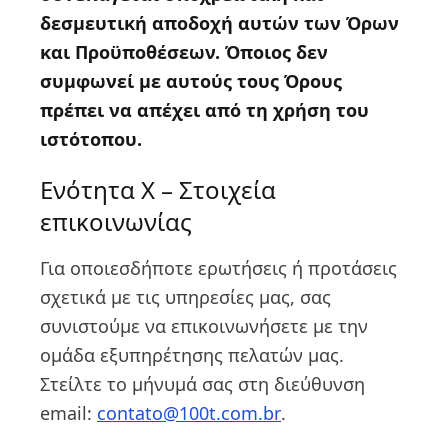
δεσμευτική αποδοχή αυτών των Όρων
και Προϋποθέσεων. Όποιος δεν
συμφωνεί με αυτούς τους Όρους
πρέπει να απέχει από τη χρήση του
ιστότοπου.
Ενότητα Χ – Στοιχεία
επικοινωνίας
Για οποιεσδήποτε ερωτήσεις ή προτάσεις
σχετικά με τις υπηρεσίες μας, σας
συνιστούμε να επικοινωνήσετε με την
ομάδα εξυπηρέτησης πελατών μας.
Στείλτε το μήνυμά σας στη διεύθυνση
email:
contato@100t.com.br
.