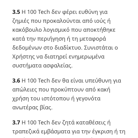
3.5
Η 100 Tech δεν φέρει ευθύνη για
ζημιές που προκαλούνται από ιούς ή
κακόβουλο λογισμικό που αποκτήθηκε
κατά την περιήγηση ή τη μεταφορά
δεδομένων στο διαδίκτυο. Συνιστάται ο
Χρήστης να διατηρεί ενημερωμένα
συστήματα ασφαλείας.
3.6
Η 100 Tech δεν θα είναι υπεύθυνη για
απώλειες που προκύπτουν από κακή
χρήση του ιστότοπου ή γεγονότα
ανωτέρας βίας.
3.7
Η 100 Tech δεν ζητά καταθέσεις ή
τραπεζικά εμβάσματα για την έγκριση ή τη