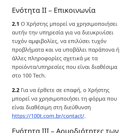
Ενότητα II – Επικοινωνία
2.1
Ο Χρήστης μπορεί να χρησιμοποιήσει
αυτήν την υπηρεσία για να διευκρινίσει
τυχόν αμφιβολίες, να επιλύσει τυχόν
προβλήματα και να υποβάλει παράπονα ή
άλλες πληροφορίες σχετικά με τα
προϊόντα/υπηρεσίες που είναι διαθέσιμα
στο 100 Tech.
2.2
Για να έρθετε σε επαφή, ο Χρήστης
μπορεί να χρησιμοποιήσει τη φόρμα που
είναι διαθέσιμη στη διεύθυνση
https://100t.com.br/contact/
.
Ενότητα III – Αρμοδιότητες των