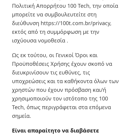
Πολιτική Απορρήτου 100 Tech, την οποία
μπορείτε να συμβουλευτείτε στη
διεύθυνση https://100t.com.br/privacy,
εκτός από τη συμμόρφωση με την
ισχύουσα νομοθεσία .
Ως εκ τούτου, οι Γενικοί Όροι και
Προϋποθέσεις Χρήσης έχουν σκοπό να
διευκρινίσουν τις ευθύνες, τις
υποχρεώσεις και τα καθήκοντα όλων των
χρηστών που έχουν πρόσβαση και/ή
χρησιμοποιούν τον ιστότοπο της 100
Tech, όπως περιγράφεται στα επόμενα
σημεία.
Είναι απαραίτητο να διαβάσετε