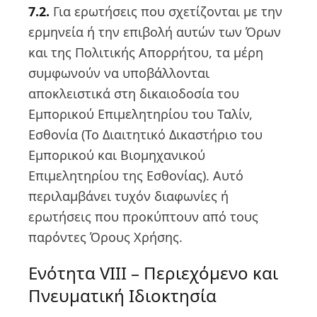
7.2.
Για ερωτήσεις που σχετίζονται με την
ερμηνεία ή την επιβολή αυτών των Όρων
και της Πολιτικής Απορρήτου, τα μέρη
συμφωνούν να υποβάλλονται
αποκλειστικά στη δικαιοδοσία του
Εμπορικού Επιμελητηρίου του Ταλίν,
Εσθονία (Το Διαιτητικό Δικαστήριο του
Εμπορικού και Βιομηχανικού
Επιμελητηρίου της Εσθονίας). Αυτό
περιλαμβάνει τυχόν διαφωνίες ή
ερωτήσεις που προκύπτουν από τους
παρόντες Όρους Χρήσης.
Ενότητα VIII – Περιεχόμενο και
Πνευματική Ιδιοκτησία