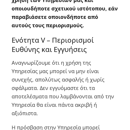
χρήση των Υπηρεσιών μας και
οποιουδήποτε σχετικού ιστότοπου, εάν
παραβιάσετε οποιονδήποτε από
αυτούς τους περιορισμούς.
Ενότητα V – Περιορισμοί
Ευθύνης και Εγγυήσεις
Αναγνωρίζουμε ότι η χρήση της
Υπηρεσίας μας μπορεί να μην είναι
συνεχής, απολύτως ασφαλής ή χωρίς
σφάλματα. Δεν εγγυόμαστε ότι τα
αποτελέσματα που λαμβάνονται από την
Υπηρεσία θα είναι πάντα ακριβή ή
αξιόπιστα.
Η πρόσβαση στην Υπηρεσία μπορεί