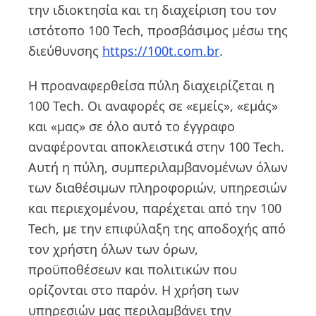
την ιδιοκτησία και τη διαχείριση του τον
ιστότοπο 100 Tech, προσβάσιμος μέσω της
διεύθυνσης
https://100t.com.br
.
Η προαναφερθείσα πύλη διαχειρίζεται η
100 Tech. Οι αναφορές σε «εμείς», «εμάς»
και «μας» σε όλο αυτό το έγγραφο
αναφέρονται αποκλειστικά στην 100 Tech.
Αυτή η πύλη, συμπεριλαμβανομένων όλων
των διαθέσιμων πληροφοριών, υπηρεσιών
και περιεχομένου, παρέχεται από την 100
Tech, με την επιφύλαξη της αποδοχής από
τον χρήστη όλων των όρων,
προϋποθέσεων και πολιτικών που
ορίζονται στο παρόν. Η χρήση των
υπηρεσιών μας περιλαμβάνει την