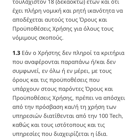
τουλάχιστον 18 (δεκαοκτώ) ετών και ότι
έχει πλήρη νομική και ρητή ικανότητα να
αποδέχεται αυτούς τους Όρους και
Προϋποθέσεις Χρήσης για όλους τους
νόμιμους σκοπούς.
1.3
Εάν ο Χρήστης δεν πληροί τα κριτήρια
που αναφέρονται παραπάνω ή/και δεν
συμφωνεί, εν όλω ή εν μέρει, με τους
όρους και τις προϋποθέσεις που
υπάρχουν στους παρόντες Όρους και
Προϋποθέσεις Χρήσης, πρέπει να απόσχει
από την πρόσβαση και/ή τη χρήση των
υπηρεσιών διατίθενται από την 100 Tech,
καθώς και τους ιστότοπους και τις
υπηρεσίες που διαχειρίζεται η ίδια.