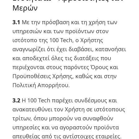
Μερών
3.1
Με την πρόσβαση και τη χρήση των
υπηρεσιών και των προϊόντων στον
ιστότοπο της 100 Tech, ο Χρήστης
αναγνωρίζει ότι έχει διαβάσει, κατανοήσει
και αποδεχτεί όλες τις διατάξεις που
περιέχονται στους παρόντες Όρους και
Προϋποθέσεις Χρήσης, καθώς και στην
Πολιτική Απορρήτου.
3.2
Η 100 Tech παρέχει συνδέσμους και
ανακατευθύνει τον Χρήστη σε ιστότοπους
τρίτων, όπου μπορούν να συναφθούν
υπηρεσίες και να αγοραστούν προϊόντα
απευθείας από τις αντίστοιχες εταιρείες.