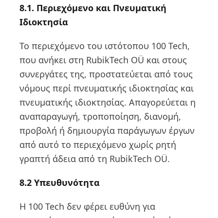
8.1. Περιεχόμενο και Πνευματική
Ιδιοκτησία
Το περιεχόμενο του ιστότοπου 100 Tech,
που ανήκει στη RubikTech OÜ και στους
συνεργάτες της, προστατεύεται από τους
νόμους περί πνευματικής ιδιοκτησίας και
πνευματικής ιδιοκτησίας. Απαγορεύεται η
αναπαραγωγή, τροποποίηση, διανομή,
προβολή ή δημιουργία παράγωγων έργων
από αυτό το περιεχόμενο χωρίς ρητή
γραπτή άδεια από τη RubikTech OÜ.
8.2 Υπευθυνότητα
Η 100 Tech δεν φέρει ευθύνη για