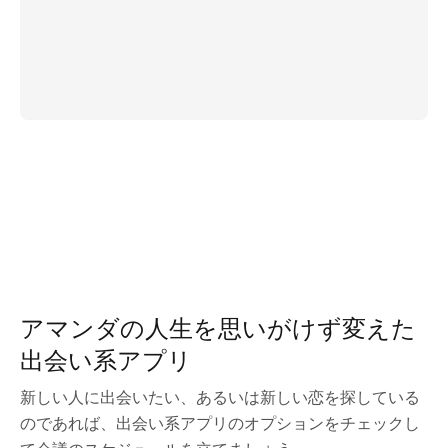
アマンダの人生を思いがけず変えた
出会い系アプリ
新しい人に出会いたい、あるいは新しい恋を探している
のであれば、出会い系アプリのオプションをチェックし