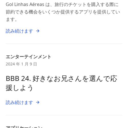
Gol Linhas Aéreas は、旅行のチケットを購入する際に
節約できる機会をいくつか提供するアプリを提供してい
ます。
読み続けます
エンターテインメント
2024 年 1 月 9 日
BBB 24. 好きなお兄さんを選んで応
援しよう
読み続けます