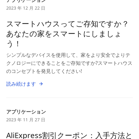
アプリケーション
2023 年 12 月 22 日
スマートハウスってご存知ですか？
あなたの家をスマートにしましょ
う！
シンプルなデバイスを使用して、家をより安全でよりテ
クノロジーにできることをご存知ですか?スマートハウス
のコンセプトを発見してください!
読み続けます
アプリケーション
2023 年 11 月 27 日
AliExpress割引クーポン：入手方法と