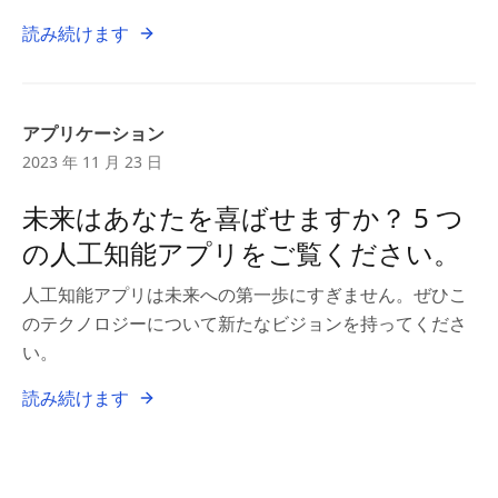
読み続けます
アプリケーション
2023 年 11 月 23 日
未来はあなたを喜ばせますか？ 5 つ
の人工知能アプリをご覧ください。
人工知能アプリは未来への第一歩にすぎません。ぜひこ
のテクノロジーについて新たなビジョンを持ってくださ
い。
読み続けます