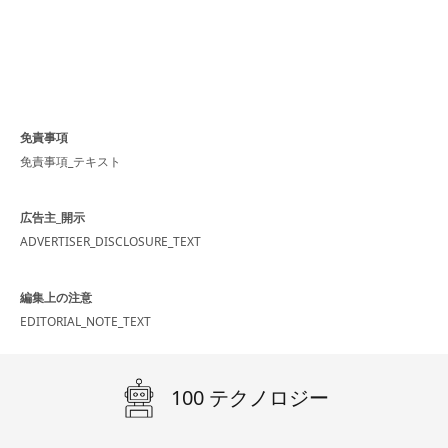
免責事項
免責事項_テキスト
広告主_開示
ADVERTISER_DISCLOSURE_TEXT
編集上の注意
EDITORIAL_NOTE_TEXT
100 テクノロジー