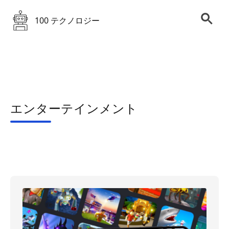
100 テクノロジー
エンターテインメント