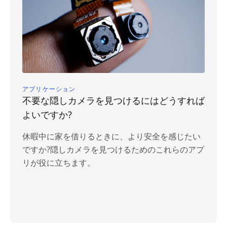
アプリケーション
不要な隠しカメラを見つけるにはどうすれば
よいですか?
休暇中に家を借りるときに、より安全を感じたい
ですか?隠しカメラを見つけるためのこれらのアプ
リが役に立ちます。