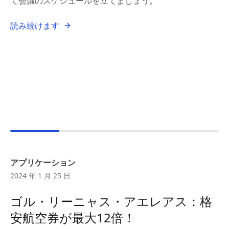
て会議のスケジュールを立てましょう。
読み続けます
アプリケーション
2024 年 1 月 25 日
ゴル・リーニャス・アエレアス：格
安航空券が最大12倍！