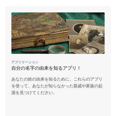
アプリケーション
自分の名字の由来を知るアプリ！
あなたの姓の由来を知るために、これらのアプリ
を使って、あなたが知らなかった親戚や家族の起
源を見つけてください。