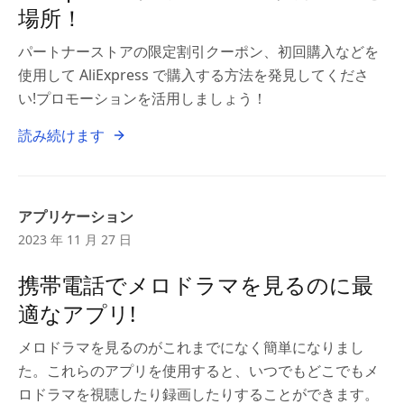
場所！
パートナーストアの限定割引クーポン、初回購入などを
使用して AliExpress で購入する方法を発見してくださ
い!プロモーションを活用しましょう！
読み続けます
アプリケーション
2023 年 11 月 27 日
携帯電話でメロドラマを見るのに最
適なアプリ!
メロドラマを見るのがこれまでになく簡単になりまし
た。これらのアプリを使用すると、いつでもどこでもメ
ロドラマを視聴したり録画したりすることができます。