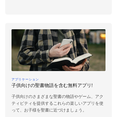
アプリケーション
子供向けの聖書物語を含む無料アプリ!
子供向けのさまざまな聖書の物語やゲーム、アク
ティビティを提供するこれらの楽しいアプリを使
って、お子様を聖書に近づけましょう。