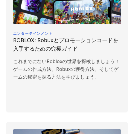
エンターテインメント
ROBLOX: Robuxとプロモーションコードを
入手するための究極ガイド
これまでにないRobloxの世界を探検しましょう！
ゲームの作成方法、Robuxの獲得方法、そしてゲ
ームの秘密を探る方法を学びましょう。