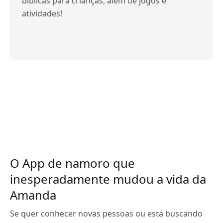
bíblicas para crianças, além de jogos e
atividades!
O App de namoro que
inesperadamente mudou a vida da
Amanda
Se quer conhecer novas pessoas ou está buscando