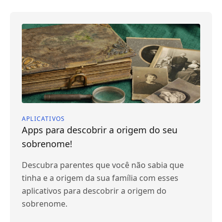
APLICATIVOS
Apps para descobrir a origem do seu
sobrenome!
Descubra parentes que você não sabia que
tinha e a origem da sua família com esses
aplicativos para descobrir a origem do
sobrenome.