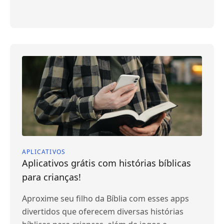
APLICATIVOS
Aplicativos grátis com histórias bíblicas
para crianças!
Aproxime seu filho da Bíblia com esses apps
divertidos que oferecem diversas histórias