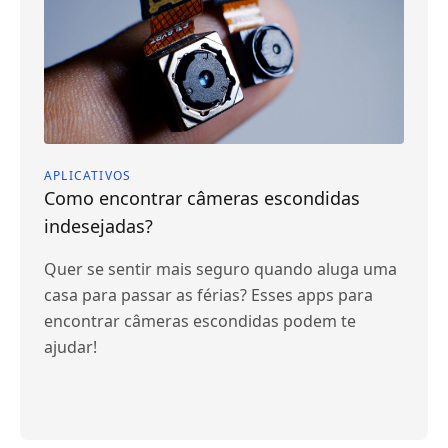
APLICATIVOS
Como encontrar câmeras escondidas
indesejadas?
Quer se sentir mais seguro quando aluga uma
casa para passar as férias? Esses apps para
encontrar câmeras escondidas podem te
ajudar!