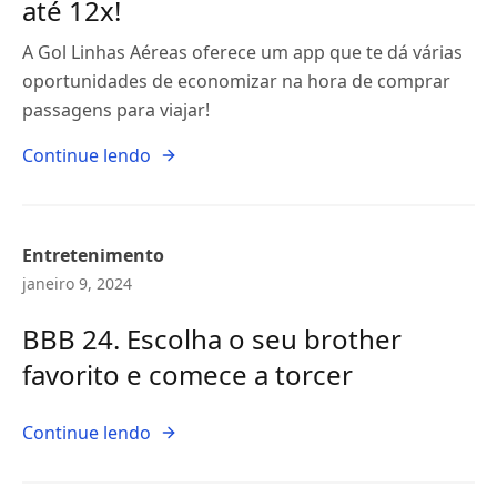
até 12x!
A Gol Linhas Aéreas oferece um app que te dá várias
oportunidades de economizar na hora de comprar
passagens para viajar!
Continue lendo
Entretenimento
janeiro 9, 2024
BBB 24. Escolha o seu brother
favorito e comece a torcer
Continue lendo