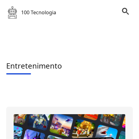
100 Tecnologia
Entretenimento