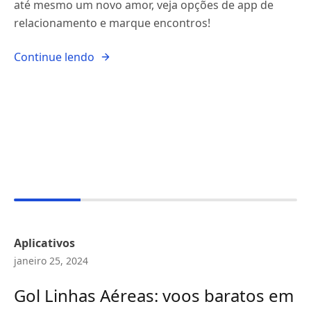
até mesmo um novo amor, veja opções de app de
relacionamento e marque encontros!
Continue lendo
Aplicativos
janeiro 25, 2024
Gol Linhas Aéreas: voos baratos em