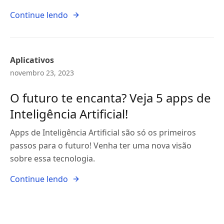
Continue lendo
Aplicativos
novembro 23, 2023
O futuro te encanta? Veja 5 apps de
Inteligência Artificial!
Apps de Inteligência Artificial são só os primeiros
passos para o futuro! Venha ter uma nova visão
sobre essa tecnologia.
Continue lendo