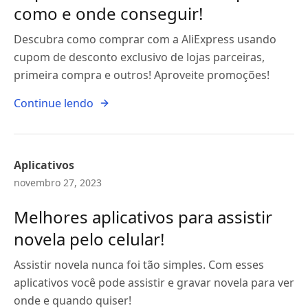
como e onde conseguir!
Descubra como comprar com a AliExpress usando
cupom de desconto exclusivo de lojas parceiras,
primeira compra e outros! Aproveite promoções!
Continue lendo
Aplicativos
novembro 27, 2023
Melhores aplicativos para assistir
novela pelo celular!
Assistir novela nunca foi tão simples. Com esses
aplicativos você pode assistir e gravar novela para ver
onde e quando quiser!