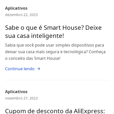
Aplicativos
dezembro 22, 2023
Sabe o que é Smart House? Deixe
sua casa inteligente!
Sabia que você pode usar simples dispositivos para
deixar sua casa mais segura e tecnológica? Conheça
o conceito das Smart House!
Continue lendo
Aplicativos
novembro 27, 2023
Cupom de desconto da AliExpress: