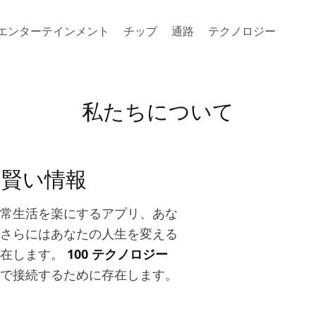
エンターテインメント
チップ
通路
テクノロジー
私たちについて
の賢い情報
常生活を楽にするアプリ、あな
さらにはあなたの人生を変える
存在します。
100 テクノロジー
で接続するために存在します。