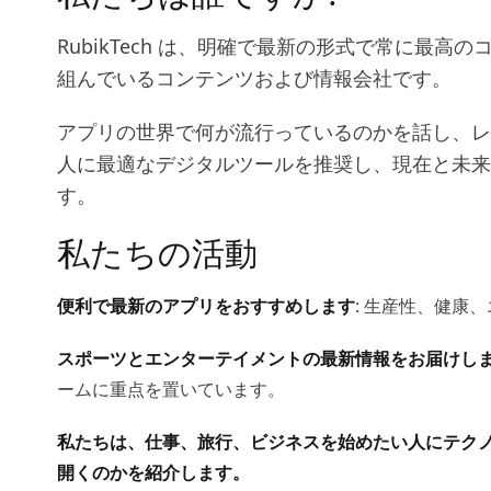
RubikTech は、明確で最新の形式で常に最
組んでいるコンテンツおよび情報会社です。
アプリの世界で何が流行っているのかを話し、レ
人に最適なデジタルツールを推奨し、現在と未来
す。
私たちの活動
便利で最新のアプリをおすすめします
: 生産性、健康
スポーツとエンターテイメントの最新情報をお届けし
ームに重点を置いています。
私たちは、仕事、旅行、ビジネスを始めたい人にテク
開くのかを紹介します。