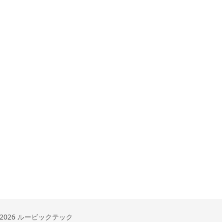
 2026 ルービックテック