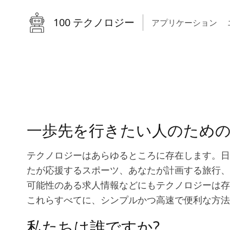
100 テクノロジー
アプリケーション
一歩先を行きたい人のため
テクノロジーはあらゆるところに存在します。日
たが応援するスポーツ、あなたが計画する旅行、
可能性のある求人情報などにもテクノロジーは
これらすべてに、シンプルかつ高速で便利な方法
私たちは誰ですか?