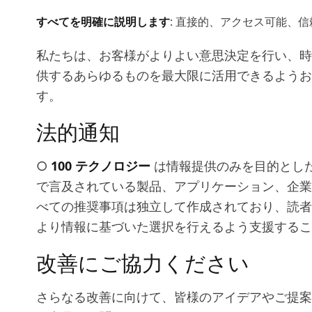
すべてを明確に説明します
: 直接的、アクセス可能、
私たちは、お客様がよりよい意思決定を行い、時
供するあらゆるものを最大限に活用できるようお
す。
法的通知
○
100 テクノロジー
は情報提供のみを目的とし
で言及されている製品、アプリケーション、企業
べての推奨事項は独立して作成されており、読者
より情報に基づいた選択を行えるよう支援するこ
改善にご協力ください
さらなる改善に向けて、皆様のアイデアやご提案