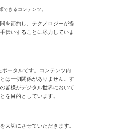
信頼できるコンテンツ。
間を節約し、テクノロジーが提
手伝いすることに尽力していま
たポータルです。コンテンツ内
とは一切関係がありません。す
の皆様がデジタル世界において
とを目的としています。
を大切にさせていただきます。