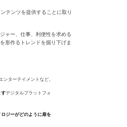
高のコンテンツを提供することに取り
ジャー、仕事、利便性を求める
を形作るトレンドを掘り下げま
、エンターテイメントなど。
ます
デジタルプラットフォ
ノロジーがどのように扉を