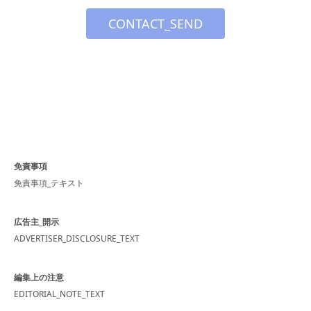
CONTACT_SEND
免責事項
免責事項_テキスト
広告主_開示
ADVERTISER_DISCLOSURE_TEXT
編集上の注意
EDITORIAL_NOTE_TEXT