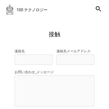
100 テクノロジー
接触
連絡先
連絡先メールアドレス
お問い合わせ_メッセージ