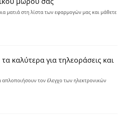
ικού μωρού σας
ια ματιά στη λίστα των εφαρμογών μας και μάθετε
 τα καλύτερα για τηλεοράσεις και
 να απλοποιήσουν τον έλεγχο των ηλεκτρονικών