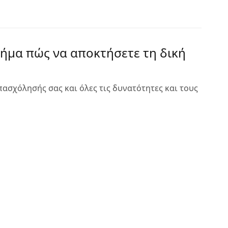
βήμα πώς να αποκτήσετε τη δική
ασχόλησής σας και όλες τις δυνατότητες και τους