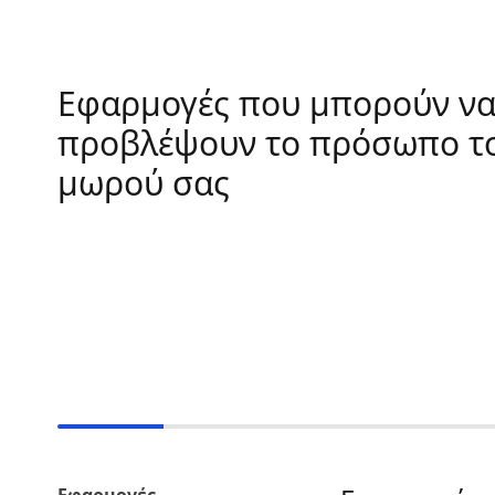
Εφαρμογές που μπορούν ν
προβλέψουν το πρόσωπο τ
μωρού σας