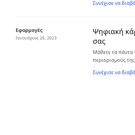
Συνέχισε να διαβά
Ψηφιακή κάρ
Εφαρμογές
Ιανουάριος 26, 2023
σας
Μάθετε τα πάντα 
περιορισμούς της
Συνέχισε να διαβά