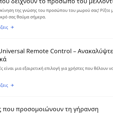
που δείχνουν το πρόσωπο του μελλοντ
κίνηση της γνώσης του προσώπου του μωρού σας! Ρίξτε μ
μικρό σας θαύμα σήμερα.
ζεις
niversal Remote Control – Ανακαλύψτε
κά
ές είναι μια εξαιρετική επιλογή για χρήστες που θέλουν
ζεις
ς που προσομοιώνουν τη γήρανση