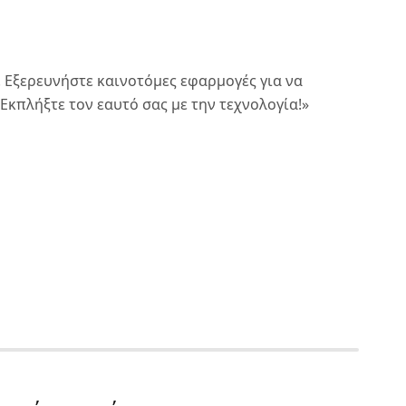
 Εξερευνήστε καινοτόμες εφαρμογές για να
κπλήξτε τον εαυτό σας με την τεχνολογία!»