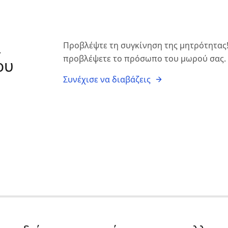
α
Προβλέψτε τη συγκίνηση της μητρότητας!
προβλέψετε το πρόσωπο του μωρού σας. Ε
ου
Συνέχισε να διαβάζεις