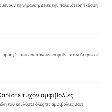
οιώνουν τη γήρανση. Δείτε την παλαιότερη έκδοση
εφαρμογές που σας κάνουν να φαίνεστε νεότεροι σε
αθαρίστε τυχόν αμφιβολίες
έλη του και λύστε όλες τις αμφιβολίες σας!