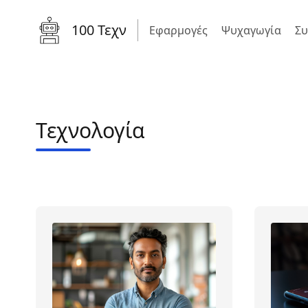
100 Τεχν
Εφαρμογές
Ψυχαγωγία
Συ
Τεχνολογία