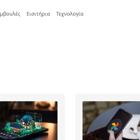
μβουλές
Εισιτήρια
Τεχνολογία