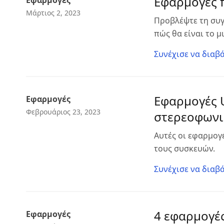
Εφαρμογές 
Εφαρμογές
Μάρτιος 2, 2023
Προβλέψτε τη συγ
πώς θα είναι το 
Συνέχισε να διαβά
Εφαρμογές U
Εφαρμογές
Φεβρουάριος 23, 2023
στερεοφωνι
Αυτές οι εφαρμογ
τους συσκευών.
Συνέχισε να διαβά
4 εφαρμογέ
Εφαρμογές