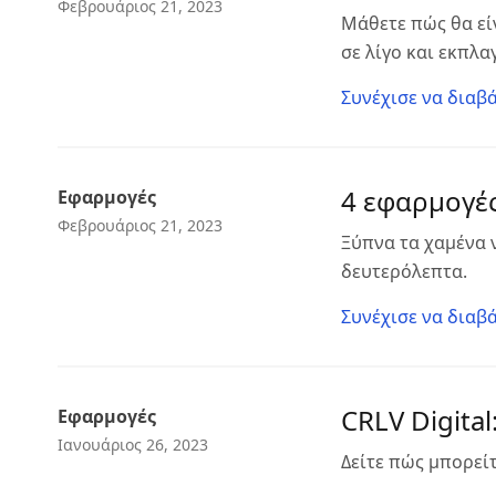
Φεβρουάριος 21, 2023
Μάθετε πώς θα εί
σε λίγο και εκπλαγ
Συνέχισε να διαβά
4 εφαρμογές
Εφαρμογές
Φεβρουάριος 21, 2023
Ξύπνα τα χαμένα 
δευτερόλεπτα.
Συνέχισε να διαβά
CRLV Digita
Εφαρμογές
Ιανουάριος 26, 2023
Δείτε πώς μπορείτ