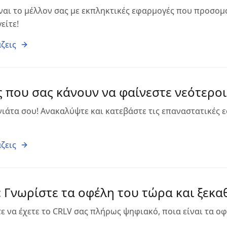
ναι το μέλλον σας με εκπληκτικές εφαρμογές που προσομ
είτε!
ζεις
 που σας κάνουν να φαίνεστε νεότεροι
νιάτα σου! Ανακαλύψτε και κατεβάστε τις επαναστατικές 
ζεις
l: Γνωρίστε τα οφέλη του τώρα και ξεκ
ε να έχετε το CRLV σας πλήρως ψηφιακό, ποια είναι τα οφ