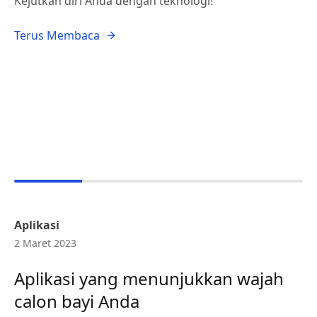
Kejutkan diri Anda dengan teknologi!"
Terus Membaca
Aplikasi
2 Maret 2023
Aplikasi yang menunjukkan wajah
calon bayi Anda