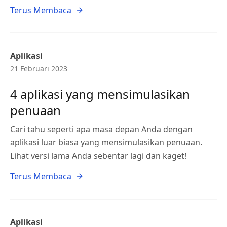
Terus Membaca
Aplikasi
21 Februari 2023
4 aplikasi yang mensimulasikan
penuaan
Cari tahu seperti apa masa depan Anda dengan
aplikasi luar biasa yang mensimulasikan penuaan.
Lihat versi lama Anda sebentar lagi dan kaget!
Terus Membaca
Aplikasi