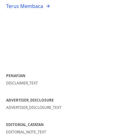
Terus Membaca
PENAFIAN
DISCLAIMER_TEXT
ADVERTISER_DISCLOSURE
ADVERTISER_DISCLOSURE_TEXT
EDITORIAL_CATATAN
EDITORIAL_NOTE_TEXT