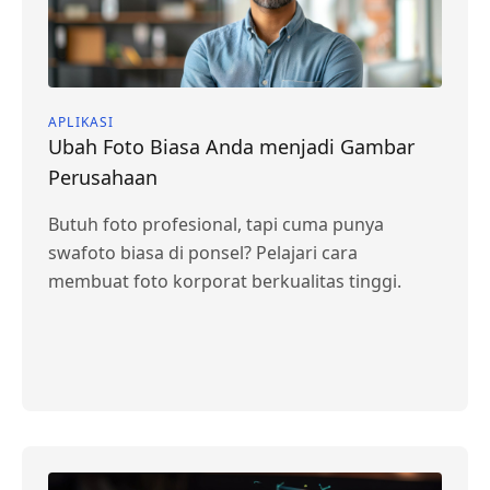
APLIKASI
Ubah Foto Biasa Anda menjadi Gambar
Perusahaan
Butuh foto profesional, tapi cuma punya
swafoto biasa di ponsel? Pelajari cara
membuat foto korporat berkualitas tinggi.