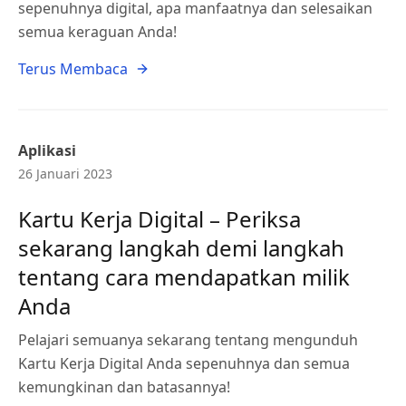
sepenuhnya digital, apa manfaatnya dan selesaikan
semua keraguan Anda!
Terus Membaca
Aplikasi
26 Januari 2023
Kartu Kerja Digital – Periksa
sekarang langkah demi langkah
tentang cara mendapatkan milik
Anda
Pelajari semuanya sekarang tentang mengunduh
Kartu Kerja Digital Anda sepenuhnya dan semua
kemungkinan dan batasannya!