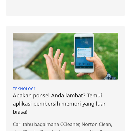
TEKNOLOGI
Apakah ponsel Anda lambat? Temui
aplikasi pembersih memori yang luar
biasa!
Cari tahu bagaimana CCleaner, Norton Clean,