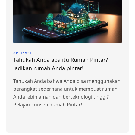
APLIKASI
Tahukah Anda apa itu Rumah Pintar?
Jadikan rumah Anda pintar!
Tahukah Anda bahwa Anda bisa menggunakan
perangkat sederhana untuk membuat rumah
Anda lebih aman dan berteknologi tinggi?
Pelajari konsep Rumah Pintar!