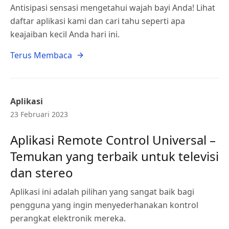
Antisipasi sensasi mengetahui wajah bayi Anda! Lihat
daftar aplikasi kami dan cari tahu seperti apa
keajaiban kecil Anda hari ini.
Terus Membaca
Aplikasi
23 Februari 2023
Aplikasi Remote Control Universal –
Temukan yang terbaik untuk televisi
dan stereo
Aplikasi ini adalah pilihan yang sangat baik bagi
pengguna yang ingin menyederhanakan kontrol
perangkat elektronik mereka.