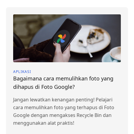
APLIKASI
Bagaimana cara memulihkan foto yang
dihapus di Foto Google?
Jangan lewatkan kenangan penting! Pelajari
cara memulihkan foto yang terhapus di Foto
Google dengan mengakses Recycle Bin dan
menggunakan alat praktis!