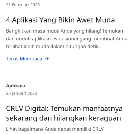
21 Februari 2023
4 Aplikasi Yang Bikin Awet Muda
Bangkitkan masa muda Anda yang hilang! Temukan
dan unduh aplikasi revolusioner yang membuat Anda
terlihat lebih muda dalam hitungan detik.
Terus Membaca
Aplikasi
26 Januari 2023
CRLV Digital: Temukan manfaatnya
sekarang dan hilangkan keraguan
Lihat bagaimana Anda dapat memiliki CRLV