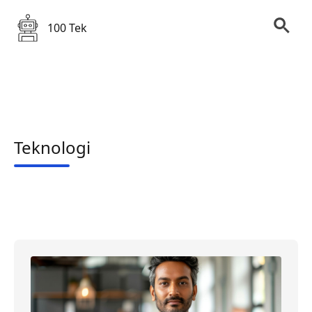
100 Tek
Teknologi