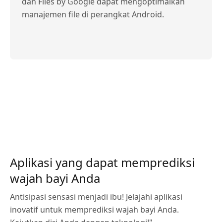
dan Files by Google dapat mengoptimalkan
manajemen file di perangkat Android.
Aplikasi yang dapat memprediksi
wajah bayi Anda
Antisipasi sensasi menjadi ibu! Jelajahi aplikasi
inovatif untuk memprediksi wajah bayi Anda.