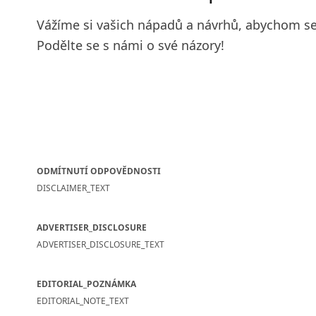
Vážíme si vašich nápadů a návrhů, abychom se
Podělte se s námi o své názory!
ODMÍTNUTÍ ODPOVĚDNOSTI
DISCLAIMER_TEXT
ADVERTISER_DISCLOSURE
ADVERTISER_DISCLOSURE_TEXT
EDITORIAL_POZNÁMKA
EDITORIAL_NOTE_TEXT