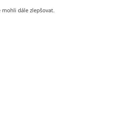
 mohli dále zlepšovat.