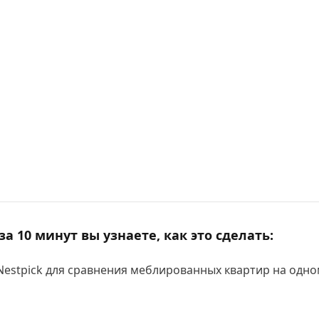
а 10 минут вы узнаете, как это сделать:
Nestpick для сравнения меблированных квартир на одн