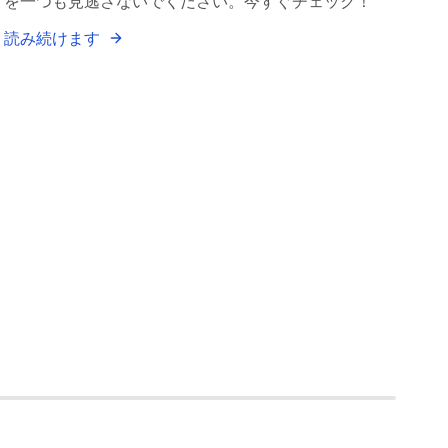
を一つも見逃さないでください。今すぐチェック！
読み続けます