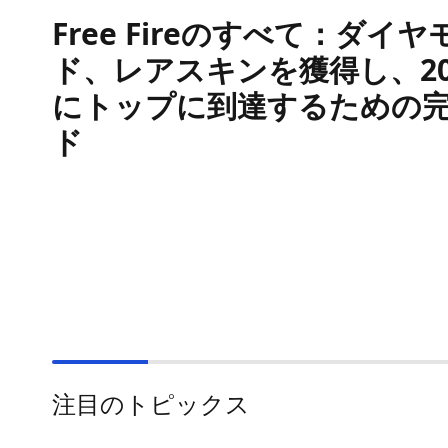
Free Fireのすべて：ダイヤ
ド、レアスキンを獲得し、20
にトップに到達するための
ド
注目のトピックス