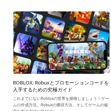
ROBLOX: Robuxとプロモーションコードを
入手するための究極ガイド
これまでにないRobloxの世界を探検しましょう！ゲー
ムの作成方法、Robuxの獲得方法、そしてゲームの秘