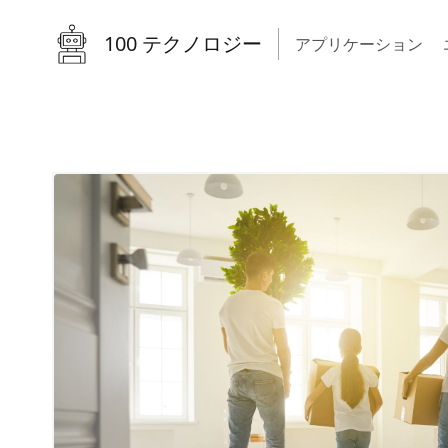
100 テクノロジー
アプリケーション