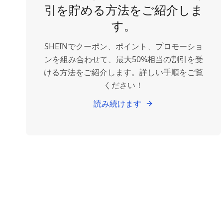
引を貯める方法をご紹介しま
す。
SHEINでクーポン、ポイント、プロモーショ
ンを組み合わせて、最大50%相当の割引を受
ける方法をご紹介します。詳しい手順をご覧
ください！
読み続けます