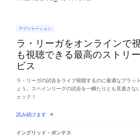
アプリケーション
ラ・リーガをオンラインで
も視聴できる最高のストリ
ビス
ラ・リーガの試合をライブ視聴するのに最適なプラッ
ょう。スペインリーグの試合を一瞬たりとも見逃さな
ェック！
読み続けます
イングリッド・ポンテス