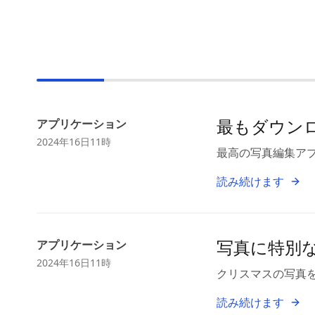
最もダウン
アプリケーション
2024年16日11時
最高の写真編集ア
読み続けます
写真に特別
アプリケーション
2024年16日11時
クリスマスの写真
読み続けます