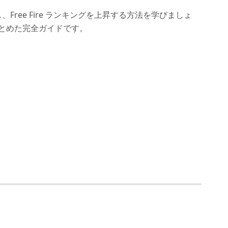
Free Fire ランキングを上昇する方法を学びましょ
とめた完全ガイドです。