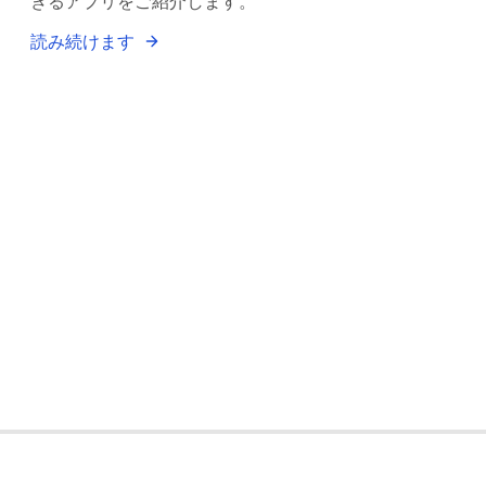
きるアプリをご紹介します。
読み続けます