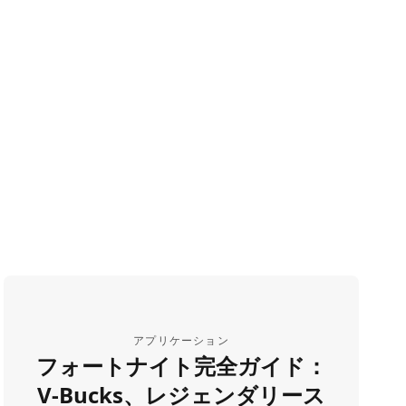
アプリケーション
フォートナイト完全ガイド：
V-Bucks、レジェンダリース