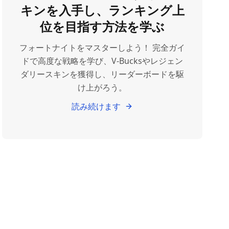
キンを入手し、ランキング上
位を目指す方法を学ぶ
フォートナイトをマスターしよう！ 完全ガイ
ドで高度な戦略を学び、V-Bucksやレジェン
ダリースキンを獲得し、リーダーボードを駆
け上がろう。
読み続けます