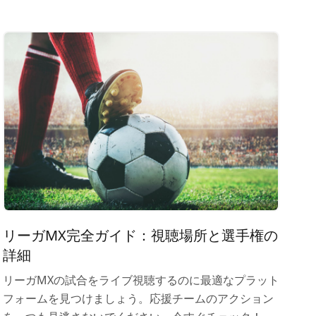
リーガMX完全ガイド：視聴場所と選手権の
詳細
リーガMXの試合をライブ視聴するのに最適なプラット
フォームを見つけましょう。応援チームのアクション