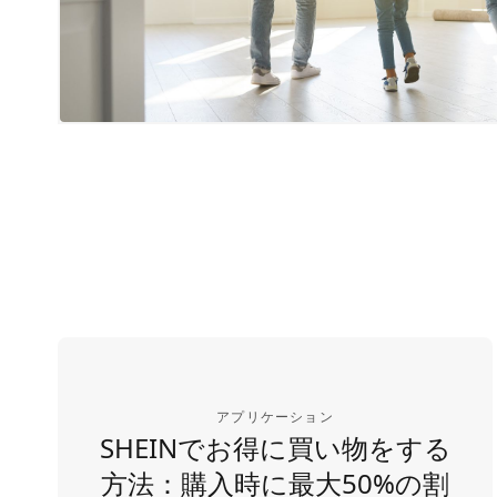
アプリケーション
SHEINでお得に買い物をする
方法：購入時に最大50%の割