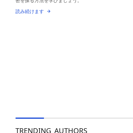
密を探る方法を学びましょう。
読み続けます
TRENDING_AUTHORS