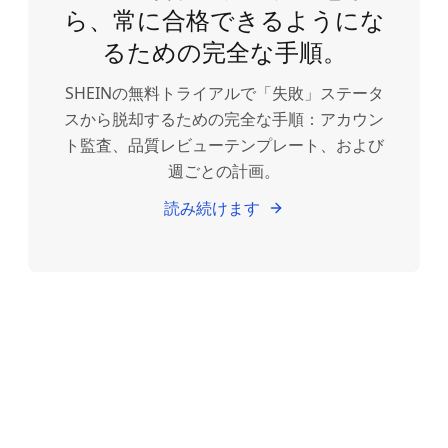
ら、常に合格できるようにな
るための完全な手順。
SHEINの無料トライアルで「失敗」ステータ
スから脱却するための完全な手順：アカウン
ト監査、品質レビューテンプレート、および
週ごとの計画。
読み続けます