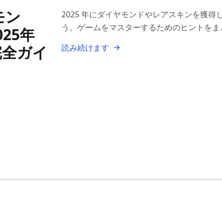
モン
2025 年にダイヤモンドやレアスキンを獲得し、
う。ゲームをマスターするためのヒントをま
25年
完全ガイ
読み続けます