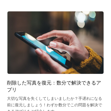
削除した写真を復元：数分で解決できるア
プリ
大切な写真を失くしてしまいましたか？手遅れになる
前に復元しましょう！わずか数分でこの問題を解決で