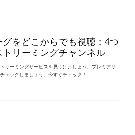
ーグをどこからでも視聴：4つ
ストリーミングチャンネル
トリーミングサービスを見つけましょう。プレミアリ
チェックしましょう。今すぐチェック！