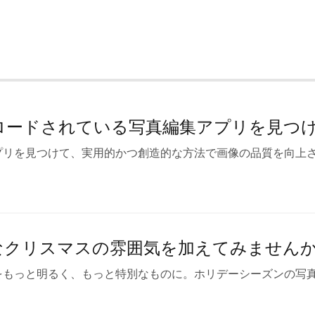
ロードされている写真編集アプリを見つ
プリを見つけて、実用的かつ創造的な方法で画像の品質を向上
なクリスマスの雰囲気を加えてみませんか
をもっと明るく、もっと特別なものに。ホリデーシーズンの写