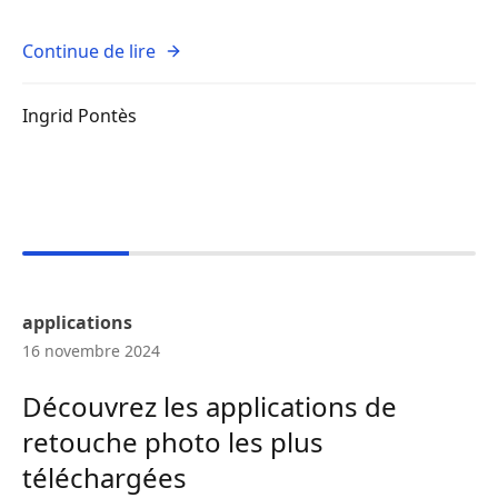
Continue de lire
Ingrid Pontès
applications
16 novembre 2024
Découvrez les applications de
retouche photo les plus
téléchargées