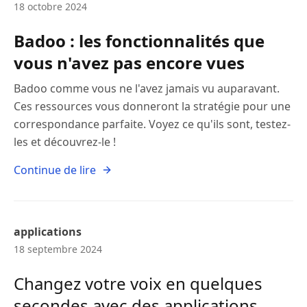
18 octobre 2024
Badoo : les fonctionnalités que
vous n'avez pas encore vues
Badoo comme vous ne l'avez jamais vu auparavant.
Ces ressources vous donneront la stratégie pour une
correspondance parfaite. Voyez ce qu'ils sont, testez-
les et découvrez-le !
Continue de lire
applications
18 septembre 2024
Changez votre voix en quelques
secondes avec des applications