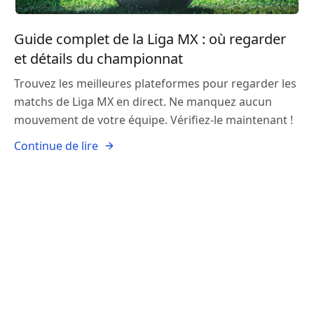
Guide complet de la Liga MX : où regarder
et détails du championnat
Trouvez les meilleures plateformes pour regarder les
matchs de Liga MX en direct. Ne manquez aucun
mouvement de votre équipe. Vérifiez-le maintenant !
Continue de lire