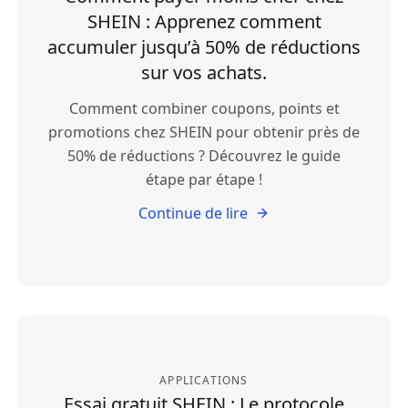
SHEIN : Apprenez comment
accumuler jusqu’à 50% de réductions
sur vos achats.
Comment combiner coupons, points et
promotions chez SHEIN pour obtenir près de
50% de réductions ? Découvrez le guide
étape par étape !
Continue de lire
APPLICATIONS
Essai gratuit SHEIN : Le protocole