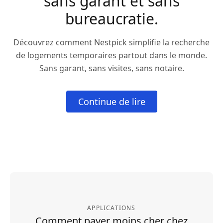
sans garant et sans
bureaucratie.
Découvrez comment Nestpick simplifie la recherche
de logements temporaires partout dans le monde.
Sans garant, sans visites, sans notaire.
Continue de lire
APPLICATIONS
Comment payer moins cher chez