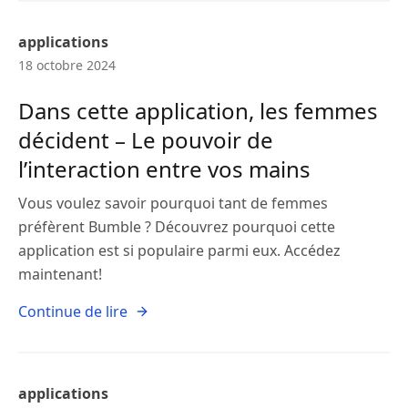
applications
18 octobre 2024
Dans cette application, les femmes
décident – Le pouvoir de
l’interaction entre vos mains
Vous voulez savoir pourquoi tant de femmes
préfèrent Bumble ? Découvrez pourquoi cette
application est si populaire parmi eux. Accédez
maintenant!
Continue de lire
applications