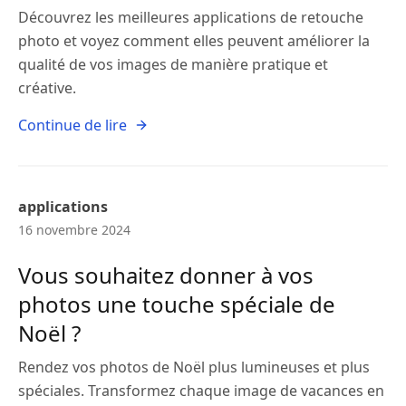
Découvrez les meilleures applications de retouche
photo et voyez comment elles peuvent améliorer la
qualité de vos images de manière pratique et
créative.
Continue de lire
applications
16 novembre 2024
Vous souhaitez donner à vos
photos une touche spéciale de
Noël ?
Rendez vos photos de Noël plus lumineuses et plus
spéciales. Transformez chaque image de vacances en