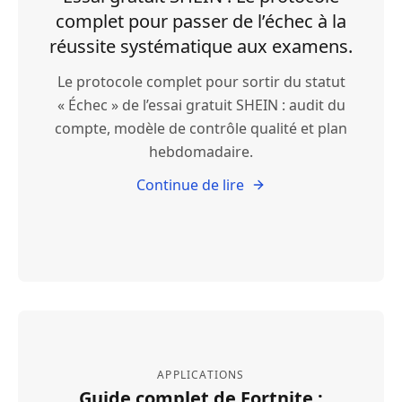
complet pour passer de l’échec à la
réussite systématique aux examens.
Le protocole complet pour sortir du statut
« Échec » de l’essai gratuit SHEIN : audit du
compte, modèle de contrôle qualité et plan
hebdomadaire.
Continue de lire
APPLICATIONS
Guide complet de Fortnite :