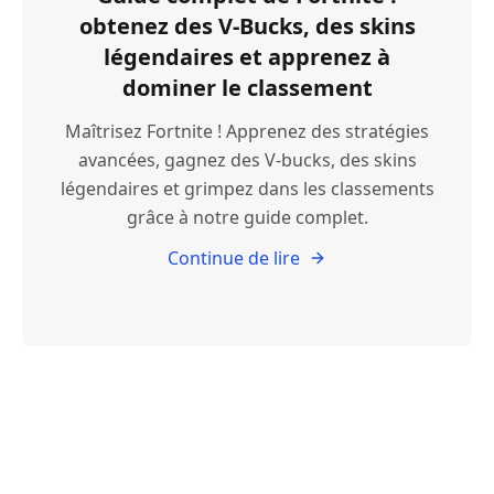
obtenez des V-Bucks, des skins
légendaires et apprenez à
dominer le classement
Maîtrisez Fortnite ! Apprenez des stratégies
avancées, gagnez des V-bucks, des skins
légendaires et grimpez dans les classements
grâce à notre guide complet.
Continue de lire