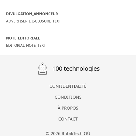
DIVULGATION_ANNONCEUR
ADVERTISER_DISCLOSURE_TEXT
NOTE_EDITORIALE
EDITORIAL_NOTE_TEXT
100 technologies
CONFIDENTIALITÉ
CONDITIONS
À PROPOS
CONTACT
© 2026 RubikTech OÜ