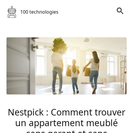
100 technologies
Nestpick : Comment trouver
un appartement meublé