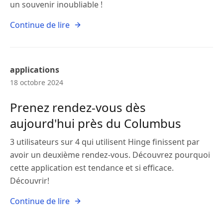
un souvenir inoubliable !
Continue de lire
applications
18 octobre 2024
Prenez rendez-vous dès
aujourd'hui près du Columbus
3 utilisateurs sur 4 qui utilisent Hinge finissent par
avoir un deuxième rendez-vous. Découvrez pourquoi
cette application est tendance et si efficace.
Découvrir!
Continue de lire