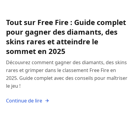
Tout sur Free Fire : Guide complet
pour gagner des diamants, des
skins rares et atteindre le
sommet en 2025
Découvrez comment gagner des diamants, des skins
rares et grimper dans le classement Free Fire en
2025. Guide complet avec des conseils pour maîtriser
le jeu !
Continue de lire