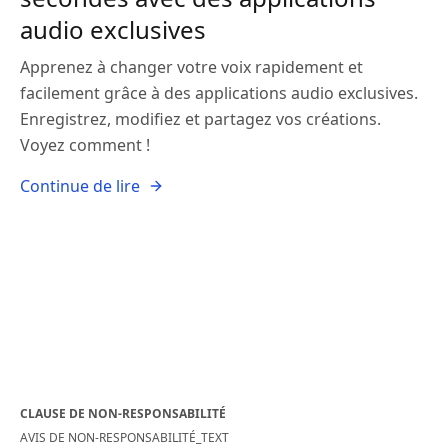
audio exclusives
Apprenez à changer votre voix rapidement et
facilement grâce à des applications audio exclusives.
Enregistrez, modifiez et partagez vos créations.
Voyez comment !
Continue de lire
CLAUSE DE NON-RESPONSABILITÉ
AVIS DE NON-RESPONSABILITÉ_TEXT