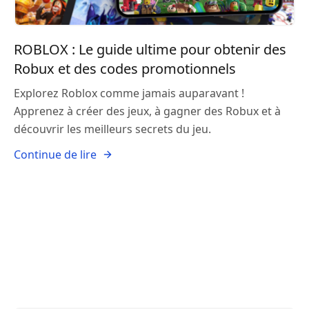
ROBLOX : Le guide ultime pour obtenir des
Robux et des codes promotionnels
Explorez Roblox comme jamais auparavant !
Apprenez à créer des jeux, à gagner des Robux et à
découvrir les meilleurs secrets du jeu.
Continue de lire