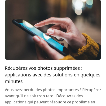
Récupérez vos photos supprimées :
applications avec des solutions en quelques
minutes
Vous avez perdu des photos importantes ? Récupérez
avant qu'il ne soit trop tard ! Découvrez des
applications qui peuvent résoudre ce problème en