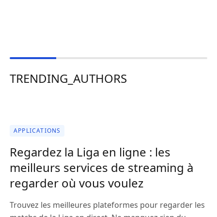
TRENDING_AUTHORS
APPLICATIONS
Regardez la Liga en ligne : les
meilleurs services de streaming à
regarder où vous voulez
Trouvez les meilleures plateformes pour regarder les