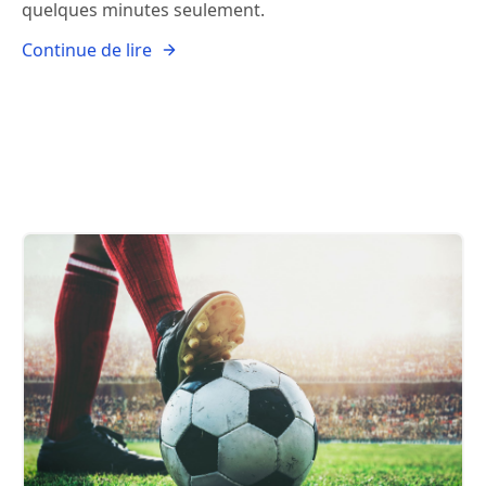
quelques minutes seulement.
Continue de lire