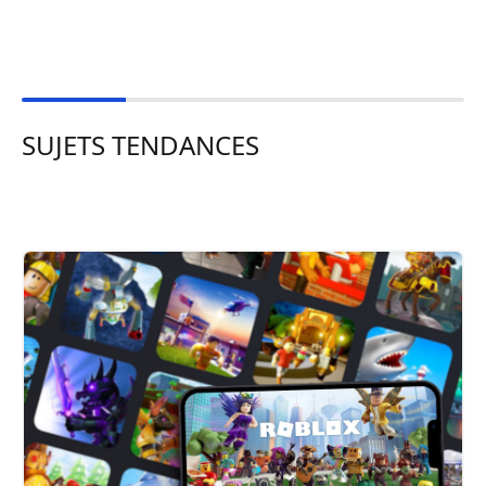
SUJETS TENDANCES