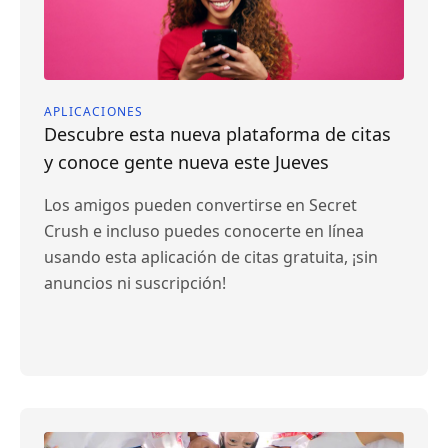
APLICACIONES
Descubre esta nueva plataforma de citas
y conoce gente nueva este Jueves
Los amigos pueden convertirse en Secret
Crush e incluso puedes conocerte en línea
usando esta aplicación de citas gratuita, ¡sin
anuncios ni suscripción!