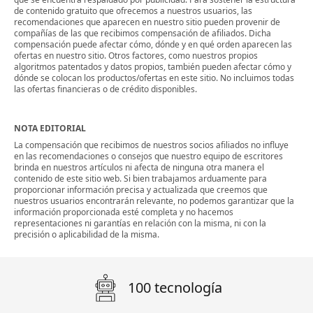
de contenido gratuito que ofrecemos a nuestros usuarios, las
recomendaciones que aparecen en nuestro sitio pueden provenir de
compañías de las que recibimos compensación de afiliados. Dicha
compensación puede afectar cómo, dónde y en qué orden aparecen las
ofertas en nuestro sitio. Otros factores, como nuestros propios
algoritmos patentados y datos propios, también pueden afectar cómo y
dónde se colocan los productos/ofertas en este sitio. No incluimos todas
las ofertas financieras o de crédito disponibles.
NOTA EDITORIAL
La compensación que recibimos de nuestros socios afiliados no influye
en las recomendaciones o consejos que nuestro equipo de escritores
brinda en nuestros artículos ni afecta de ninguna otra manera el
contenido de este sitio web. Si bien trabajamos arduamente para
proporcionar información precisa y actualizada que creemos que
nuestros usuarios encontrarán relevante, no podemos garantizar que la
información proporcionada esté completa y no hacemos
representaciones ni garantías en relación con la misma, ni con la
precisión o aplicabilidad de la misma.
100 tecnología