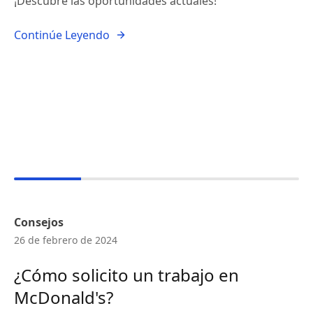
¡Descubre las oportunidades actuales!
Continúe Leyendo
Consejos
26 de febrero de 2024
¿Cómo solicito un trabajo en
McDonald's?