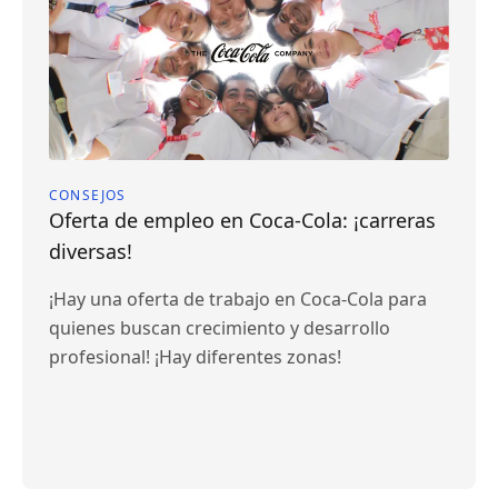
CONSEJOS
Oferta de empleo en Coca-Cola: ¡carreras
diversas!
¡Hay una oferta de trabajo en Coca-Cola para
quienes buscan crecimiento y desarrollo
profesional! ¡Hay diferentes zonas!