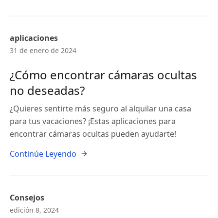
aplicaciones
31 de enero de 2024
¿Cómo encontrar cámaras ocultas
no deseadas?
¿Quieres sentirte más seguro al alquilar una casa
para tus vacaciones? ¡Estas aplicaciones para
encontrar cámaras ocultas pueden ayudarte!
Continúe Leyendo
Consejos
edición 8, 2024