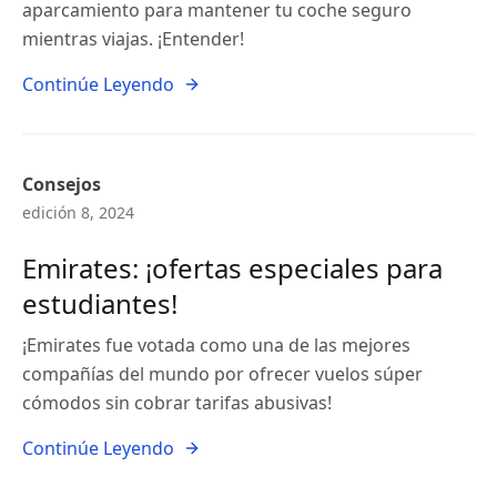
aparcamiento para mantener tu coche seguro
mientras viajas. ¡Entender!
Continúe Leyendo
Consejos
edición 8, 2024
Emirates: ¡ofertas especiales para
estudiantes!
¡Emirates fue votada como una de las mejores
compañías del mundo por ofrecer vuelos súper
cómodos sin cobrar tarifas abusivas!
Continúe Leyendo