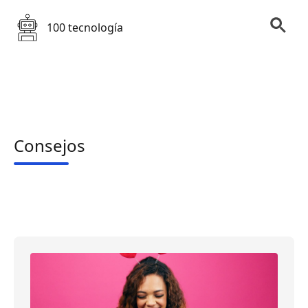
100 tecnología
Consejos