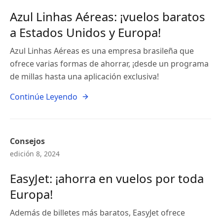
Azul Linhas Aéreas: ¡vuelos baratos
a Estados Unidos y Europa!
Azul Linhas Aéreas es una empresa brasileña que
ofrece varias formas de ahorrar, ¡desde un programa
de millas hasta una aplicación exclusiva!
Continúe Leyendo
Consejos
edición 8, 2024
EasyJet: ¡ahorra en vuelos por toda
Europa!
Además de billetes más baratos, EasyJet ofrece