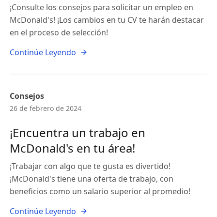
¡Consulte los consejos para solicitar un empleo en
McDonald's! ¡Los cambios en tu CV te harán destacar
en el proceso de selección!
Continúe Leyendo
Consejos
26 de febrero de 2024
¡Encuentra un trabajo en
McDonald's en tu área!
¡Trabajar con algo que te gusta es divertido!
¡McDonald's tiene una oferta de trabajo, con
beneficios como un salario superior al promedio!
Continúe Leyendo