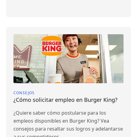
CONSEJOS
¿Cómo solicitar empleo en Burger King?
¿Quiere saber cómo postularse para los
empleos disponibles en Burger King? Vea
consejos para resaltar sus logros y adelantarse
a sus competidores.