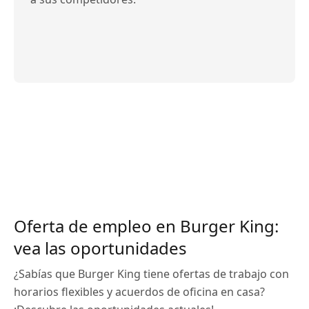
Oferta de empleo en Burger King:
vea las oportunidades
¿Sabías que Burger King tiene ofertas de trabajo con
horarios flexibles y acuerdos de oficina en casa?