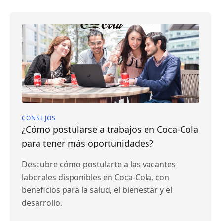
CONSEJOS
¿Cómo postularse a trabajos en Coca-Cola
para tener más oportunidades?
Descubre cómo postularte a las vacantes
laborales disponibles en Coca-Cola, con
beneficios para la salud, el bienestar y el
desarrollo.