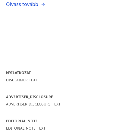
Olvass tovább
NYILATKOZAT
DISCLAIMER_TEXT
ADVERTISER_DISCLOSURE
ADVERTISER_DISCLOSURE_TEXT
EDITORIAL_NOTE
EDITORIAL_NOTE_TEXT