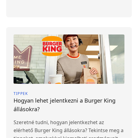
TIPPEK
Hogyan lehet jelentkezni a Burger King
állásokra?
Szeretné tudni, hogyan jelentkezhet az
elérhető Burger King állásokra? Tekintse meg a