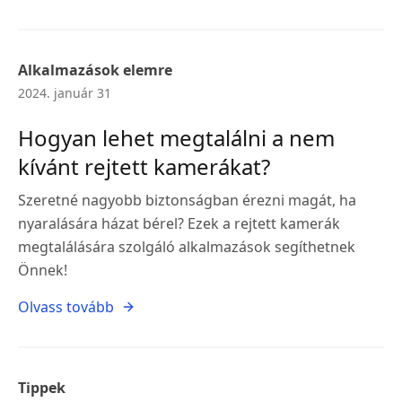
Alkalmazások elemre
2024. január 31
Hogyan lehet megtalálni a nem
kívánt rejtett kamerákat?
Szeretné nagyobb biztonságban érezni magát, ha
nyaralására házat bérel? Ezek a rejtett kamerák
megtalálására szolgáló alkalmazások segíthetnek
Önnek!
Olvass tovább
Tippek