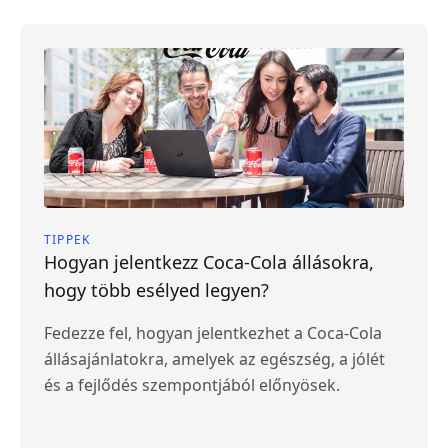
TIPPEK
Hogyan jelentkezz Coca-Cola állásokra,
hogy több esélyed legyen?
Fedezze fel, hogyan jelentkezhet a Coca-Cola
állásajánlatokra, amelyek az egészség, a jólét
és a fejlődés szempontjából előnyösek.