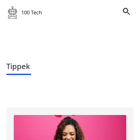
100 Tech
Tippek