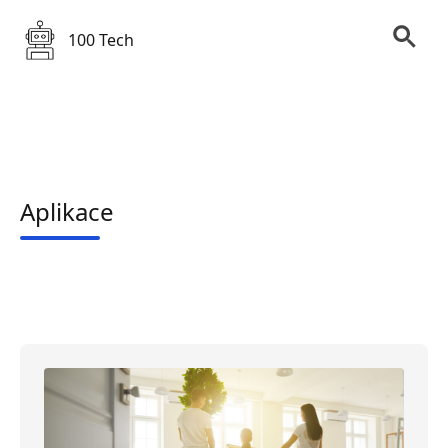
100 Tech
Aplikace