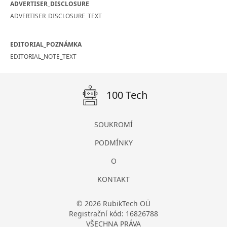
ADVERTISER_DISCLOSURE
ADVERTISER_DISCLOSURE_TEXT
EDITORIAL_POZNÁMKA
EDITORIAL_NOTE_TEXT
100 Tech
SOUKROMÍ
PODMÍNKY
O
KONTAKT
© 2026 RubikTech OÜ
Registrační kód: 16826788
VŠECHNA PRÁVA