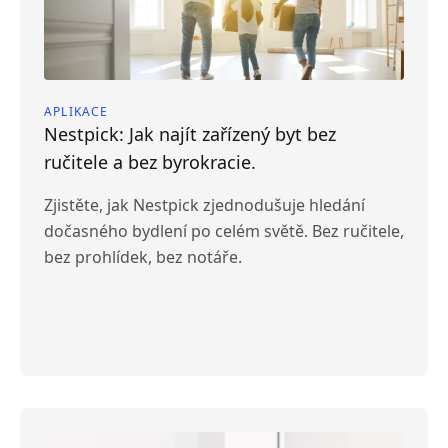
APLIKACE
Nestpick: Jak najít zařízený byt bez
ručitele a bez byrokracie.
Zjistěte, jak Nestpick zjednodušuje hledání
dočasného bydlení po celém světě. Bez ručitele,
bez prohlídek, bez notáře.