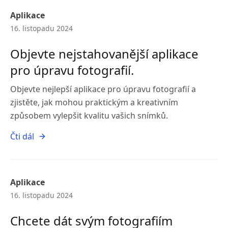
Aplikace
16. listopadu 2024
Objevte nejstahovanější aplikace
pro úpravu fotografií.
Objevte nejlepší aplikace pro úpravu fotografií a
zjistěte, jak mohou praktickým a kreativním
způsobem vylepšit kvalitu vašich snímků.
Čti dál
Aplikace
16. listopadu 2024
Chcete dát svým fotografiím