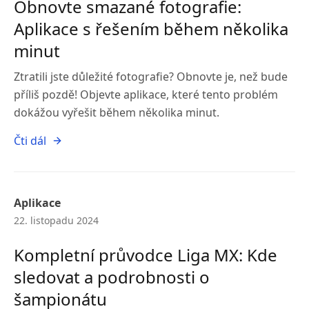
Obnovte smazané fotografie:
Aplikace s řešením během několika
minut
Ztratili jste důležité fotografie? Obnovte je, než bude
příliš pozdě! Objevte aplikace, které tento problém
dokážou vyřešit během několika minut.
Čti dál
Aplikace
22. listopadu 2024
Kompletní průvodce Liga MX: Kde
sledovat a podrobnosti o
šampionátu