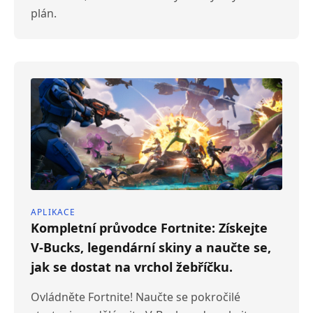
plán.
APLIKACE
Kompletní průvodce Fortnite: Získejte
V-Bucks, legendární skiny a naučte se,
jak se dostat na vrchol žebříčku.
Ovládněte Fortnite! Naučte se pokročilé