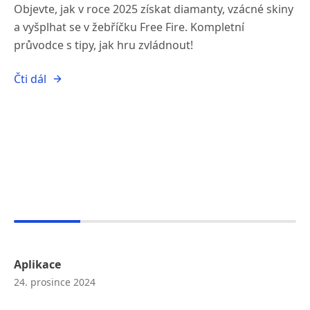
Objevte, jak v roce 2025 získat diamanty, vzácné skiny
a vyšplhat se v žebříčku Free Fire. Kompletní
průvodce s tipy, jak hru zvládnout!
Čti dál
Aplikace
24. prosince 2024