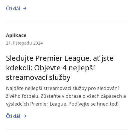
Čti dál
Aplikace
21. listopadu 2024
Sledujte Premier League, ať jste
kdekoli: Objevte 4 nejlepší
streamovací služby
Najděte nejlepší streamovací služby pro sledování
živého fotbalu. Zůstaňte v obraze o všech zápasech a
výsledcích Premier League. Podívejte se hned teď!
Čti dál