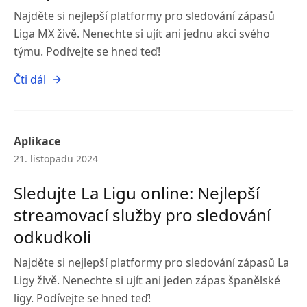
Najděte si nejlepší platformy pro sledování zápasů
Liga MX živě. Nenechte si ujít ani jednu akci svého
týmu. Podívejte se hned teď!
Čti dál
Aplikace
21. listopadu 2024
Sledujte La Ligu online: Nejlepší
streamovací služby pro sledování
odkudkoli
Najděte si nejlepší platformy pro sledování zápasů La
Ligy živě. Nenechte si ujít ani jeden zápas španělské
ligy. Podívejte se hned teď!