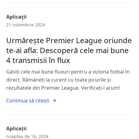
Aplicații
21 noiembrie 2024
Urmărește Premier League oriunde
te-ai afla: Descoperă cele mai bune
4 transmisii în flux
Găsiți cele mai bune fluxuri pentru a viziona fotbal în
direct. Rămâneți la curent cu toate jocurile și
rezultatele din Premier League. Verificați-l acum!
Continua să citești
Aplicații
noaptea de 16, 2024