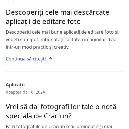
Descoperiți cele mai descărcate
aplicații de editare foto
Descoperiți cele mai bune aplicații de editare foto și
vedeți cum pot îmbunătăți calitatea imaginilor dvs.
într-un mod practic și creativ.
Continua să citești
Aplicații
noaptea de 16, 2024
Vrei să dai fotografiilor tale o notă
specială de Crăciun?
Fă-ți fotografiile de Crăciun mai luminoase și mai