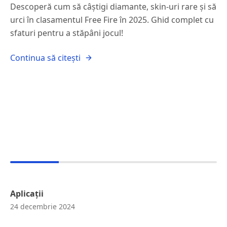
Descoperă cum să câștigi diamante, skin-uri rare și să
urci în clasamentul Free Fire în 2025. Ghid complet cu
sfaturi pentru a stăpâni jocul!
Continua să citești
Aplicații
24 decembrie 2024