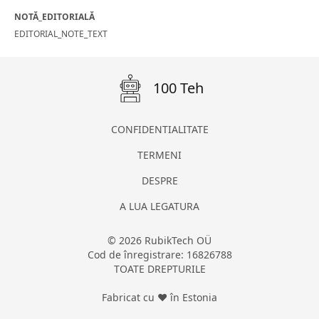
NOTĂ_EDITORIALĂ
EDITORIAL_NOTE_TEXT
100 Teh
CONFIDENTIALITATE
TERMENI
DESPRE
A LUA LEGATURA
© 2026 RubikTech OÜ
Cod de înregistrare: 16826788
TOATE DREPTURILE
Fabricat cu ❤ în Estonia