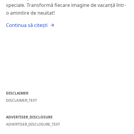
speciale. Transformă fiecare imagine de vacanță într-
o amintire de neuitat!
Continua să citești
DISCLAIMER
DISCLAIMER_TEXT
ADVERTISER_DISCLOSURE
ADVERTISER_DISCLOSURE_TEXT