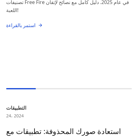
تصنيفات Free Fire في عام 2025. دليل كامل مع نصائح لإتقان
اللعبة!
استمر بالقراءة
التطبيقات
24، 2024
استعادة صورك المحذوفة: تطبيقات مع