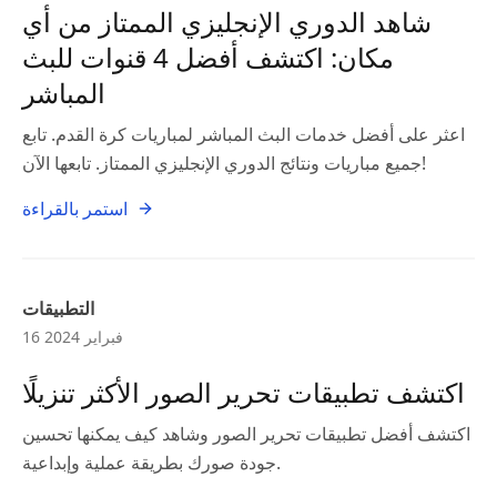
شاهد الدوري الإنجليزي الممتاز من أي
مكان: اكتشف أفضل 4 قنوات للبث
المباشر
اعثر على أفضل خدمات البث المباشر لمباريات كرة القدم. تابع
جميع مباريات ونتائج الدوري الإنجليزي الممتاز. تابعها الآن!
استمر بالقراءة
التطبيقات
16 فبراير 2024
اكتشف تطبيقات تحرير الصور الأكثر تنزيلًا
اكتشف أفضل تطبيقات تحرير الصور وشاهد كيف يمكنها تحسين
جودة صورك بطريقة عملية وإبداعية.