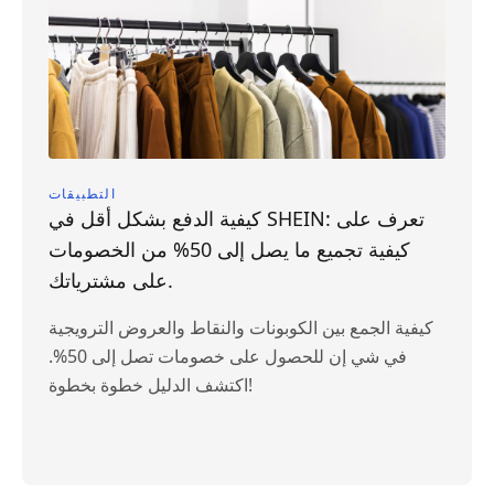
التطبيقات
كيفية الدفع بشكل أقل في SHEIN: تعرف على
كيفية تجميع ما يصل إلى 50% من الخصومات
على مشترياتك.
كيفية الجمع بين الكوبونات والنقاط والعروض الترويجية
في شي إن للحصول على خصومات تصل إلى 50%.
اكتشف الدليل خطوة بخطوة!