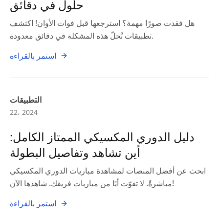
حلول في دقائق
هل فقدت صورًا مهمة؟ استرجعها قبل فوات الأوان! اكتشف
تطبيقات تُحلّ هذه المشكلة في دقائق معدودة.
استمر بالقراءة
التطبيقات
22، 2024
دليل الدوري المكسيكي الممتاز الكامل:
أين تشاهد وتفاصيل البطولة
ابحث عن أفضل المنصات لمشاهدة مباريات الدوري المكسيكي
مباشرةً. لا تفوّت أيًا من مباريات فريقك. شاهدها الآن!
استمر بالقراءة