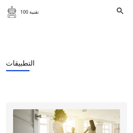
100 تقنية
التطبيقات