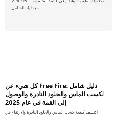
V-Bucks، وجلودًا أسطورية، وارتقِ في قائمة المتصدرين
مع دليلنا الشامل.
كل شيء عن Free Fire: دليل شامل
لكسب الماس والجلود النادرة والوصول
إلى القمة في عام 2025
اكتشف كيفية كسب الماس والجلود النادرة والارتقاء في