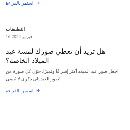
استمر بالقراءة
التطبيقات
16 فبراير 2024
هل تريد أن تعطي صورك لمسة عيد
الميلاد الخاصة؟
اجعل صور عيد الميلاد أكثر إشراقًا وتميزًا. حوّل كل صورة من
صور العيد إلى ذكرى لا تُنسى!
استمر بالقراءة