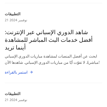
التطبيقات
21 نوفمبر 2024
شاهد الدوري الإسباني عبر الإنترنت:
أفضل خدمات البث المباشر للمشاهدة
أينما تريد
ابحث عن أفضل المنصات لمشاهدة مباريات الدوري الإسباني
مباشرةً. لا تفوّت أيًا من مباريات الدوري الإسباني. شاهدها الآن!
استمر بالقراءة
التطبيقات
21 نوفمبر 2024