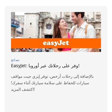
نصائح
EasyJet: وفر على رحلاتك عبر أوروبا!
بالإضافة إلى رحلات أرخص، توفر إيزي جيت مواقف
سيارات للحفاظ على سلامة سيارتك أثناء سفرك!
اكتشف المزيد!