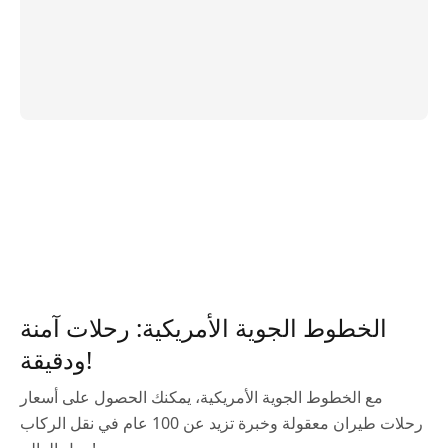
الخطوط الجوية الأمريكية: رحلات آمنة
ودقيقة!
مع الخطوط الجوية الأمريكية، يمكنك الحصول على أسعار
رحلات طيران معقولة وخبرة تزيد عن 100 عام في نقل الركاب