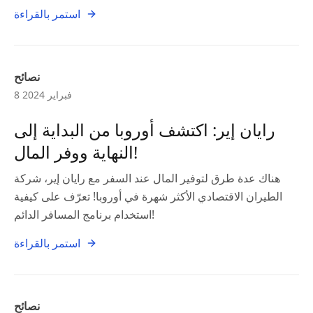
استمر بالقراءة
نصائح
8 فبراير 2024
رايان إير: اكتشف أوروبا من البداية إلى
النهاية ووفر المال!
هناك عدة طرق لتوفير المال عند السفر مع رايان إير، شركة
الطيران الاقتصادي الأكثر شهرة في أوروبا! تعرّف على كيفية
استخدام برنامج المسافر الدائم!
استمر بالقراءة
نصائح