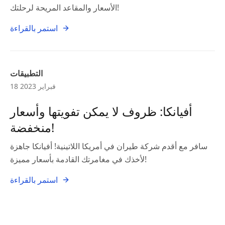
الأسعار والمقاعد المريحة لرحلتك!
استمر بالقراءة
التطبيقات
18 فبراير 2023
أفيانكا: ظروف لا يمكن تفويتها وأسعار
منخفضة!
سافر مع أقدم شركة طيران في أمريكا اللاتينية! أفيانكا جاهزة
لأخذك في مغامرتك القادمة بأسعار مميزة!
استمر بالقراءة