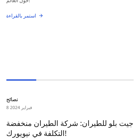
حول العالم!
استمر بالقراءة
نصائح
8 فبراير 2024
جيت بلو للطيران: شركة الطيران منخفضة
التكلفة في نيويورك!