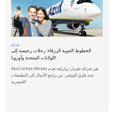
نصائح
الخطوط الجوية الزرقاء: رحلات رخيصة إلى
الولايات المتحدة وأوروبا!
Azul Linhas Aéreas هي شركة طيران برازيلية تقدم
عدة طرق للتوفير، من برامج الأميال إلى التطبيقات
الحصرية!