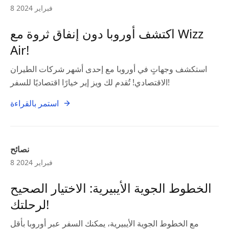
8 فبراير 2024
اكتشف أوروبا دون إنفاق ثروة مع Wizz
Air!
استكشف وجهاتٍ في أوروبا مع إحدى أشهر شركات الطيران
الاقتصادي! تُقدم لك ويز إير خيارًا اقتصاديًا للسفر!
استمر بالقراءة
نصائح
8 فبراير 2024
الخطوط الجوية الأيبيرية: الاختيار الصحيح
لرحلتك!
مع الخطوط الجوية الأيبيرية، يمكنك السفر عبر أوروبا بأقل