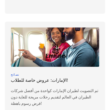
نصائح
الإمارات: عروض خاصة للطلاب!
تم التصويت لطيران الإمارات كواحدة من أفضل شركات
الطيران في العالم لتقديم رحلات مريحة للغاية دون
فرض رسوم باهظة!