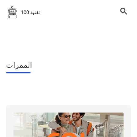
100 تقنية
الممرات