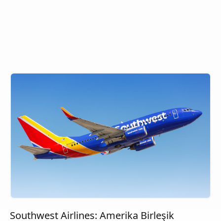
Southwest Airlines: Amerika Birleşik