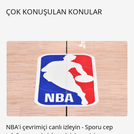
ÇOK KONUŞULAN KONULAR
NBA'i çevrimiçi canlı izleyin - Sporu cep