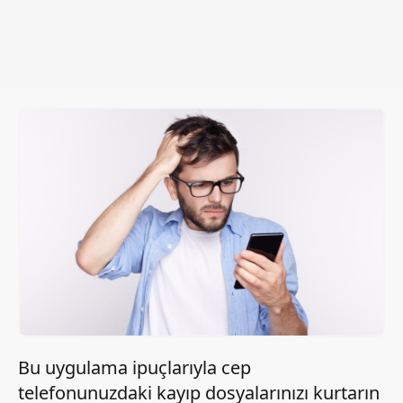
Bu uygulama ipuçlarıyla cep
telefonunuzdaki kayıp dosyalarınızı kurtarın