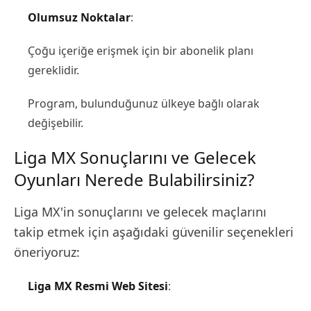
Olumsuz Noktalar
:
Çoğu içeriğe erişmek için bir abonelik planı
gereklidir.
Program, bulunduğunuz ülkeye bağlı olarak
değişebilir.
Liga MX Sonuçlarını ve Gelecek
Oyunları Nerede Bulabilirsiniz?
Liga MX'in sonuçlarını ve gelecek maçlarını
takip etmek için aşağıdaki güvenilir seçenekleri
öneriyoruz:
Liga MX Resmi Web Sitesi
: