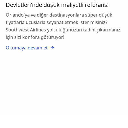
Devletleri'nde düşük maliyetli referans!
Orlando'ya ve diğer destinasyonlara süper düşük
fiyatlarla uçuşlarla seyahat etmek ister misiniz?
Southwest Airlines yolculuğunuzun tadını çıkarmanız
için sizi konfora götürüyor!
Okumaya devam et