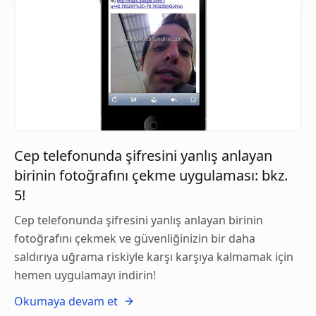
Cep telefonunda şifresini yanlış anlayan
birinin fotoğrafını çekme uygulaması: bkz.
5!
Cep telefonunda şifresini yanlış anlayan birinin
fotoğrafını çekmek ve güvenliğinizin bir daha
saldırıya uğrama riskiyle karşı karşıya kalmamak için
hemen uygulamayı indirin!
Okumaya devam et