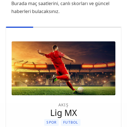
Burada maç saatlerini, canlı skorları ve güncel
haberleri bulacaksınız.
AKIŞ
Lig MX
SPOR
FUTBOL