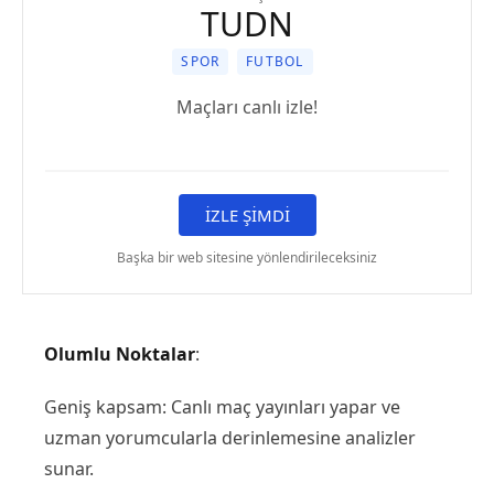
TUDN
SPOR
FUTBOL
Maçları canlı izle!
İZLE ŞİMDİ
Başka bir web sitesine yönlendirileceksiniz
Olumlu Noktalar
:
Geniş kapsam: Canlı maç yayınları yapar ve
uzman yorumcularla derinlemesine analizler
sunar.