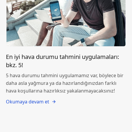
En iyi hava durumu tahmini uygulamaları:
bkz. 5!
5 hava durumu tahmini uygulamamız var, böylece bir
daha asla yağmura ya da hazırlandığınızdan farklı
hava koşullarına hazırlıksız yakalanmayacaksınız!
Okumaya devam et