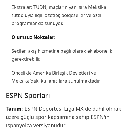
Ekstralar: TUDN, maçların yanı sıra Meksika
futboluyla ilgili özetler, belgeseller ve özel
programlar da sunuyor.
Olumsuz Noktalar
:
Seçilen akış hizmetine bağlı olarak ek abonelik
gerektirebilir.
Öncelikle Amerika Birleşik Devletleri ve
Meksika'daki kullanıcılara sunulmaktadır.
ESPN Sporları
Tanım
: ESPN Deportes, Liga MX de dahil olmak
üzere güçlü spor kapsamına sahip ESPN'in
İspanyolca versiyonudur.