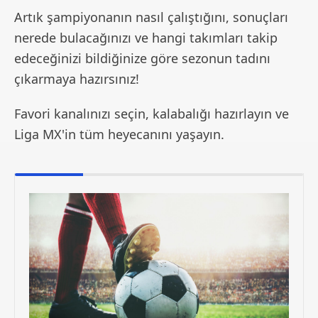
Artık şampiyonanın nasıl çalıştığını, sonuçları
nerede bulacağınızı ve hangi takımları takip
edeceğinizi bildiğinize göre sezonun tadını
çıkarmaya hazırsınız!
Favori kanalınızı seçin, kalabalığı hazırlayın ve
Liga MX'in tüm heyecanını yaşayın.