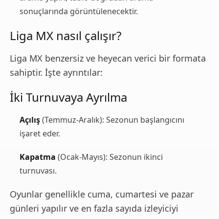
sonuçlarında görüntülenecektir.
Liga MX nasıl çalışır?
Liga MX benzersiz ve heyecan verici bir formata
sahiptir. İşte ayrıntılar:
İki Turnuvaya Ayrılma
Açılış
(Temmuz-Aralık): Sezonun başlangıcını
işaret eder.
Kapatma
(Ocak-Mayıs): Sezonun ikinci
turnuvası.
Oyunlar genellikle cuma, cumartesi ve pazar
günleri yapılır ve en fazla sayıda izleyiciyi