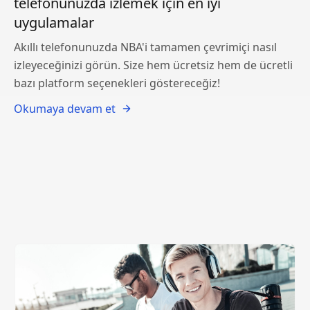
telefonunuzda izlemek için en iyi
uygulamalar
Akıllı telefonunuzda NBA'i tamamen çevrimiçi nasıl
izleyeceğinizi görün. Size hem ücretsiz hem de ücretli
bazı platform seçenekleri göstereceğiz!
Okumaya devam et