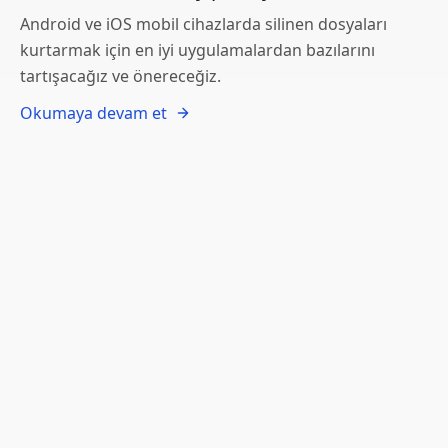
Android ve iOS mobil cihazlarda silinen dosyaları
kurtarmak için en iyi uygulamalardan bazılarını
tartışacağız ve önereceğiz.
Okumaya devam et