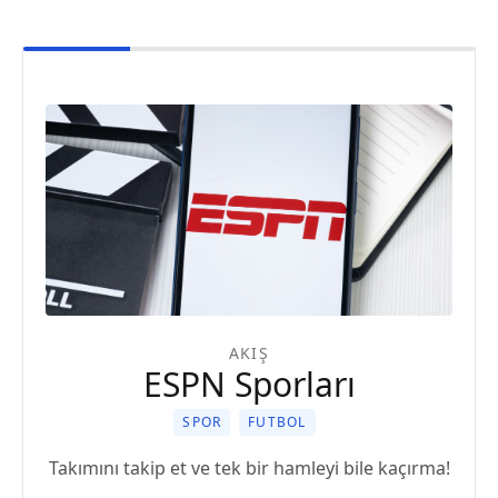
AKIŞ
ESPN Sporları
SPOR
FUTBOL
Takımını takip et ve tek bir hamleyi bile kaçırma!