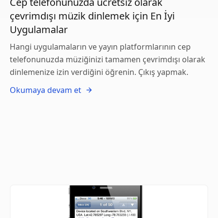
Cep telefonunuzda ücretsiz olarak
çevrimdışı müzik dinlemek için En İyi
Uygulamalar
Hangi uygulamaların ve yayın platformlarının cep
telefonunuzda müziğinizi tamamen çevrimdışı olarak
dinlemenize izin verdiğini öğrenin. Çıkış yapmak.
Okumaya devam et