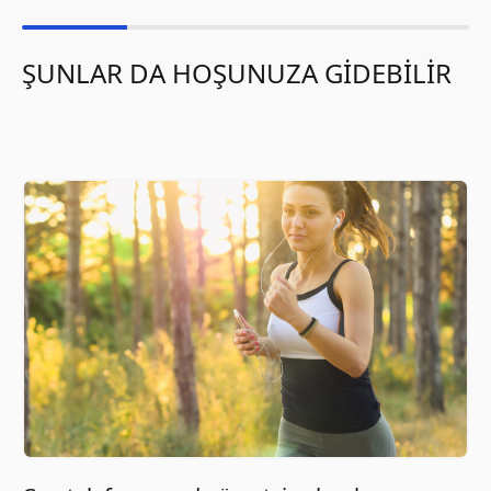
ŞUNLAR DA HOŞUNUZA GİDEBİLİR