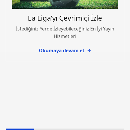
La Liga'yı Çevrimiçi İzle
İstediğiniz Yerde İzleyebileceğiniz En İyi Yayın
Hizmetleri
Okumaya devam et