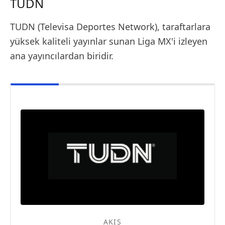
TUDN
TUDN (Televisa Deportes Network), taraftarlara
yüksek kaliteli yayınlar sunan Liga MX'i izleyen
ana yayıncılardan biridir.
AKIŞ