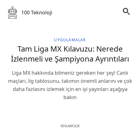
100 Teknoloji
UYGULAMALAR
Tam Liga MX Kılavuzu: Nerede
İzlenmeli ve Şampiyona Ayrıntıları
Liga MX hakkında bilmeniz gereken her şey! Canlı
maçları, lig tablosunu, takımın önemli anlarını ve çok
daha fazlasını izlemek için en iyi yayınları aşağıya
bakın
REKLAMCILIK