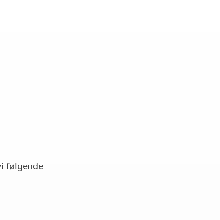
i følgende