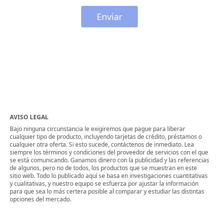
Enviar
AVISO LEGAL
Bajo ninguna circunstancia le exigiremos que pague para liberar
cualquier tipo de producto, incluyendo tarjetas de crédito, préstamos o
cualquier otra oferta. Si esto sucede, contáctenos de inmediato. Lea
siempre los términos y condiciones del proveedor de servicios con el que
se está comunicando. Ganamos dinero con la publicidad y las referencias
de algunos, pero no de todos, los productos que se muestran en este
sitio web. Todo lo publicado aquí se basa en investigaciones cuantitativas
y cualitativas, y nuestro equipo se esfuerza por ajustar la información
para que sea lo más certera posible al comparar y estudiar las distintas
opciones del mercado.