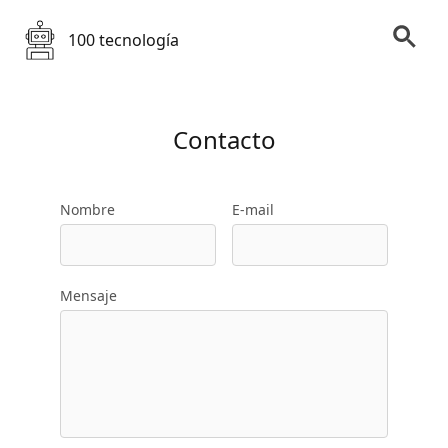
100 tecnología
Contacto
Nombre
E-mail
Mensaje