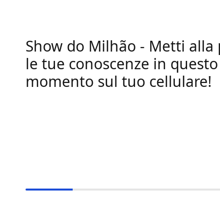
Show do Milhão - Metti alla
le tue conoscenze in questo
momento sul tuo cellulare!