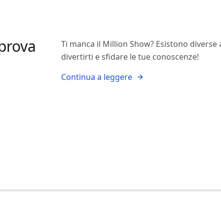
 prova
Ti manca il Million Show? Esistono diverse 
divertirti e sfidare le tue conoscenze!
Continua a leggere