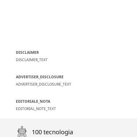
DISCLAIMER
DISCLAIMER_TEXT
ADVERTISER_DISCLOSURE
ADVERTISER_DISCLOSURE_TEXT
EDITORIALE_NOTA
EDITORIAL_NOTE_TEXT
100 tecnologia