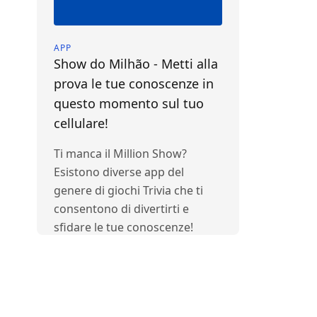
APP
Show do Milhão - Metti alla
prova le tue conoscenze in
questo momento sul tuo
cellulare!
Ti manca il Million Show?
Esistono diverse app del
genere di giochi Trivia che ti
consentono di divertirti e
sfidare le tue conoscenze!