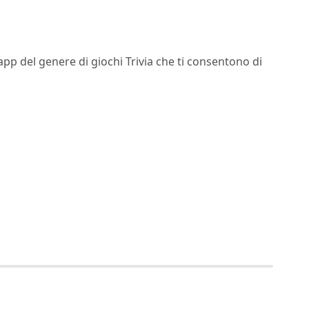
app del genere di giochi Trivia che ti consentono di