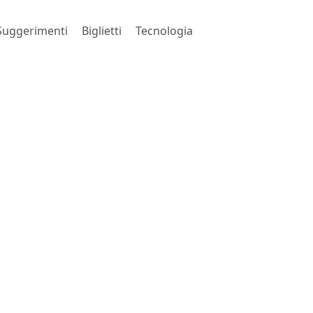
Suggerimenti
Biglietti
Tecnologia