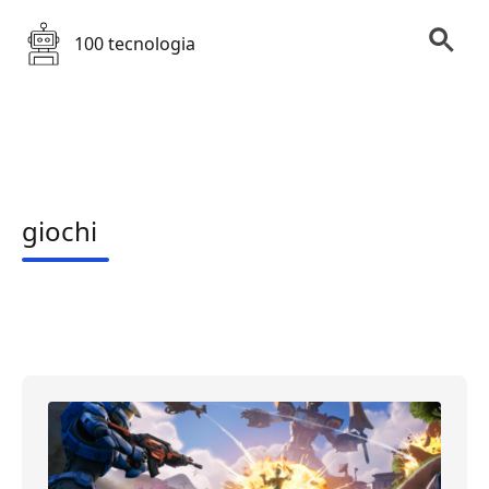
100 tecnologia
giochi