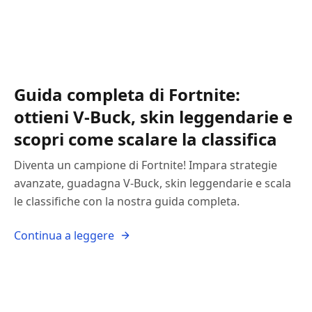
Guida completa di Fortnite:
ottieni V-Buck, skin leggendarie e
scopri come scalare la classifica
Diventa un campione di Fortnite! Impara strategie
avanzate, guadagna V-Buck, skin leggendarie e scala
le classifiche con la nostra guida completa.
Continua a leggere