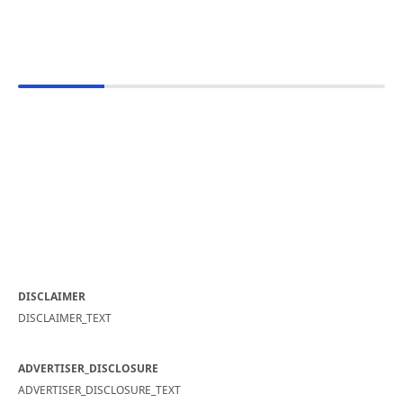
DISCLAIMER
DISCLAIMER_TEXT
ADVERTISER_DISCLOSURE
ADVERTISER_DISCLOSURE_TEXT