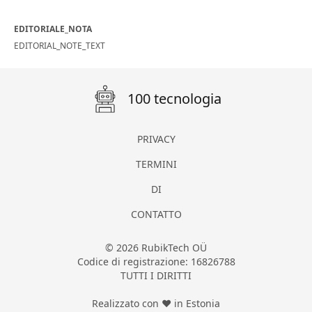
EDITORIALE_NOTA
EDITORIAL_NOTE_TEXT
100 tecnologia
PRIVACY
TERMINI
DI
CONTATTO
© 2026 RubikTech OÜ
Codice di registrazione: 16826788
TUTTI I DIRITTI
Realizzato con ❤ in Estonia