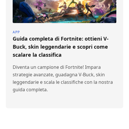
APP
Guida completa di Fortnite: ottieni V-
Buck, skin leggendarie e scopri come
scalare la classifica
Diventa un campione di Fortnite! Impara
strategie avanzate, guadagna V-Buck, skin
leggendarie e scala le classifiche con la nostra
guida completa.