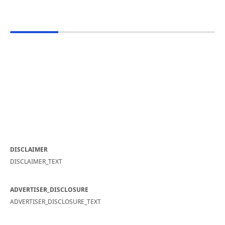
DISCLAIMER
DISCLAIMER_TEXT
ADVERTISER_DISCLOSURE
ADVERTISER_DISCLOSURE_TEXT