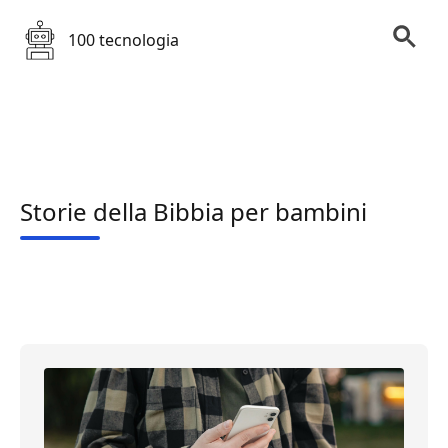
100 tecnologia
Storie della Bibbia per bambini