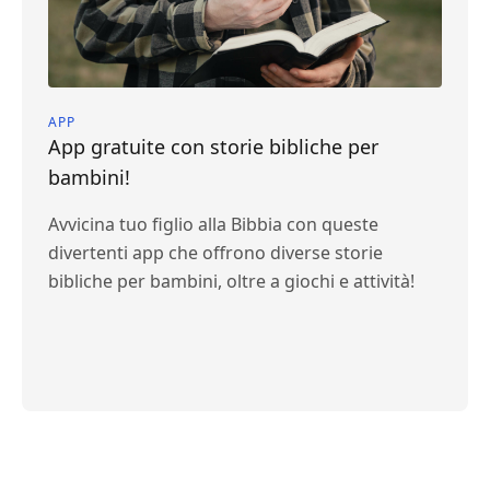
APP
App gratuite con storie bibliche per
bambini!
Avvicina tuo figlio alla Bibbia con queste
divertenti app che offrono diverse storie
bibliche per bambini, oltre a giochi e attività!