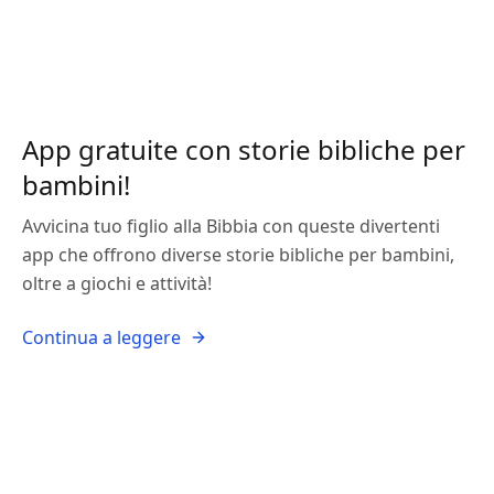
App gratuite con storie bibliche per
bambini!
Avvicina tuo figlio alla Bibbia con queste divertenti
app che offrono diverse storie bibliche per bambini,
oltre a giochi e attività!
Continua a leggere