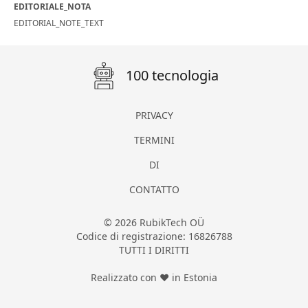
EDITORIALE_NOTA
EDITORIAL_NOTE_TEXT
100 tecnologia
PRIVACY
TERMINI
DI
CONTATTO
© 2026 RubikTech OÜ
Codice di registrazione: 16826788
TUTTI I DIRITTI
Realizzato con ❤ in Estonia