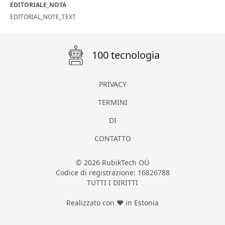
EDITORIALE_NOTA
EDITORIAL_NOTE_TEXT
100 tecnologia
PRIVACY
TERMINI
DI
CONTATTO
© 2026 RubikTech OÜ
Codice di registrazione: 16826788
TUTTI I DIRITTI
Realizzato con ❤ in Estonia