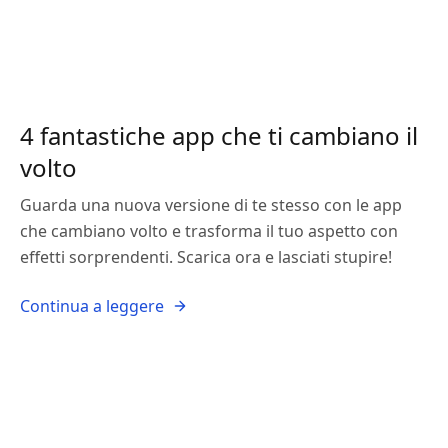
4 fantastiche app che ti cambiano il
volto
Guarda una nuova versione di te stesso con le app
che cambiano volto e trasforma il tuo aspetto con
effetti sorprendenti. Scarica ora e lasciati stupire!
Continua a leggere