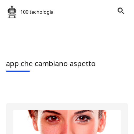
100 tecnologia
app che cambiano aspetto