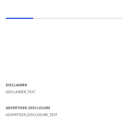
DISCLAIMER
DISCLAIMER_TEXT
ADVERTISER_DISCLOSURE
ADVERTISER_DISCLOSURE_TEXT