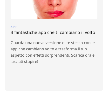
APP
4 fantastiche app che ti cambiano il volto
Guarda una nuova versione di te stesso con le
app che cambiano volto e trasforma il tuo
aspetto con effetti sorprendenti. Scarica ora e
lasciati stupire!