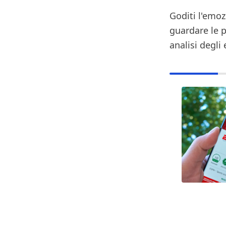
Goditi l'emoz
guardare le p
analisi degli