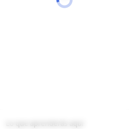
Lo que aprenderás aquí