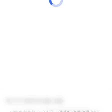
여기서 배우게 될 내용