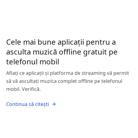
Cele mai bune aplicații pentru a
asculta muzică offline gratuit pe
telefonul mobil
Aflați ce aplicații și platforma de streaming vă permit
să vă ascultați muzica complet offline pe telefonul
mobil. Verifică.
Continua să citești