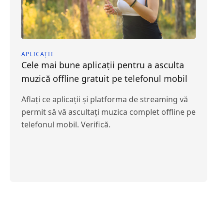
APLICAȚII
Cele mai bune aplicații pentru a asculta
muzică offline gratuit pe telefonul mobil
Aflați ce aplicații și platforma de streaming vă
permit să vă ascultați muzica complet offline pe
telefonul mobil. Verifică.