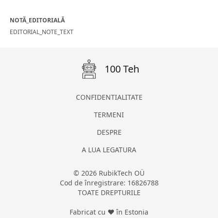
NOTĂ_EDITORIALĂ
EDITORIAL_NOTE_TEXT
100 Teh
CONFIDENTIALITATE
TERMENI
DESPRE
A LUA LEGATURA
© 2026 RubikTech OÜ
Cod de înregistrare: 16826788
TOATE DREPTURILE
Fabricat cu ❤ în Estonia