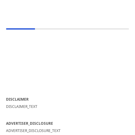
DISCLAIMER
DISCLAIMER_TEXT
ADVERTISER_DISCLOSURE
ADVERTISER_DISCLOSURE_TEXT