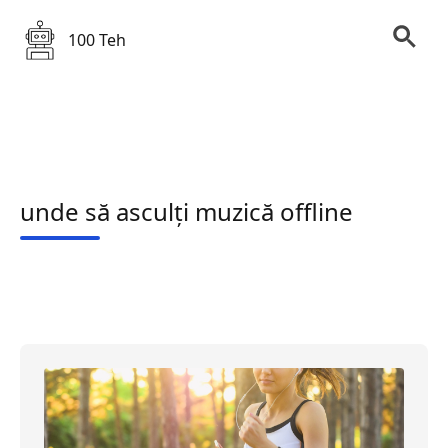
100 Teh
unde să asculți muzică offline