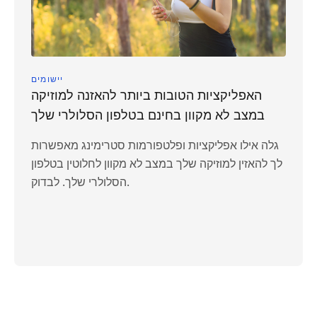
יישומים
האפליקציות הטובות ביותר להאזנה למוזיקה
במצב לא מקוון בחינם בטלפון הסלולרי שלך
גלה אילו אפליקציות ופלטפורמות סטרימינג מאפשרות
לך להאזין למוזיקה שלך במצב לא מקוון לחלוטין בטלפון
הסלולרי שלך. לבדוק.