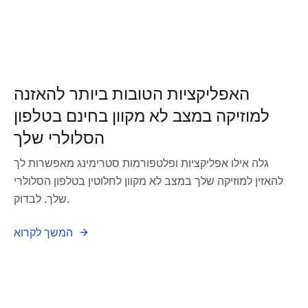
האפליקציות הטובות ביותר להאזנה
למוזיקה במצב לא מקוון בחינם בטלפון
הסלולרי שלך
גלה אילו אפליקציות ופלטפורמות סטרימינג מאפשרות לך
להאזין למוזיקה שלך במצב לא מקוון לחלוטין בטלפון הסלולרי
שלך. לבדוק.
המשך לקרוא