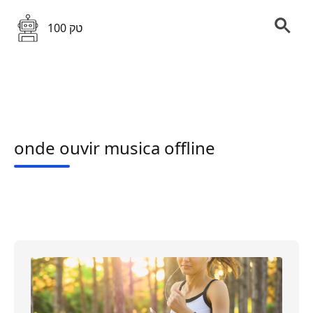
100 טק
onde ouvir musica offline