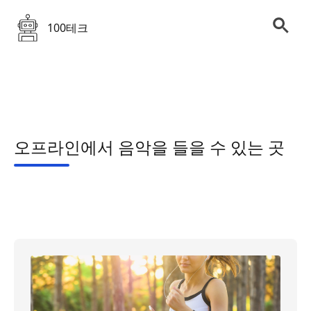
100테크
오프라인에서 음악을 들을 수 있는 곳