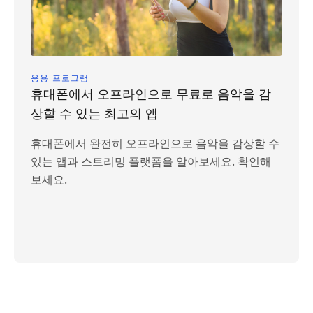
응용 프로그램
휴대폰에서 오프라인으로 무료로 음악을 감
상할 수 있는 최고의 앱
휴대폰에서 완전히 오프라인으로 음악을 감상할 수
있는 앱과 스트리밍 플랫폼을 알아보세요. 확인해
보세요.