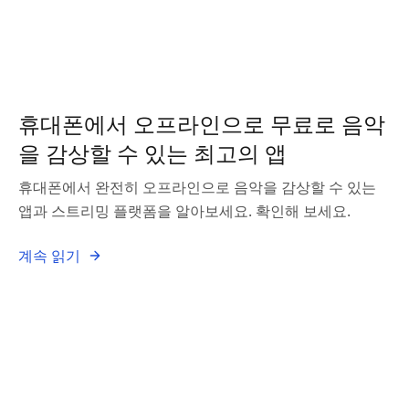
휴대폰에서 오프라인으로 무료로 음악
을 감상할 수 있는 최고의 앱
휴대폰에서 완전히 오프라인으로 음악을 감상할 수 있는
앱과 스트리밍 플랫폼을 알아보세요. 확인해 보세요.
계속 읽기