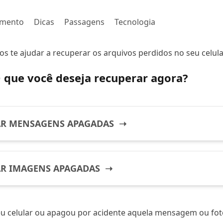
imento
Dicas
Passagens
Tecnologia
 te ajudar a recuperar os arquivos perdidos no seu celula
 que você deseja recuperar agora?
AR MENSAGENS APAGADAS ➝
R IMAGENS APAGADAS ➝
u celular ou apagou por acidente aquela mensagem ou fot