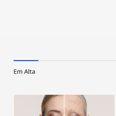
Em Alta