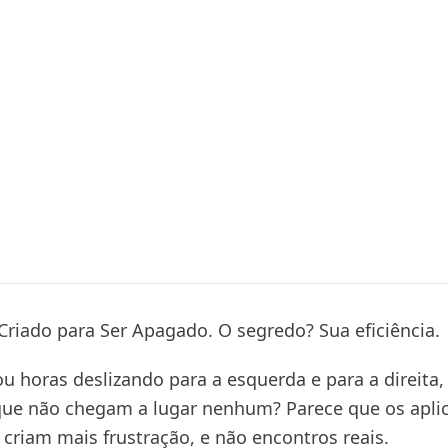
 Criado para Ser Apagado. O segredo? Sua eficiência.
ou horas deslizando para a esquerda e para a direita
e não chegam a lugar nenhum? Parece que os aplic
 criam mais frustração, e não encontros reais.