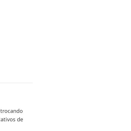
, trocando
ativos de