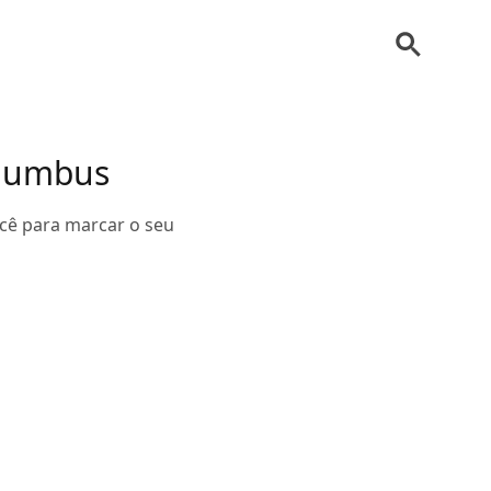
olumbus
cê para marcar o seu