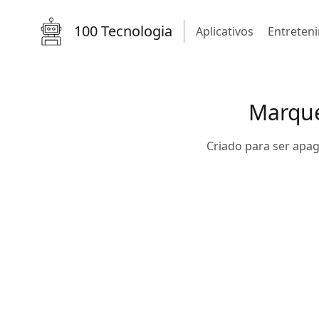
100 Tecnologia
Aplicativos
Entreten
Marque
Criado para ser apa