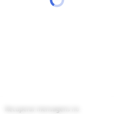
Recuperar mensagens no