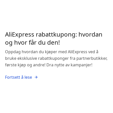
AliExpress rabattkupong: hvordan
og hvor får du den!
Oppdag hvordan du kjøper med AliExpress ved å
bruke eksklusive rabattkuponger fra partnerbutikker,
første kjøp og andre! Dra nytte av kampanjer!
Fortsett å lese