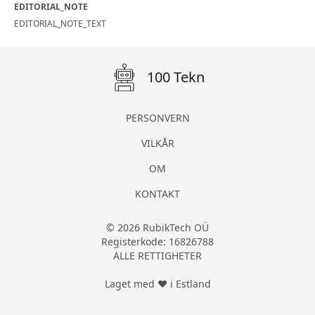
EDITORIAL_NOTE
EDITORIAL_NOTE_TEXT
100 Tekn
PERSONVERN
VILKÅR
OM
KONTAKT
© 2026 RubikTech OÜ
Registerkode: 16826788
ALLE RETTIGHETER
Laget med ❤ i Estland