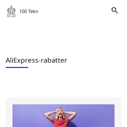
100 Tekn
AliExpress-rabatter