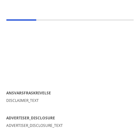
ANSVARSFRASKRIVELSE
DISCLAIMER_TEXT
ADVERTISER_DISCLOSURE
ADVERTISER_DISCLOSURE_TEXT