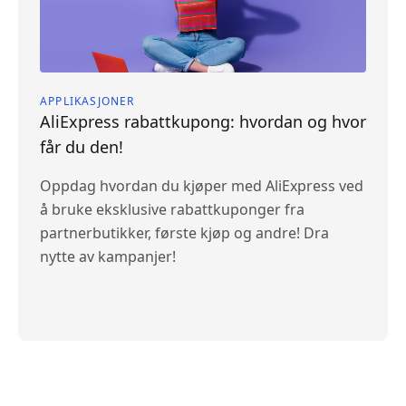
APPLIKASJONER
AliExpress rabattkupong: hvordan og hvor
får du den!
Oppdag hvordan du kjøper med AliExpress ved
å bruke eksklusive rabattkuponger fra
partnerbutikker, første kjøp og andre! Dra
nytte av kampanjer!