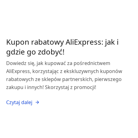
Kupon rabatowy AliExpress: jak i
gdzie go zdobyć!
Dowiedz się, jak kupować za pośrednictwem
AliExpress, korzystając z ekskluzywnych kuponów
rabatowych ze sklepów partnerskich, pierwszego
zakupu i innych! Skorzystaj z promocji!
Czytaj dalej