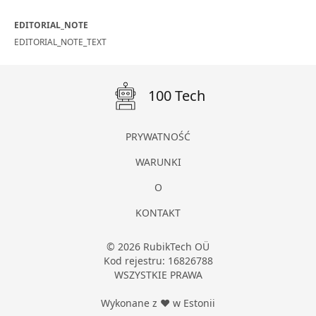
EDITORIAL_NOTE
EDITORIAL_NOTE_TEXT
100 Tech
PRYWATNOŚĆ
WARUNKI
O
KONTAKT
© 2026 RubikTech OÜ
Kod rejestru: 16826788
WSZYSTKIE PRAWA
Wykonane z ❤ w Estonii