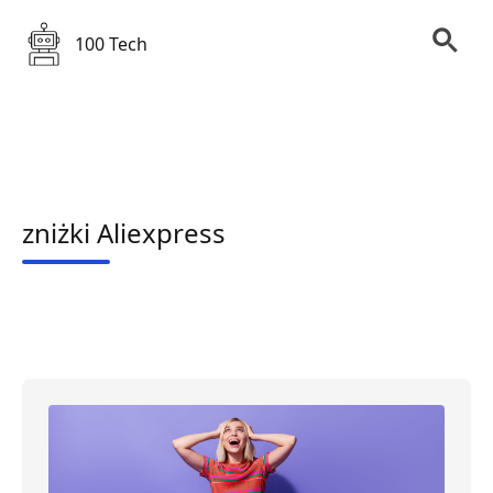
100 Tech
zniżki Aliexpress