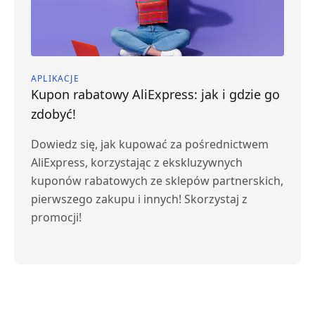
APLIKACJE
Kupon rabatowy AliExpress: jak i gdzie go
zdobyć!
Dowiedz się, jak kupować za pośrednictwem
AliExpress, korzystając z ekskluzywnych
kuponów rabatowych ze sklepów partnerskich,
pierwszego zakupu i innych! Skorzystaj z
promocji!