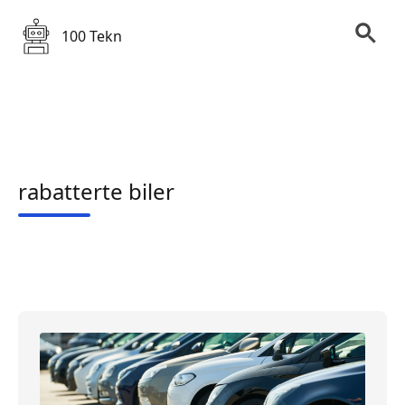
100 Tekn
rabatterte biler