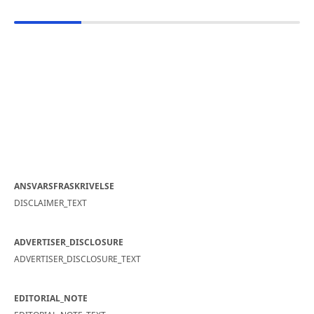
ANSVARSFRASKRIVELSE
DISCLAIMER_TEXT
ADVERTISER_DISCLOSURE
ADVERTISER_DISCLOSURE_TEXT
EDITORIAL_NOTE