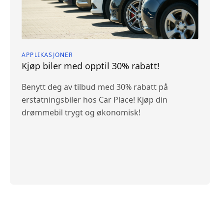
APPLIKASJONER
Kjøp biler med opptil 30% rabatt!
Benytt deg av tilbud med 30% rabatt på
erstatningsbiler hos Car Place! Kjøp din
drømmebil trygt og økonomisk!