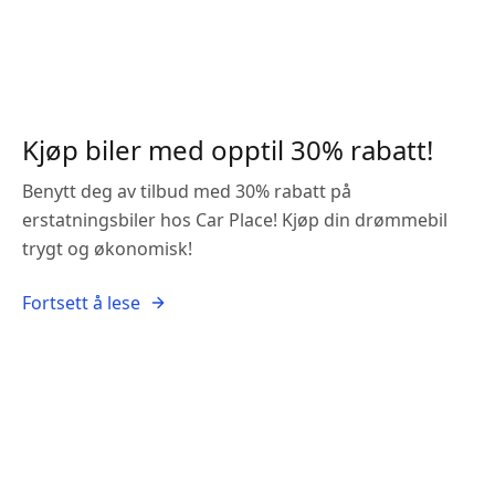
Kjøp biler med opptil 30% rabatt!
Benytt deg av tilbud med 30% rabatt på
erstatningsbiler hos Car Place! Kjøp din drømmebil
trygt og økonomisk!
Fortsett å lese