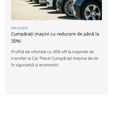
APLICAȚII
Cumpărați mașini cu reducere de până la
30%!
Profită de ofertele cu 30% off la mașinile de
transfer la Car Place! Cumpărați mașina de vis
în siguranță și economic!