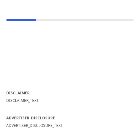
DISCLAIMER
DISCLAIMER_TEXT
ADVERTISER_DISCLOSURE
ADVERTISER_DISCLOSURE_TEXT