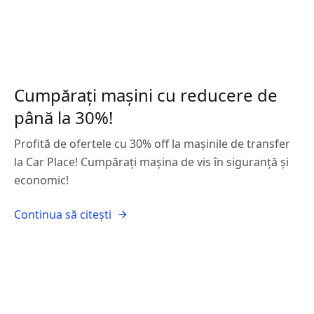
Cumpărați mașini cu reducere de
până la 30%!
Profită de ofertele cu 30% off la mașinile de transfer
la Car Place! Cumpărați mașina de vis în siguranță și
economic!
Continua să citești