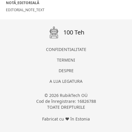
NOTĂ_EDITORIALĂ
EDITORIAL_NOTE_TEXT
100 Teh
CONFIDENTIALITATE
TERMENI
DESPRE
A LUA LEGATURA
© 2026 RubikTech OÜ
Cod de înregistrare: 16826788
TOATE DREPTURILE
Fabricat cu ❤ în Estonia