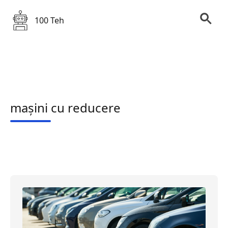
100 Teh
mașini cu reducere