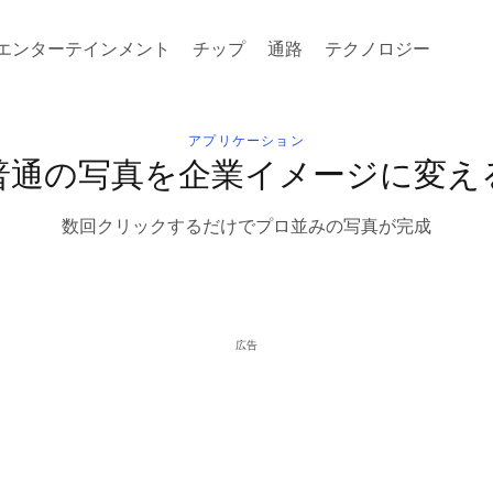
エンターテインメント
チップ
通路
テクノロジー
アプリケーション
普通の写真を企業イメージに変え
数回クリックするだけでプロ並みの写真が完成
広告