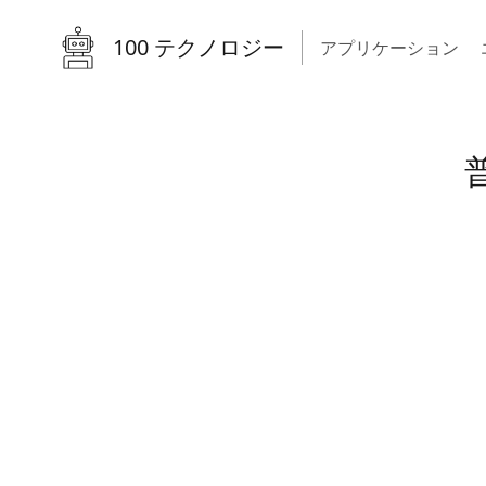
100 テクノロジー
アプリケーション