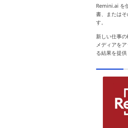
Remini.
書、またはそ
す。
新しい仕事の
メディアをアッ
る結果を提供