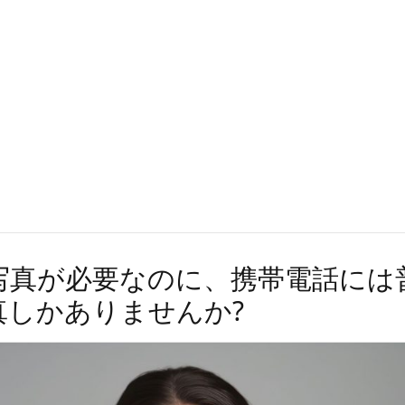
写真が必要なのに、携帯電話には
真しかありませんか?