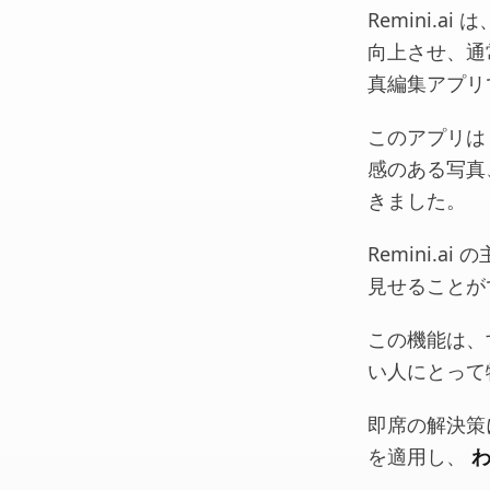
Remini.
向上させ、通
真編集アプリ
このアプリは
感のある写真
きました。
Remini.
見せることが
この機能は、
い人にとって
即席の解決策に
を適用し、