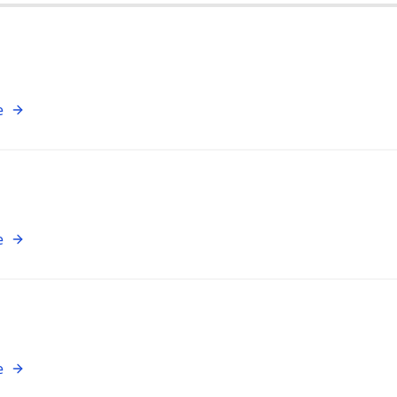
e
e
e