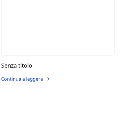
Senza titolo
Continua a leggere