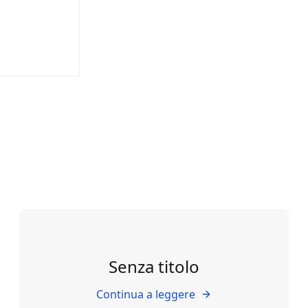
Senza titolo
Continua a leggere