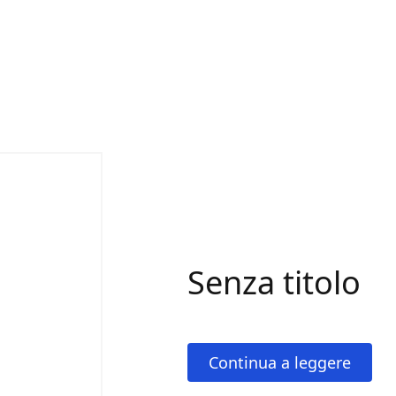
Senza titolo
Continua a leggere