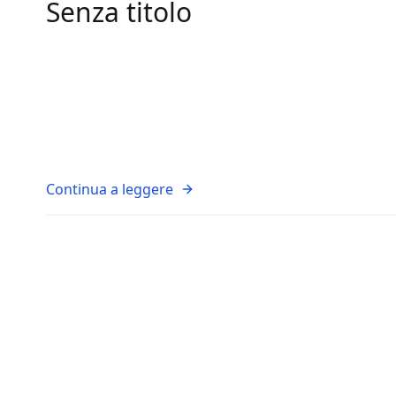
Senza titolo
Continua a leggere