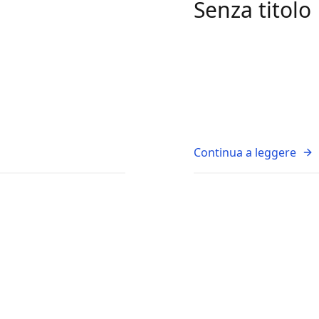
Senza titolo
Continua a leggere